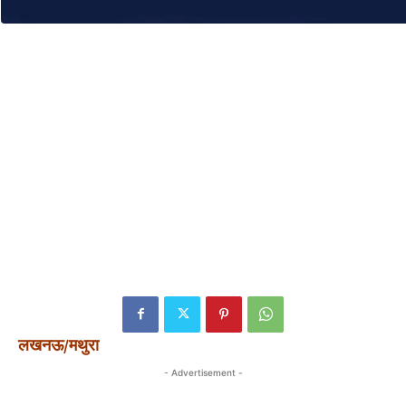
लखनऊ/मथुरा
- Advertisement -