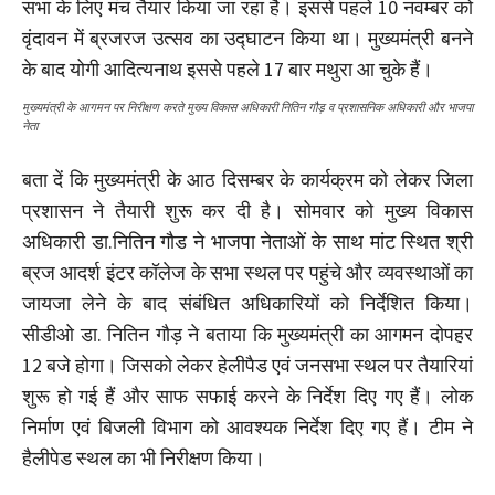
सभा के लिए मंच तैयार किया जा रहा है। इससे पहले 10 नवम्बर को
वृंदावन में ब्रजरज उत्सव का उद्घाटन किया था। मुख्यमंत्री बनने
के बाद योगी आदित्यनाथ इससे पहले 17 बार मथुरा आ चुके हैं।
मुख्यमंत्री के आगमन पर निरीक्षण करते मुख्य विकास अधिकारी नितिन गौड़ व प्रशासनिक अधिकारी और भाजपा
नेता
बता दें कि मुख्यमंत्री के आठ दिसम्बर के कार्यक्रम को लेकर जिला
प्रशासन ने तैयारी शुरू कर दी है। सोमवार को मुख्य विकास
अधिकारी डा.नितिन गौड ने भाजपा नेताओं के साथ मांट स्थित श्री
ब्रज आदर्श इंटर कॉलेज के सभा स्थल पर पहुंचे और व्यवस्थाओं का
जायजा लेने के बाद संबंधित अधिकारियों को निर्देशित किया।
सीडीओ डा. नितिन गौड़ ने बताया कि मुख्यमंत्री का आगमन दोपहर
12 बजे होगा। जिसको लेकर हेलीपैड एवं जनसभा स्थल पर तैयारियां
शुरू हो गई हैं और साफ सफाई करने के निर्देश दिए गए हैं। लोक
निर्माण एवं बिजली विभाग को आवश्यक निर्देश दिए गए हैं। टीम ने
हैलीपेड स्थल का भी निरीक्षण किया।