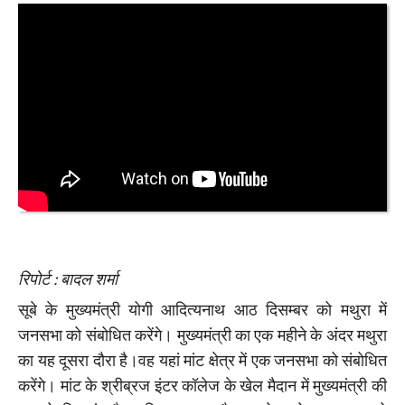
रिपोर्ट : बादल शर्मा
सूबे के मुख्यमंत्री योगी आदित्यनाथ आठ दिसम्बर को मथुरा में
जनसभा को संबोधित करेंगे। मुख्यमंत्री का एक महीने के अंदर मथुरा
का यह दूसरा दौरा है।वह यहां मांट क्षेत्र में एक जनसभा को संबोधित
करेंगे। मांट के श्रीब्रज इंटर कॉलेज के खेल मैदान में मुख्यमंत्री की