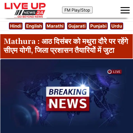
Hindi
English
Marathi
Gujarati
Punjabi
Urdu
Mathura : आठ दिसंबर को मथुरा दौरे पर रहेंगे
सीएम योगी, जिला प्रशासन तैयारियों में जुटा