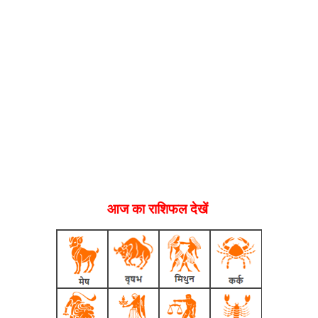
आज का राशिफल देखें