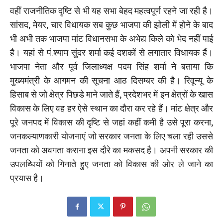
वहीं राजनीतिक दृष्टि से भी यह सभा बेहद महत्वपूर्ण रहने जा रही है।
सांसद, मेयर, चार विधायक सब कुछ भाजपा की झोली में होने के बाद
भी अभी तक भाजपा मांट विधानसभा के अभेद्य किले को भेद नहीं पाई
है। यहां से पं.श्याम सुंदर शर्मा कई दशकों से लगातार विधायक हैं।
भाजपा नेता और पूर्व जिलाध्यक्ष पदम सिंह शर्मा ने बताया कि
मुख्यमंत्री के आगमन की सूचना आठ दिसम्बर की है। रिवून्यू के
हिसाब से जो क्षेत्र पिछडे माने जाते हैं, प्रदेशभर में इन क्षेत्रों के खास
विकास के लिए वह हर ऐसे स्थान का दौरा कर रहे हैं। मांट क्षेत्र और
पूरे जनपद में विकास की दृष्टि से जहां कहीं कमी है उसे पूरा करना,
जनकल्याणकारी योजनाएं जो सरकार जनता के लिए चला रही उससे
जनता को अवगता कराना इस दौरे का मकसद है। अपनी सरकार की
उपलब्धियों को गिनाते हुए जनता को विकास की ओर ले जाने का
प्रयास है।