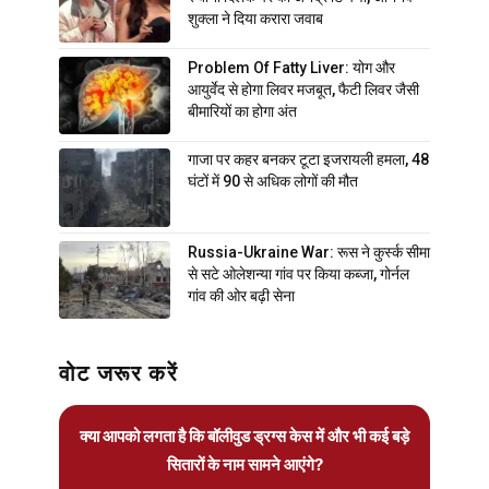
शुक्ला ने दिया करारा जवाब
Problem Of Fatty Liver: योग और
आयुर्वेद से होगा लिवर मजबूत, फैटी लिवर जैसी
बीमारियों का होगा अंत
गाजा पर कहर बनकर टूटा इजरायली हमला, 48
घंटों में 90 से अधिक लोगों की मौत
Russia-Ukraine War: रूस ने कुर्स्क सीमा
से सटे ओलेशन्या गांव पर किया कब्जा, गोर्नल
गांव की ओर बढ़ी सेना
वोट जरूर करें
क्या आपको लगता है कि बॉलीवुड ड्रग्स केस में और भी कई बड़े
सितारों के नाम सामने आएंगे?