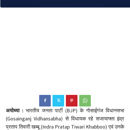
अयोध्या :
भारतीय जनता पार्टी (BJP) के गोसाईगंज विधानसभा
(Gosainganj Vidhansabha) से विधायक रहे सजायाफ्ता इंद्र
प्रताप तिवारी खब्बू (Indra Pratap Tiwari Khabboo) एवं उनके