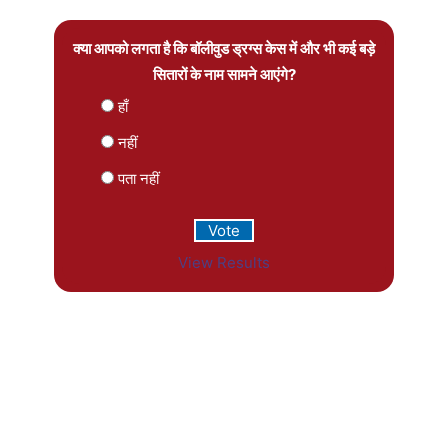
क्या आपको लगता है कि बॉलीवुड ड्रग्स केस में और भी कई बड़े
सितारों के नाम सामने आएंगे?
हाँ
नहीं
पता नहीं
View Results