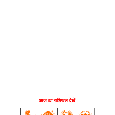
आज का राशिफल देखें