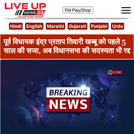
Hindi
English
Marathi
Gujarati
Punjabi
Urdu
पूर्व विधायक इंद्र प्रताप तिवारी खब्बू को पहले 5
साल की सजा, अब विधानसभा की सदस्यता भी रद्द