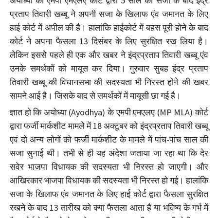
अयोध्या की एमपी एमएलए कोर्ट द्वारा 5 साल की सजा के बाद इंद्र
प्रताप तिवारी खब्बू ने अपनी सजा के खिलाफ एंव जमानत के लिए
हाई कोर्ट में अपील की है। हालांकि हाईकोर्ट में बहस पूरी होने के बाद
कोर्ट ने अपना फैसला 13 दिसंबर के लिए सुरक्षित रख लिया है।
लेकिन इससे पहले ही एक और खबर ने इंद्रप्रताप तिवारी खब्बू एंव
उनके समर्थकों को मायूस कर दिया। गुरुवार सुबह इंद्र प्रताप
तिवारी खब्बू की विधानसभा की सदस्यता भी निरस्त होने की खबर
सामने आई है। जिसके बाद से समर्थकों में मायूसी छा गई है।
ज्ञात हो कि अयोध्या (Ayodhya) के एमपी एमएलए (MP MLA) कोर्ट
द्वारा फर्जी मार्कशीट मामले में 18 अक्टूबर को इंद्रप्रताप तिवारी खब्बू
एवं दो अन्य लोगों को फर्जी मार्कशीट के मामले में पांच-पांच साल की
सजा सुनाई थी। तभी से ही यह अंदेशा जताया जा रहा था कि देर
सवेर भाजपा विधायक की सदस्यता भी निरस्त हो जाएगी। और
आखिरकार भाजपा विधायक की सदस्यता भी निरस्त हो गई। हालांकि
सजा के खिलाफ एंव जमानत के लिए हाई कोर्ट द्वारा फैसला सुरक्षित
रखने के बाद 13 तारीख को क्या फैसला आता है या भविष्य के गर्भ में