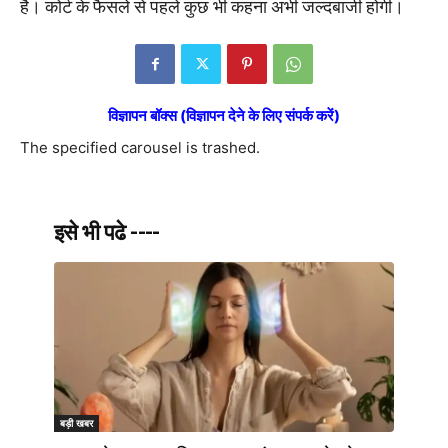
है। कोर्ट के फैसले से पहले कुछ भी कहना अभी जल्दबाजी होगी।
विज्ञापन बॉक्स (विज्ञापन देने के लिए संपर्क करें)
The specified carousel is trashed.
इसे भी पढे ----
बड़ी खबर