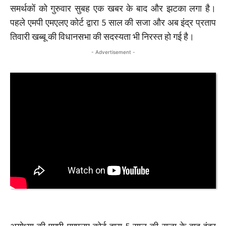
समर्थकों को गुरुवार सुबह एक खबर के बाद और झटका लगा है।
पहले एमपी एमएलए कोर्ट द्वारा 5 साल की सजा और अब इंद्र प्रताप
तिवारी खब्बू की विधानसभा की सदस्यता भी निरस्त हो गई है।
- Advertisement -