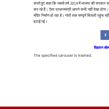
करते हुए कहा कि जबसे वर्ष 2014 में भाजपा की सरकार सत्
कर रहे हैं। ऐसा प्रधानमंत्री आपने कभी नहीं देखा होगा।
मंदिर निर्माण हो रहा है। गांवों तक सम्पूर्ण बिजली पहुंच र
हटाई गई।
विज्ञापन बॉक्
The specified carousel is trashed.