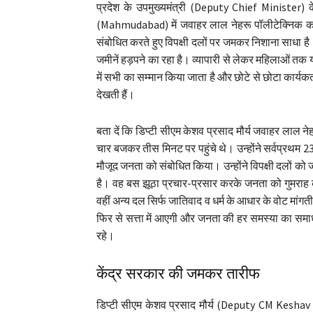
प्रदेश के उपमुख्यमंत्री (Deputy Chief Minister)
(Mahmudabad) में जवाहर लाल नेहरू पॉलीटेक्निक 
संबोधित करते हुए विपक्षी दलों पर जमकर निशाना साधा 
जमीनें हड़पने का रहा है। व्यापारी से लेकर महिलाओं तक य
में सभी का सम्मान किया जाता है और छोटे से छोटा कार्यकर्त
देखती हैं।
बता दें कि डिप्टी सीएम केशव प्रसाद मौर्य जवाहर लाल
चार बजकर तीस मिनट पर पहुंचे थे। उन्होंने सर्वप्रथम 
मौजूद जनता को संबोधित किया। उन्होंने विपक्षी दलों को 
है। वह बस झूठा प्रचार-प्रसार करके जनता को गुमराह क
वहीं अन्य दल सिर्फ जातिवाद व धर्म के आधार के वोट मांगती
फिर से सत्ता में आएगी और जनता की हर समस्या का समा
रहे।
केंद्र सरकार की जमकर तारीफ
डिप्टी सीएम केशव प्रसाद मौर्य (Deputy CM Kesha