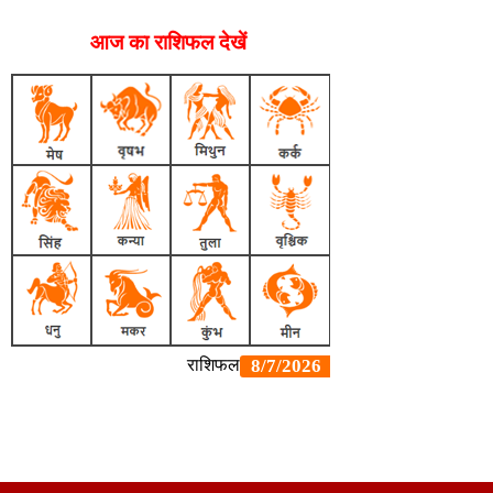
आज का राशिफल देखें