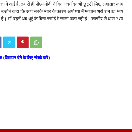
ता में आई है, तब से ही पीएम मोदी ने बिना एक दिन भी छुट्टी लिए, लगातार काम
 उन्होंने कहा कि आप सबके प्यार के कारण अयोध्या में भगवान श्री राम का भव्य
ही है। माँ-बहनें अब धुएं के बिना रसोई में खाना पका रही हैं। कश्मीर से धारा 370
स (विज्ञापन देने के लिए संपर्क करें)