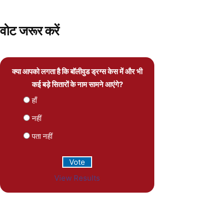
वोट जरूर करें
क्या आपको लगता है कि बॉलीवुड ड्रग्स केस में और भी
कई बड़े सितारों के नाम सामने आएंगे?
हाँ
नहीं
पता नहीं
View Results