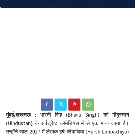
मुंबई/लखनऊ :
भारती सिंह (Bharti Singh) को हिंदुस्तान
(Hindustan) के सर्वश्रेष्ठ कॉमेडियंस में से एक माना जाता है।
उन्होंने साल 2017 में लेखक हर्ष लिंबाचिया (Harsh Limbachiya)