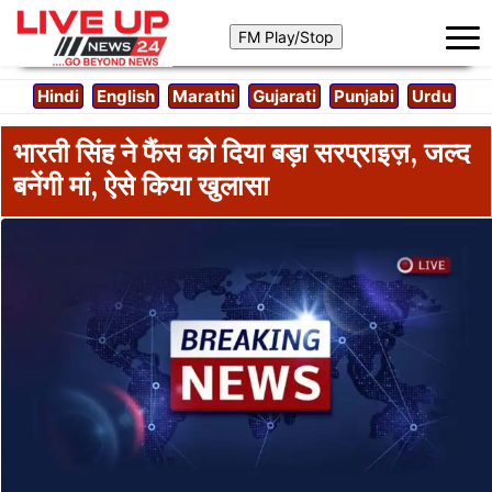
Hindi
English
Marathi
Gujarati
Punjabi
Urdu
भारती सिंह ने फैंस को दिया बड़ा सरप्राइज़, जल्द
बनेंगी मां, ​ऐसे किया खुलासा