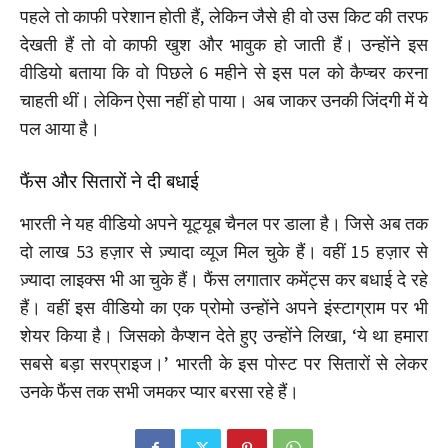
पहले तो काफी परेशान होती हैं, लेकिन जैसे ही वो उस किट की तरफ
देखती हैं तो वो काफी खुश और भावुक हो जाती हैं। उन्होंने इस
वीडियो बताया कि वो पिछले 6 महीने से इस पल को कैप्चर करना
चाहती थीं। लेकिन ऐसा नहीं हो पाया। अब जाकर उनकी जिंदगी में ये
पल आया है।
फैंस और सितारों ने दी बधाई
भारती ने यह वीडियो अपने यूट्यूब चैनल पर डाला है। जिसे अब तक
दो लाख 53 हज़ार से ज़्यादा व्यूज मिल चुके हैं। वहीं 15 हज़ार से
ज़्यादा लाइक्स भी आ चुके हैं। फैंस लगातार कमेंट्स कर बधाई दे रहे
हैं। वहीं इस वीडियो का एक प्रोमो उन्होंने अपने इंस्टाग्राम पर भी
शेयर किया है। जिसको कैप्शन देते हुए उन्होंने लिखा, ‘ये था हमारा
सबसे बड़ा सरप्राइज।’ भारती के इस पोस्ट पर सितारों से लेकर
उनके फैंस तक सभी जमकर प्यार बरसा रहे हैं।