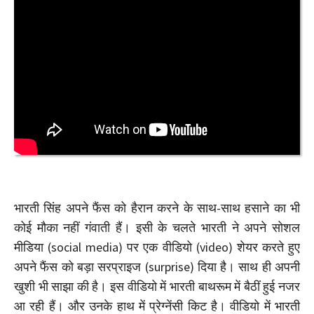
भारती सिंह अपने फैंस को हैरान करने के साथ-साथ हसाने का भी
कोई मौका नहीं गंवाती हैं। इसी के चलते भारती ने अपने सोशल
मीडिया (social media) पर एक वीडियो (video) शेयर करते हुए
अपने फैंस को बड़ा सरप्राइज (surprise) दिया है। साथ ही अपनी
खुशी भी साझा की है। इस वीडियो में भारती बाथरूम में बैठीं हुई नजर
आ रही हैं। और उनके हाथ में प्रेग्नेंसी किट है। वीडियो में भारती