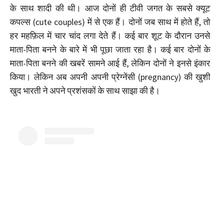
के साथ शादी की थी। आज दोनों ही टीवी जगत के सबसे क्यूट
कपल्स (cute couples) में से एक हैं। दोनों जब साथ में होते हैं, तो
हर महफ़िल में चार चांद लगा देते हैं। कई बार शूट के दौरान उनसे
माता-पिता बनने के बारे में भी पूछा जाता रहा है। कई बार दोनों के
माता-पिता बनने की खबरें सामने आई हैं, लेकिन दोनों ने इनसे इंकार
किया। लेकिन अब अपनी अपनी प्रेग्नेंसी (pregnancy) की खुशी
खुद भारती ने अपने प्रशंसकों के साथ साझा की है।