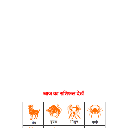
आज का राशिफल देखें