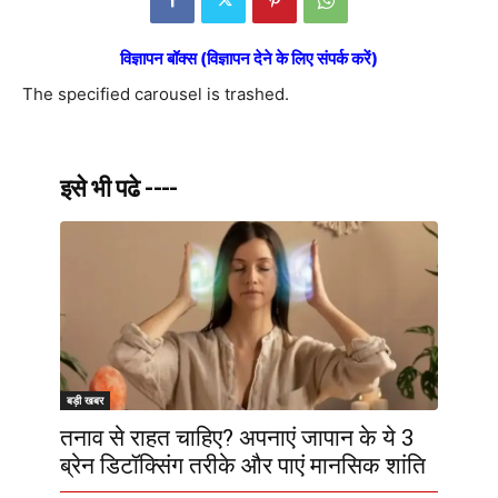
विज्ञापन बॉक्स (विज्ञापन देने के लिए संपर्क करें)
The specified carousel is trashed.
इसे भी पढे ----
बड़ी खबर
तनाव से राहत चाहिए? अपनाएं जापान के ये 3
ब्रेन डिटॉक्सिंग तरीके और पाएं मानसिक शांति