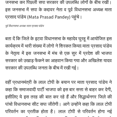
जनसभा कर पिछली सपा सरकार की उपलब्धि लोगों के बीच रखी।
इस जनसभा में सपा के कद्दावर नेता व पूर्व विधानसभा अध्यक्ष माता
प्रसाद पांडेय (Mata Prasad Pandey) पहुंचे।
पूर्व विधानसभा अध्यक्ष माता प्रसाद पांडेय
बता दें कि जिले के इटवा विधानसभा के महादेव घुरहू में आयोजित इस
कार्यक्रम में भारी संख्या में लोगो ने शिरकत कियाl माता प्रसाद पांडेय
के नेतृत्व में इस जनसभा में मंच से एक सुर में प्रदेश की भाजपा
सरकार को उखाड़ फेंकने का आहवान किया गया और अखिलेश यादव
सरकार की उपलब्धि जनता के बीच में रखी गई।
वहीं प्रधानमंत्री के लाल टोपी के बयान पर माता प्रसाद पांडेय ने
कहा कि समाजवादी पार्टी भाजपा को इस बार सत्ता से बाहर कर देगी,
इसीलिए ये इस तरह की बात कर रहे हैं और सिद्धार्थनगर जिले की
पांचो विधानसभा सीट सपा जीतेगी। आगे उन्होंने कहा कि लाल टोपी
परिवर्तन का प्रतीक होता है। लाल टोपी से परिवर्तन होगा नई