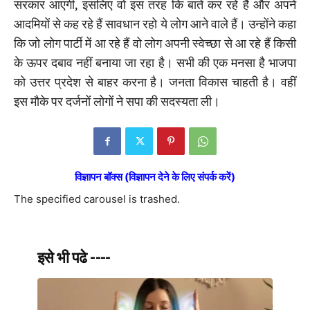
सरकार आएगी, इसलिए वो इस तरह कि बातें कर रहे हैं और अपने
आदमियों से कह रहे हैं सावधान रहो ये लोग आने वाले हैं। उन्होंने कहा
कि जो लोग पार्टी में आ रहे हैं वो लोग अपनी स्वेच्छा से आ रहे हैं किसी
के ऊपर दबाव नहीं बनाया जा रहा है। सभी की एक मनसा है भाजपा
को उत्तर प्रदेश से बाहर करना है। जनता विकास चाहती है। वहीं
इस मौके पर दर्जनों लोगों ने सपा की सदस्यता ली।
विज्ञापन बॉक्स (विज्ञापन देने के लिए संपर्क करें)
The specified carousel is trashed.
इसे भी पढे ----