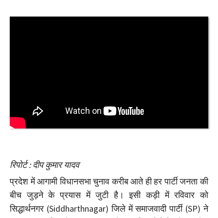
रिपोर्ट : दीप कुमार यादव
प्रदेश में आगामी विधानसभा चुनाव करीब आते ही हर पार्टी जनता की
बीच जुड़ने के प्रयास में जुटी है। इसी कड़ी में रविवार को
सिद्धार्थनगर (Siddharthnagar) जिले में समाजवादी पार्टी (SP) ने