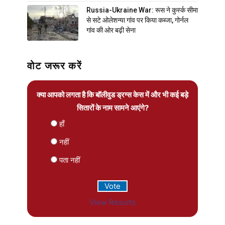
Russia-Ukraine War: रूस ने कुर्स्क सीमा
से सटे ओलेशन्या गांव पर किया कब्जा, गोर्नल
गांव की ओर बढ़ी सेना
वोट जरूर करें
क्या आपको लगता है कि बॉलीवुड ड्रग्स केस में और भी कई बड़े
सितारों के नाम सामने आएंगे?
हाँ
नहीं
पता नहीं
View Results