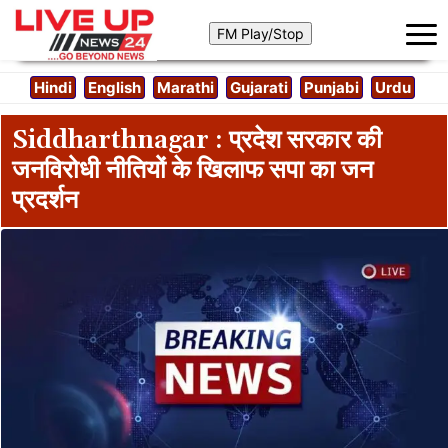
Hindi
English
Marathi
Gujarati
Punjabi
Urdu
Siddharthnagar : प्रदेश सरकार की
जनविरोधी नीतियों के खिलाफ सपा का जन
प्रदर्शन