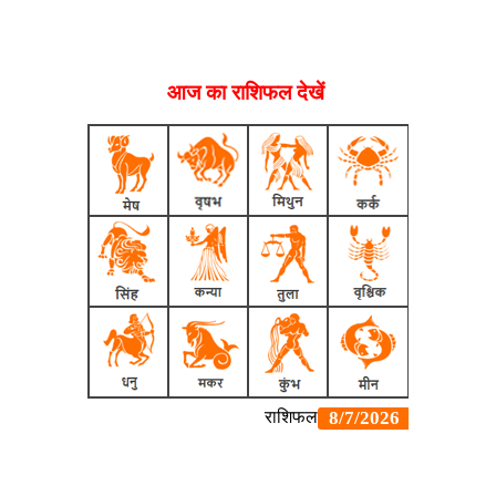
आज का राशिफल देखें