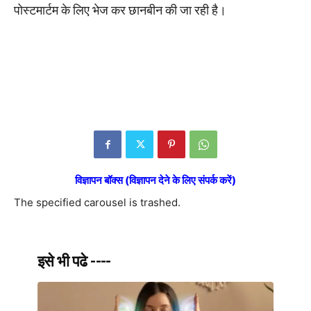
पोस्टमार्टम के लिए भेज कर छानबीन की जा रही है।
विज्ञापन बॉक्स (विज्ञापन देने के लिए संपर्क करें)
The specified carousel is trashed.
इसे भी पढे ----