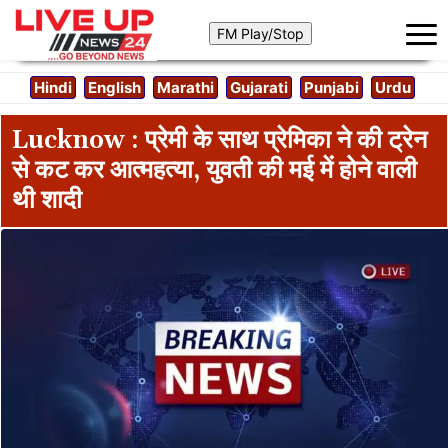
Hindi
English
Marathi
Gujarati
Punjabi
Urdu
Lucknow : प्रेमी के साथ प्रेमिका ने की ट्रेन
से कट कर आत्महत्या, युवती की मई में होने वाली
थी शादी