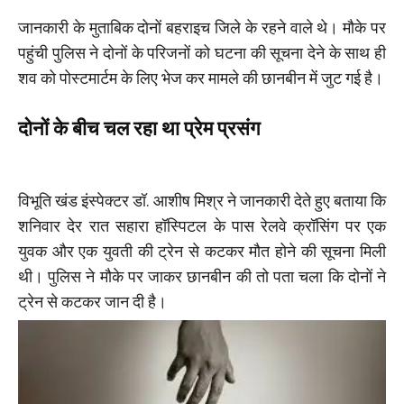
जानकारी के मुताबिक दोनों बहराइच जिले के रहने वाले थे। मौके पर
पहुंची पुलिस ने दोनों के परिजनों को घटना की सूचना देने के साथ ही
शव को पोस्टमार्टम के लिए भेज कर मामले की छानबीन में जुट गई है।
दोनों के बीच
चल रहा था प्रेम प्रसंग
विभूति खंड इंस्पेक्टर डॉ. आशीष मिश्र ने जानकारी देते हुए बताया कि
शनिवार देर रात सहारा हॉस्पिटल के पास रेलवे क्रॉसिंग पर एक
युवक और एक युवती की ट्रेन से कटकर मौत होने की सूचना मिली
थी। पुलिस ने मौके पर जाकर छानबीन की तो पता चला कि दोनों ने
ट्रेन से कटकर जान दी है।