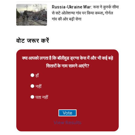
Russia-Ukraine War: रूस ने कुर्स्क सीमा
से सटे ओलेशन्या गांव पर किया कब्जा, गोर्नल
गांव की ओर बढ़ी सेना
वोट जरूर करें
क्या आपको लगता है कि बॉलीवुड ड्रग्स केस में और भी कई बड़े
सितारों के नाम सामने आएंगे?
हाँ
नहीं
पता नहीं
View Results