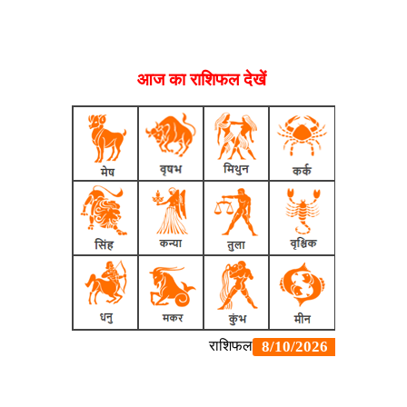
आज का राशिफल देखें