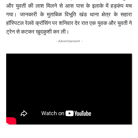
और युवती की लाश मिलने से आस पास के इलाके में हड़कंप मच
गया। जानकारी के मुताबिक विभूति खंड थाना क्षेत्र के सहारा
हॉस्पिटल रेलवे क्रॉसिंग पर शनिवार देर रात एक युवक और युवती ने
ट्रेन से कटकर खुदकुशी कर ली।
- Advertisement -