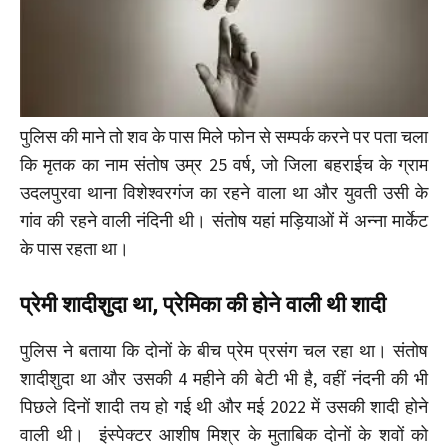
पुलिस की माने तो शव के पास मिले फोन से सम्पर्क करने पर पता चला
कि मृतक का नाम संतोष उम्र 25 वर्ष, जो जिला बहराईच के ग्राम
उदलपुरवा थाना विशेश्वरगंज का रहने वाला था और युवती उसी के
गांव की रहने वाली नंदिनी थी। संतोष यहां मड़ियाओं में अन्ना मार्केट
के पास रहता था।
प्रेमी शादीशुदा था, प्रेमिका की होने वाली थी शादी
पुलिस ने बताया कि दोनों के बीच प्रेम प्रसंग चल रहा था। संतोष
शादीशुदा था और उसकी 4 महीने की बेटी भी है, वहीं नंदनी की भी
पिछले दिनों शादी तय हो गई थी और मई 2022 में उसकी शादी होने
वाली थी। इंस्पेक्टर आशीष मिश्र के मुताबिक दोनों के शवों को