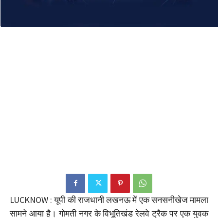
LUCKNOW : यूपी की राजधानी लखनऊ में एक सनसनीखेज मामला
सामने आया है। गोमती नगर के विभूतिखंड रेलवे ट्रैक पर एक युवक