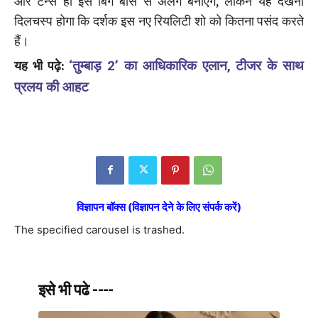
और टर्न्स ही इसे बिग बॉस से अलग बनाएंगे, लेकिन यह देखना
दिलचस्प होगा कि दर्शक इस नए रियलिटी शो को कितना पसंद करते
हैं।
यह भी पढ़े:
‘तुम्बाड़ 2’ का आधिकारिक एलान, टीजर के साथ
प्रलय की आहट
विज्ञापन बॉक्स (विज्ञापन देने के लिए संपर्क करें)
The specified carousel is trashed.
इसे भी पढे ----