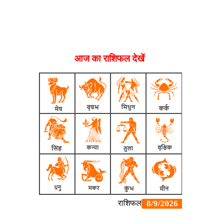
आज का राशिफल देखें