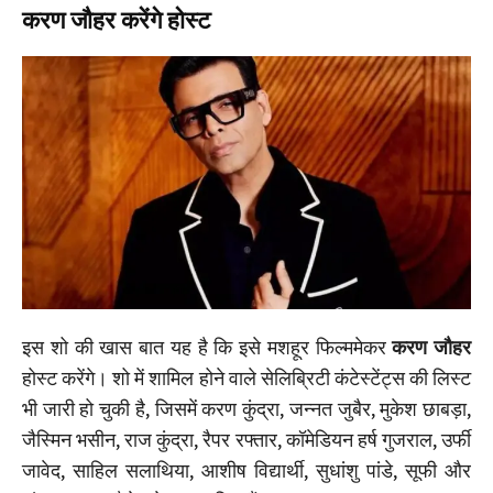
करण जौहर करेंगे होस्ट
इस शो की खास बात यह है कि इसे मशहूर फिल्ममेकर
करण जौहर
होस्ट करेंगे। शो में शामिल होने वाले सेलिब्रिटी कंटेस्टेंट्स की लिस्ट
भी जारी हो चुकी है, जिसमें करण कुंद्रा, जन्नत जुबैर, मुकेश छाबड़ा,
जैस्मिन भसीन, राज कुंद्रा, रैपर रफ्तार, कॉमेडियन हर्ष गुजराल, उर्फी
जावेद, साहिल सलाथिया, आशीष विद्यार्थी, सुधांशु पांडे, सूफी और