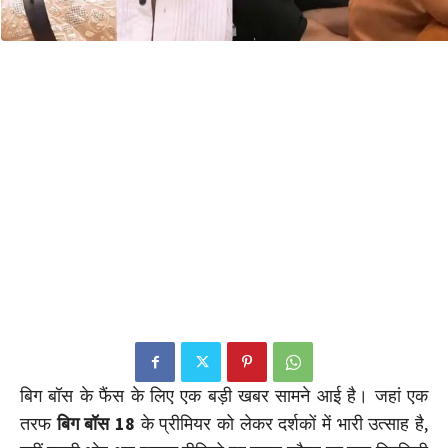
बिग बॉस के फैंस के लिए एक बड़ी खबर सामने आई है। जहां एक
तरफ
बिग बॉस 18
के प्रीमियर को लेकर दर्शकों में भारी उत्साह है,