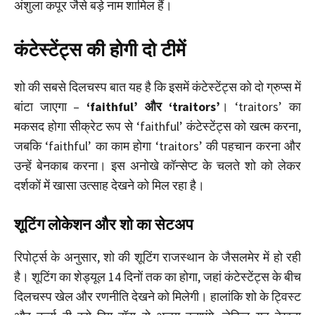
अंशुला कपूर जैसे बड़े नाम शामिल हैं।
कंटेस्टेंट्स की होगी दो टीमें
शो की सबसे दिलचस्प बात यह है कि इसमें कंटेस्टेंट्स को दो ग्रुप्स में
बांटा जाएगा –
‘faithful’ और ‘traitors’
। ‘traitors’ का
मकसद होगा सीक्रेट रूप से ‘faithful’ कंटेस्टेंट्स को खत्म करना,
जबकि ‘faithful’ का काम होगा ‘traitors’ की पहचान करना और
उन्हें बेनकाब करना। इस अनोखे कॉन्सेप्ट के चलते शो को लेकर
दर्शकों में खासा उत्साह देखने को मिल रहा है।
शूटिंग लोकेशन और शो का सेटअप
रिपोर्ट्स के अनुसार, शो की शूटिंग राजस्थान के जैसलमेर में हो रही
है। शूटिंग का शेड्यूल 14 दिनों तक का होगा, जहां कंटेस्टेंट्स के बीच
दिलचस्प खेल और रणनीति देखने को मिलेगी। हालांकि शो के ट्विस्ट