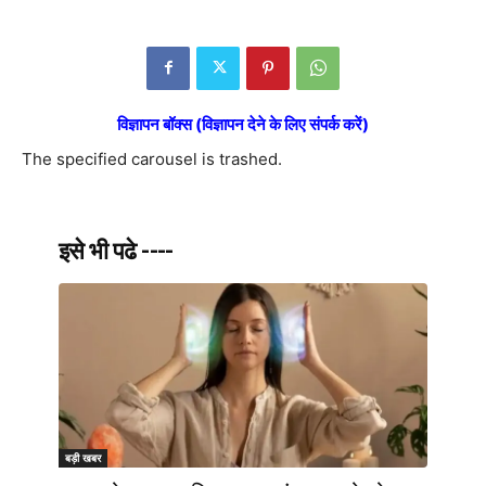
विज्ञापन बॉक्स (विज्ञापन देने के लिए संपर्क करें)
The specified carousel is trashed.
इसे भी पढे ----
बड़ी खबर