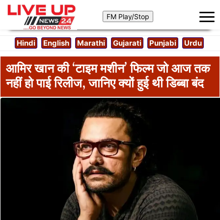
Hindi
English
Marathi
Gujarati
Punjabi
Urdu
आमिर खान की ‘टाइम मशीन’ फिल्म जो आज तक
नहीं हो पाई रिलीज, जानिए क्यों हुई थी डिब्बा बंद