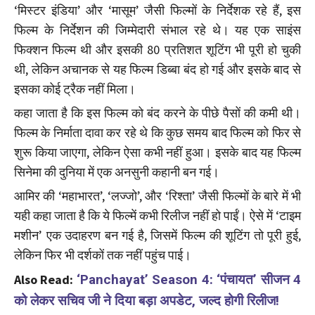
‘मिस्टर इंडिया’ और ‘मासूम’ जैसी फिल्मों के निर्देशक रहे हैं, इस
फिल्म के निर्देशन की जिम्मेदारी संभाल रहे थे। यह एक साइंस
फिक्शन फिल्म थी और इसकी 80 प्रतिशत शूटिंग भी पूरी हो चुकी
थी, लेकिन अचानक से यह फिल्म डिब्बा बंद हो गई और इसके बाद से
इसका कोई ट्रैक नहीं मिला।
कहा जाता है कि इस फिल्म को बंद करने के पीछे पैसों की कमी थी।
फिल्म के निर्माता दावा कर रहे थे कि कुछ समय बाद फिल्म को फिर से
शुरू किया जाएगा, लेकिन ऐसा कभी नहीं हुआ। इसके बाद यह फिल्म
सिनेमा की दुनिया में एक अनसुनी कहानी बन गई।
आमिर की ‘महाभारत’, ‘लज्जो’, और ‘रिश्ता’ जैसी फिल्मों के बारे में भी
यही कहा जाता है कि ये फिल्में कभी रिलीज नहीं हो पाईं। ऐसे में ‘टाइम
मशीन’ एक उदाहरण बन गई है, जिसमें फिल्म की शूटिंग तो पूरी हुई,
लेकिन फिर भी दर्शकों तक नहीं पहुंच पाई।
Also Read:
‘Panchayat’ Season 4: ‘पंचायत’ सीजन 4
को लेकर सचिव जी ने दिया बड़ा अपडेट, जल्द होगी रिलीज!