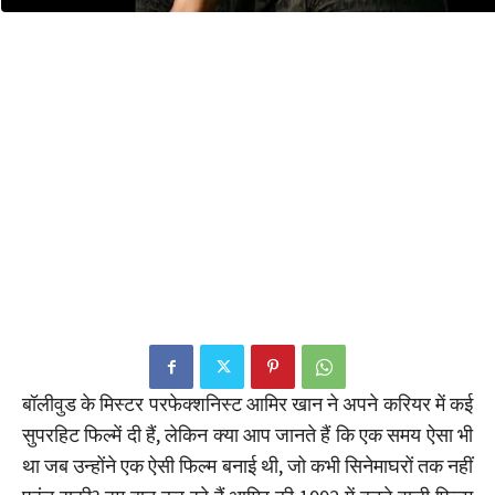
बॉलीवुड के मिस्टर परफेक्शनिस्ट आमिर खान ने अपने करियर में कई
सुपरहिट फिल्में दी हैं, लेकिन क्या आप जानते हैं कि एक समय ऐसा भी
था जब उन्होंने एक ऐसी फिल्म बनाई थी, जो कभी सिनेमाघरों तक नहीं