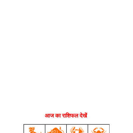
आज का राशिफल देखें