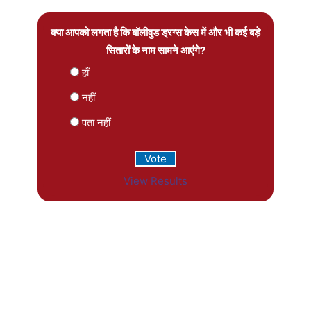
क्या आपको लगता है कि बॉलीवुड ड्रग्स केस में और भी कई बड़े
सितारों के नाम सामने आएंगे?
हाँ
नहीं
पता नहीं
View Results