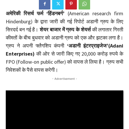
अमेरिकी रिसर्च फर्म ‘हिंडनबर्ग’
(American research firm
Hindenburg) के द्वारा जारी की गई रिपोर्ट अडानी ग्रुप के लिए
सिरदर्द बन गई है।
शेयर बाजार में ग्रुप के शेयर्स
की लगातार गिरती
कीमतों के बीच बुधवार को अडानी ग्रुप को एक और झटका लगा है।
ग्रुप ने अपनी फ्लैगशिप कंपनी
‘अडानी इंटरप्राइजेज’(Adani
Enterprises)
की ओर से जारी किए गए 20,000 करोड़ रुपये के
FPO (Follow-on public offer) को वापस ले लिया है। ग्रुप सभी
निवेशकों के पैसे वापस करेगी।
- Advertisement -