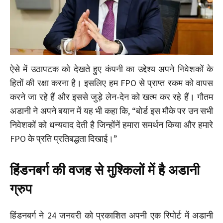
ऐसे में उठापटक को देखते हुए कंपनी का उद्देश्य अपने निवेशकों के
हितों की रक्षा करना है। इसलिए हम FPO से प्राप्त रकम को वापस
करने जा रहे हैं और इससे जुड़े लेन-देन को खत्म कर रहे हैं। गौतम
अडानी ने अपने बयान में यह भी कहा कि, “बोर्ड इस मौके पर उन सभी
निवेशकों को धन्यवाद देती है जिन्होंनें हमारा समर्थन किया और हमारे
FPO के प्रति प्रतिबद्धता दिखाई।”
हिंडनबर्ग की वजह से मुश्किलों में है अडानी
ग्रुप
हिंडनबर्ग ने 24 जनवरी को प्रकाशित अपनी एक रिपोर्ट में अडानी