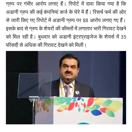
ग्रुप पर गंभीर आरोप लगाए हैं। रिपोर्ट में दावा किया गया है कि
अडानी ग्रुप की कई कंपनियां कर्ज के घेरे में हैं। रिसर्च फर्म की ओर
से जारी किए गए रिपोर्ट में अडानी ग्रुप पर 88 आरोप लगाए गए हैं।
इसके बाद से ग्रुप के शेयरों की कीमतों में लगातार भारी गिरावट देखने
को मिल रही है। बुधवार को अडानी इंटरप्राइजेज के शेयर्स में 35
फीसदी से अधिक की गिरावट देखने को मिली।