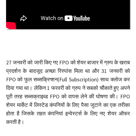
27 जनवरी को जारी किए गए FPO को शेयर बाजार में ग्रुप के खराब
प्रदर्शन के बादजूद अच्छा रिस्पांस मिला था और 31 जनवरी को
FPO को फुल सब्सक्रिप्शन(Full Subscription) साथ क्लोज कर
दिया गया था। लेकिन 1 फरवरी को ग्रुप ने सबको चौंकाते हुए अपने
पूरी तरह सब्सक्राइब्ड FPO को वापस लेने की घोषणा की। FPO
शेयर मार्केट में लिस्टेड कंपनियों के लिए पैसा जुटाने का एक तरीका
होता है जिसके तहत कंपनियां इन्वेस्टर्स के लिए नए शेयर ऑफर
करती है।