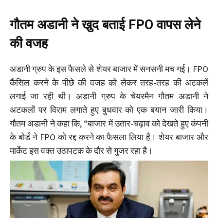
गौतम अडानी ने खुद बताई FPO वापस लेने
की वजह
अडानी ग्रुप के इस फैसले से शेयर बाजार में सनसनी मच गई। FPO
कैंसिल करने के पीछे की वजह को लेकर तरह-तरह की अटकलें
लगाई जा रही थी। अडानी ग्रुप के चेयरमैन गौतम अडानी ने
अटकलों पर विराम लगाते हुए बुधवार को एक बयान जारी किया।
गौतम अडानी ने कहा कि, “बाजार में उतार-चढ़ाव को देखते हुए कंपनी
के बोर्ड ने FPO को रद्द करने का फैसला लिया है। शेयर बाजार और
मार्केट इस वक्त उठापटक के दौर से गुजर रहा है।