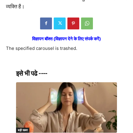
व्यक्ति है।
विज्ञापन बॉक्स (विज्ञापन देने के लिए संपर्क करें)
The specified carousel is trashed.
इसे भी पढे ----
बड़ी खबर