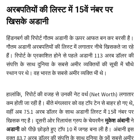
अरबपतियों की लिस्ट में 15वें नंबर पर
खिसके अडानी
हिंडनबर्ग की रिपोर्ट गौतम अडानी के ऊपर आफत बन कर बरसी है।
गौतम अडानी अरबपतियों की लिस्ट में लगातार नीचे खिसकते जा रहे
हैं। रिपोर्ट के प्रकाशित होने से पहले अडानी 113 अरब डॉलर की
संपत्ति के साथ दुनिया के सबसे अमीर व्यक्तियों की सूची में चौथे
स्थान पर थे। वह भारत के सबसे अमीर व्यक्ति भी थे।
हालांकि, रिपोर्ट की वजह से उनकी नेट वर्थ (Net Worth) लगातार
कम होती जा रही है। बीते मंगलवार को वह टॉप टेन से बाहर हो गए थे,
वहीं अब 75.1 अरब डॉलर के साथ अडानी लिस्ट में 15वें नंबर पर
खिसक गए है। दूसरी ओर रिलायंस ग्रुप के चेयरमैन
मुकेश अंबानी
ने
अडानी
को पीछे छोड़ते हुए टॉप 10 में जगह बना ली है। अंबानी इस
वक्त 83.7 अरब डॉलर की संपत्ति के साथ दुनिया के 9वें सबसे अमीर