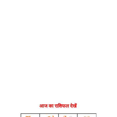
आज का राशिफल देखें