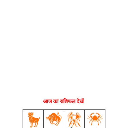
आज का राशिफल देखें