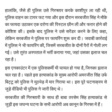
हालांकि, जैसे ही पुलिस उसे गिरफ्तार करके काशीपुर ला रही थी,
पुलिस वाहन का टायर फट गया और इस दौरान सरबजीत सिंह ने मौके
का फायदा उठाकर एक दरोगा की पिस्टल छीन ली और फरार होने की
कोशिश की। इसके बाद पुलिस ने उसे सरेंडर करने के लिए कहा,
लेकिन सरबजीत ने पुलिस पर फायरिंग शुरू कर दी। जवाबी कार्रवाई
में पुलिस ने भी फायरिंग की, जिसमें सरबजीत के दोनों पैरों में गोली लग
गई। उसे तुरंत अस्पताल में भर्ती कराया गया, जहां उसका इलाज चल
रहा है।
इस एनकाउंटर में एक पुलिसकर्मी भी घायल हो गया है, जिनका इलाज
चल रहा है। पहले इस हत्याकांड के मुख्य आरोपी अमरजीत सिंह उर्फ
बिट्टू को पुलिस ने मुठभेड़ में मार गिराया था। इस पूरे घटनाक्रम से
जुड़े वीडियो भी पुलिस ने जारी किए थे।
सरबजीत की गिरफ्तारी के साथ ही बाबा तरसेम सिंह हत्याकांड से
जुड़ी इस जघन्य घटना के सभी आरोपी अब कानून के गिरफ्त में हैं।