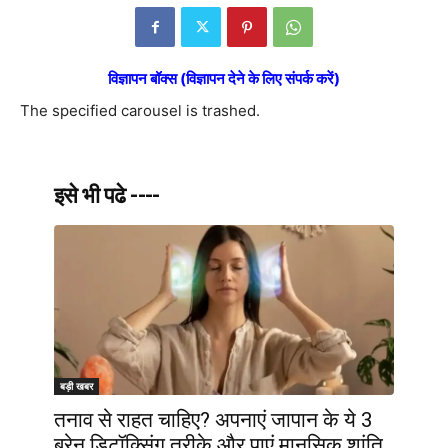
विज्ञापन बॉक्स (विज्ञापन देने के लिए संपर्क करें)
The specified carousel is trashed.
इसे भी पढे ----
बड़ी खबर
तनाव से राहत चाहिए? अपनाएं जापान के ये 3
ब्रेन डिटॉक्सिंग तरीके और पाएं मानसिक शांति