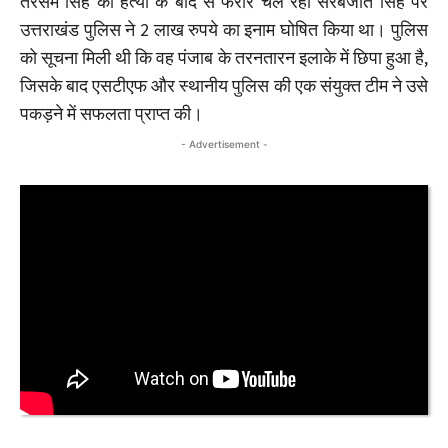
तरसेम सिंह की हत्या के बाद से फरार चल रहा सरबजीत सिंह पर
उत्तराखंड पुलिस ने 2 लाख रुपये का इनाम घोषित किया था। पुलिस
को सूचना मिली थी कि वह पंजाब के तरनतारन इलाके में छिपा हुआ है,
जिसके बाद एसटीएफ और स्थानीय पुलिस की एक संयुक्त टीम ने उसे
पकड़ने में सफलता प्राप्त की।
- Advertisement -