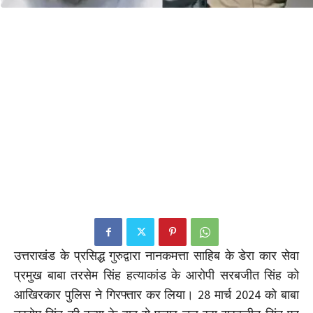
उत्तराखंड के प्रसिद्ध गुरुद्वारा नानकमत्ता साहिब के डेरा कार सेवा
प्रमुख बाबा तरसेम सिंह हत्याकांड के आरोपी सरबजीत सिंह को
आखिरकार पुलिस ने गिरफ्तार कर लिया। 28 मार्च 2024 को बाबा