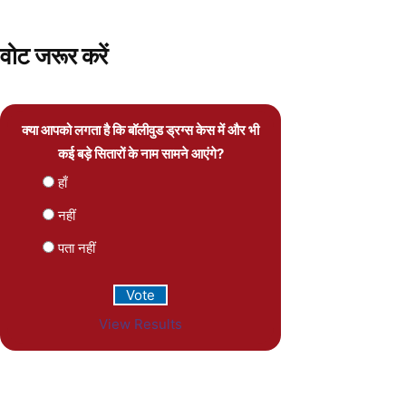
वोट जरूर करें
क्या आपको लगता है कि बॉलीवुड ड्रग्स केस में और भी
कई बड़े सितारों के नाम सामने आएंगे?
हाँ
नहीं
पता नहीं
View Results