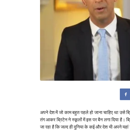
अपने देश में जो काम बहुत पहले हो जाना चाहिए था उसे 
तंग आकर ब्रिटेन ने स्कूलों में इस पर बैन लगा दिया है। ब्
जा रहा है कि जल्द ही दुनिया के कई और देश भी अपने यहां