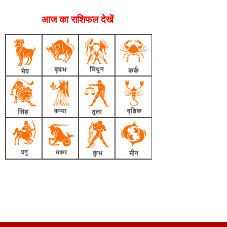
आज का राशिफल देखें