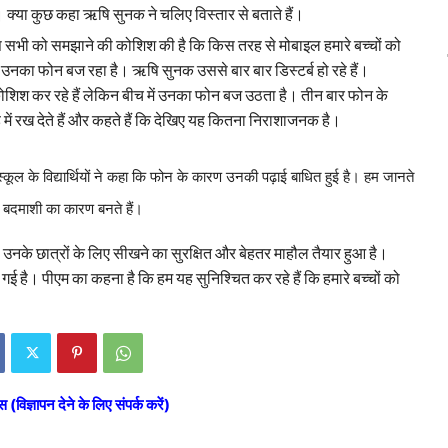
। क्या कुछ कहा ऋषि सुनक ने चलिए विस्तार से बताते हैं।
स सभी को समझाने की कोशिश की है कि किस तरह से मोबाइल हमारे बच्चों को
ार उनका फोन बज रहा है। ऋषि सुनक उससे बार बार डिस्टर्ब हो रहे हैं।
 कोशिश कर रहे हैं लेकिन बीच में उनका फोन बज उठता है। तीन बार फोन के
ं रख देते हैं और कहते हैं कि देखिए यह कितना निराशाजनक है।
्कूल के विद्यार्थियों ने कहा कि फोन के कारण उनकी पढ़ाई बाधित हुई है। हम जानते
 में बदमाशी का कारण बनते हैं।
े उनके छात्रों के लिए सीखने का सुरक्षित और बेहतर माहौल तैयार हुआ है।
गई है। पीएम का कहना है कि हम यह सुनिश्चित कर रहे हैं कि हमारे बच्चों को
स (विज्ञापन देने के लिए संपर्क करें)