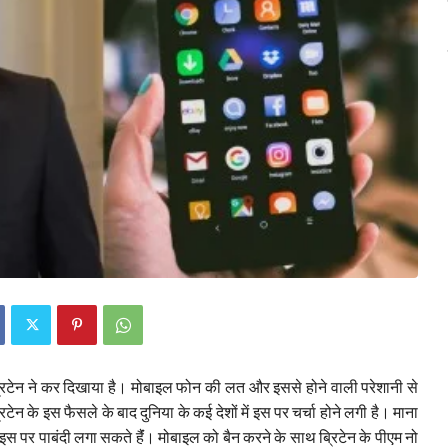
ब्रिटेन ने कर दिखाया है। मोबाइल फोन की लत और इससे होने वाली परेशानी से
रिटेन के इस फैसले के बाद दुनिया के कई देशों में इस पर चर्चा होने लगी है। माना
 इस पर पाबंदी लगा सकते हैंं। मोबाइल को बैन करने के साथ ब्रिटेन के पीएम नो