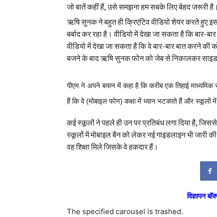
जो बातें कहीं हैं, उसे समझना हम सबके लिए बेहद जरूरी है
ऋषि सुनक ने बहुत ही क्रिएटिव वीडियो शेयर करते हुए इ
बर्बाद कर रहा है। वीडियो में देखा जा सकता है कि बार-ब
वीडियो में देखा जा सकता है कि वे बार-बार बात करने की
बजने के बाद ऋषि सुनक फोन को जेब से निकालकर साइड मे
पीएम ने अपने बयान में कहा है कि करीब एक तिहाई माध्यमिक स
हैं कि वे (मोबाइल फोन) कक्षा में ध्यान भटकाते हैं और स्कूलों
कई स्कूलों ने पहले ही उन पर प्रतिबंध लगा दिया है, जिसस
स्कूलों में मोबाइल बैन को लेकर नई गाइडलाइन भी जारी की 
वह शिक्षा मिले जिसके वे हकदार हैं।
विज्ञापन बॉक्
The specified carousel is trashed.