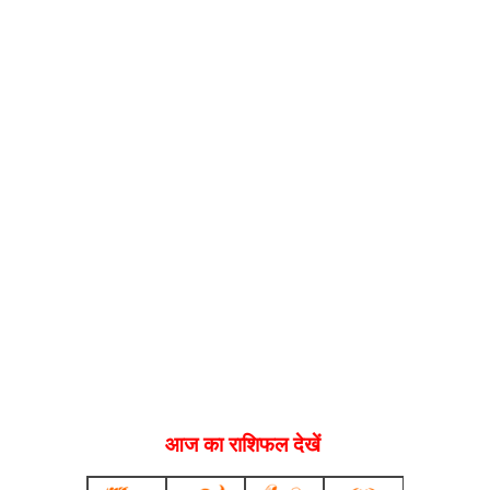
आज का राशिफल देखें