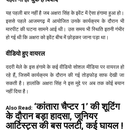
यह पहली बार नहीं है जब अक्षरा सिंह के इवेंट में ऐसा हंगामा हुआ हो।
इससे पहले आजमगढ़ में आयोजित उनके कार्यक्रम के दौरान भी
मारपीट की घटना सामने आई थी। उस समय भी स्थिति इतनी गंभीर
हो गई थी कि अक्षरा को इवेंट बीच में छोड़कर जाना पड़ा था।
वीडियो हुए वायरल
ददरी मेले के इस हंगामे के कई वीडियो सोशल मीडिया पर वायरल हो
रहे हैं, जिसमें कार्यक्रम के दौरान की गई तोड़फोड़ साफ देखी जा
सकती है। हालांकि अक्षरा सिंह ने इस मुद्दे पर अब तक कोई बयान
नहीं दिया है।
‘कांतारा चैप्टर 1’ की शूटिंग
Also Read:
के दौरान बड़ा हादसा, जूनियर
आर्टिस्ट्स की बस पलटी, कई घायल !