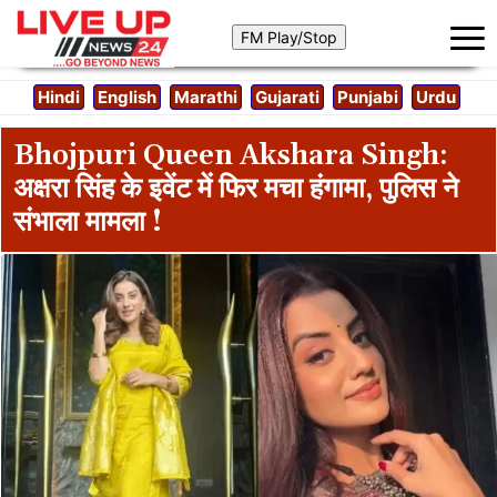
Hindi
English
Marathi
Gujarati
Punjabi
Urdu
Bhojpuri Queen Akshara Singh:
अक्षरा सिंह के इवेंट में फिर मचा हंगामा, पुलिस ने
संभाला मामला !