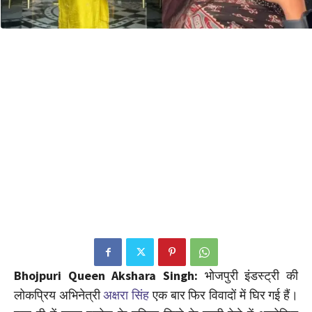
Bhojpuri Queen Akshara Singh:
भोजपुरी इंडस्ट्री की
लोकप्रिय अभिनेत्री
अक्षरा सिंह
एक बार फिर विवादों में घिर गई हैं।