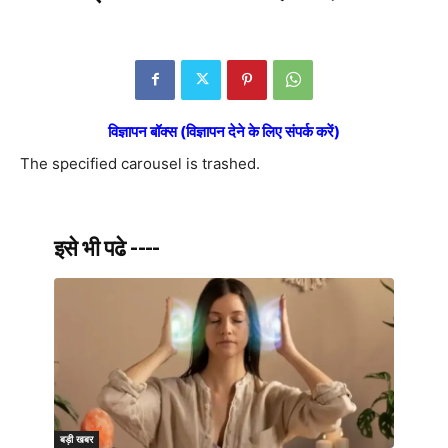
विज्ञापन बॉक्स (विज्ञापन देने के लिए संपर्क करें)
The specified carousel is trashed.
इसे भी पढे ----
बड़ी खबर