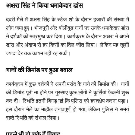
अक्षरा सिंह ने किया धमाकेदार डांस
ददरी मेले में अक्षरा सिंह के स्टेज शो के दौरान हजारों की संख्या में
लोग जमा हुए। भोजपुरी और बॉलीवुड गानों पर उनके धमाकेदार डांस
ने दर्शकों को मंत्रमुग्ध कर दिया। कार्यक्रम के दौरान अक्षरा ने अपने
डांस और अंदाज से हर किसी का दिल जीत लिया। लेकिन यह खुशी
ज्यादा देर तक कायम नहीं रह सकी।
गानों की डिमांड पर हुआ बवाल
कार्यक्रम में कुछ दर्शकों ने अपनी पसंद के गाने की डिमांड की। गानों
की डिमांड पूरी ना होने पर गुस्साए कुछ लोगों ने कुर्सियां फेंकनी शुरू
कर दी। स्थिति इतनी बिगड़ गई कि पुलिस को हस्तक्षेप करना पड़ा।
इस दौरान मेले का माहौल तनावपूर्ण हो गया, लेकिन पुलिस ने समय
रहते स्थिति को संभाल लिया।
पहले भी हो चुके हैं विवाद