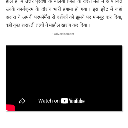
हाल ही में उत्तर प्रदेश के बलिया जिले के ददरी मेले में आयोजित
उनके कार्यक्रम के दौरान भारी हंगामा हो गया। इस इवेंट में जहां
अक्षरा ने अपनी परफॉर्मेंस से दर्शकों को झूमने पर मजबूर कर दिया,
वहीं कुछ शरारती तत्वों ने माहौल खराब कर दिया।
- Advertisement -