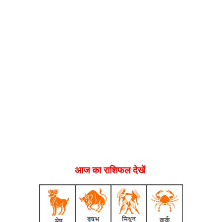
आज का राशिफल देखें