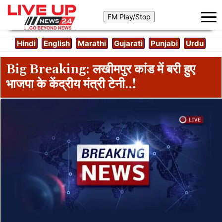
Hindi
English
Marathi
Gujarati
Punjabi
Urdu
Big Breaking: लखीमपुर कांड में बरी हुए
भाजपा के केंद्रीय मंत्री टेनी..!