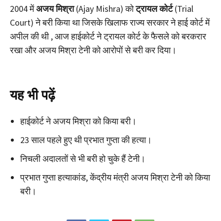
2004 में
अजय मिश्रा
(Ajay Mishra) को
ट्रायल कोर्ट
(Trial
Court) ने बरी किया था जिसके खिलाफ राज्य सरकार ने हाई कोर्ट में
अपील की थी , आज हाईकोर्ट ने ट्रायल कोर्ट के फैसले को बरकरार
रखा और अजय मिश्रा टेनी को आरोपों से बरी कर दिया।
यह भी पढ़ें
हाईकोर्ट ने अजय मिश्रा को किया बरी।
23 साल पहले हुए थी प्रभात गुप्ता की हत्या।
निचली अदालतों से भी बरी हो चुके हैं टेनी।
प्रभात गुप्ता हत्याकांड, केंद्रीय मंत्री अजय मिश्रा टेनी को किया
बरी।