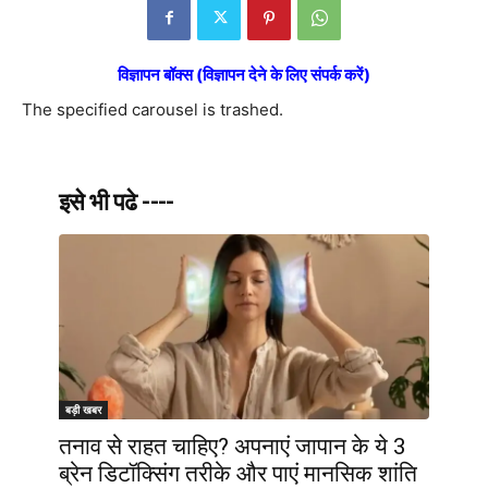
विज्ञापन बॉक्स (विज्ञापन देने के लिए संपर्क करें)
The specified carousel is trashed.
इसे भी पढे ----
बड़ी खबर
तनाव से राहत चाहिए? अपनाएं जापान के ये 3
ब्रेन डिटॉक्सिंग तरीके और पाएं मानसिक शांति