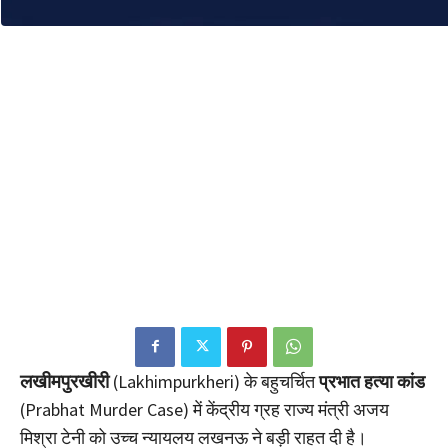
लखीमपुरखीरी
(Lakhimpurkheri) के बहुचर्चित
प्रभात हत्या कांड
(Prabhat Murder Case) में केंद्रीय ग्रह राज्य मंत्री अजय
मिश्रा टेनी को उच्च न्यायलय लखनऊ ने बड़ी राहत दी है।