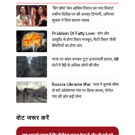
‘बिग बॉस’ फेम आसिम रियाज का नया विवाद!
रुबीना दिलैक पर की अभद्र टिप्पणी, अभिनव
शुक्ला ने दिया करारा जवाब
Problem Of Fatty Liver: योग और
आयुर्वेद से होगा लिवर मजबूत, फैटी लिवर जैसी
बीमारियों का होगा अंत
गाजा पर कहर बनकर टूटा इजरायली हमला, 48
घंटों में 90 से अधिक लोगों की मौत
Russia-Ukraine War: रूस ने कुर्स्क सीमा
से सटे ओलेशन्या गांव पर किया कब्जा, गोर्नल
गांव की ओर बढ़ी सेना
वोट जरूर करें