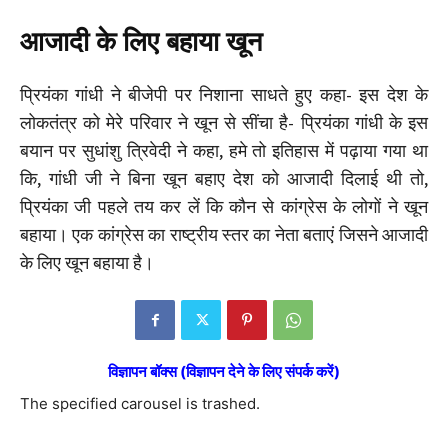
आजादी के लिए बहाया खून
प्रियंका गांधी ने बीजेपी पर निशाना साधते हुए कहा- इस देश के
लोकतंत्र को मेरे परिवार ने खून से सींचा है- प्रियंका गांधी के इस
बयान पर सुधांशु त्रिवेदी ने कहा, हमे तो इतिहास में पढ़ाया गया था
कि, गांधी जी ने बिना खून बहाए देश को आजादी दिलाई थी तो,
प्रियंका जी पहले तय कर लें कि कौन से कांग्रेस के लोगों ने खून
बहाया। एक कांग्रेस का राष्ट्रीय स्तर का नेता बताएं जिसने आजादी
के लिए खून बहाया है।
विज्ञापन बॉक्स (विज्ञापन देने के लिए संपर्क करें)
The specified carousel is trashed.