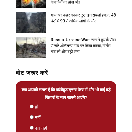
बीमारियों का होगा अंत
गाजा पर कहर बनकर टूटा इजरायली हमला, 48
घंटों में 90 से अधिक लोगों की मौत
Russia-Ukraine War: रूस ने कुर्स्क सीमा
से सटे ओलेशन्या गांव पर किया कब्जा, गोर्नल
गांव की ओर बढ़ी सेना
वोट जरूर करें
क्या आपको लगता है कि बॉलीवुड ड्रग्स केस में और भी कई बड़े
सितारों के नाम सामने आएंगे?
हाँ
नहीं
पता नहीं