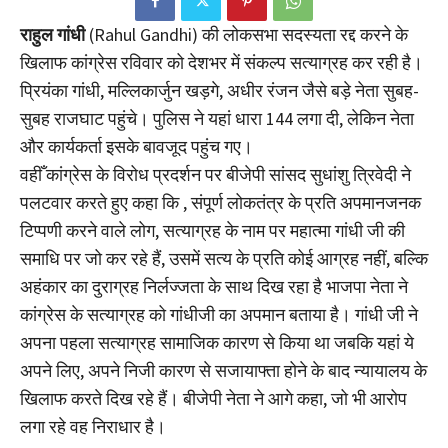
राहुल गांधी
(Rahul Gandhi) की लोकसभा सदस्यता रद्द करने के
खिलाफ कांग्रेस रविवार को देशभर में संकल्प सत्याग्रह कर रही है।
प्रियंका गांधी, मल्लिकार्जुन खड़गे, अधीर रंजन जैसे बड़े नेता सुबह-
सुबह राजघाट पहुंचे। पुलिस ने यहां धारा 144 लगा दी, लेकिन नेता
और कार्यकर्ता इसके बावजूद पहुंच गए।
वहीँ कांग्रेस के विरोध प्रदर्शन पर बीजेपी सांसद सुधांशु त्रिवेदी ने
पलटवार करते हुए कहा कि , संपूर्ण लोकतंत्र के प्रति अपमानजनक
टिप्पणी करने वाले लोग, सत्याग्रह के नाम पर महात्मा गांधी जी की
समाधि पर जो कर रहे हैं, उसमें सत्य के प्रति कोई आग्रह नहीं, बल्कि
अहंकार का दुराग्रह निर्लज्जता के साथ दिख रहा है भाजपा नेता ने
कांग्रेस के सत्याग्रह को गांधीजी का अपमान बताया है। गांधी जी ने
अपना पहला सत्याग्रह सामाजिक कारण से किया था जबकि यहां ये
अपने लिए, अपने निजी कारण से सजायाफ्ता होने के बाद न्यायालय के
खिलाफ करते दिख रहे हैं। बीजेपी नेता ने आगे कहा, जो भी आरोप
लगा रहे वह निराधार है।