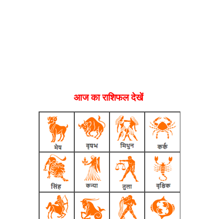
आज का राशिफल देखें