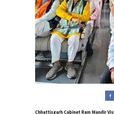
Chhattisgarh Cabinet Ram Mandir Visi