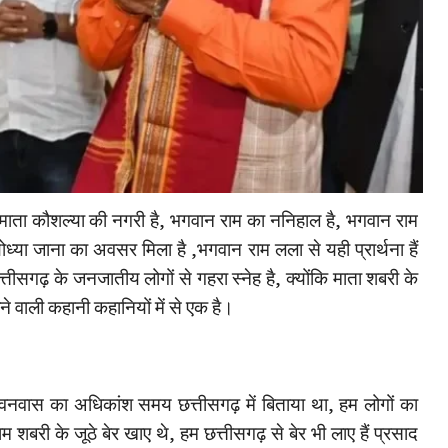
ढ़ माता कौशल्या की नगरी है, भगवान राम का ननिहाल है, भगवान राम
ध्या जाना का अवसर मिला है ,भगवान राम लला से यही प्रार्थना हैं
त्तीसगढ़ के जनजातीय लोगों से गहरा स्नेह है, क्योंकि माता शबरी के
े वाली कहानी कहानियों में से एक है।
 वनवास का अधिकांश समय छत्तीसगढ़ में बिताया था, हम लोगों का
म शबरी के जूठे बेर खाए थे, हम छत्तीसगढ़ से बेर भी लाए हैं प्रसाद