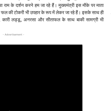
ंचा राम के दर्शन करने हम जा रहे हैं। मुख्यमंत्री इस मौके पर माता
 फल की टोकरी भी उपहार के रूप में लेकर जा रहे हैं। इसके साथ ही
्त्र, कारी लड्डू, अनरसा और सीताफल के साथ बाकी सामग्री भी
- Advertisement -