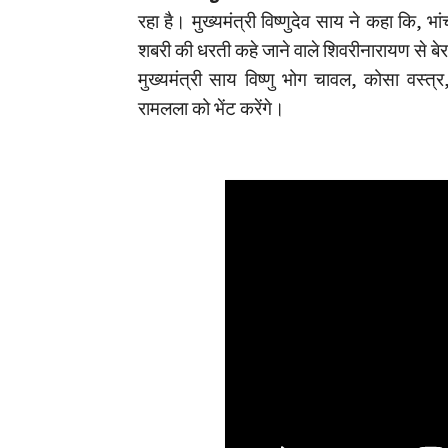
रहा है। मुख्यमंत्री विष्णुदेव साय ने कहा कि, भा
शबरी की धरती कहे जाने वाले शिवरीनारायण से बेर
मुख्यमंत्री साय विष्णु भोग चावल, कोसा वस
रामलला को भेंट करेंगे।