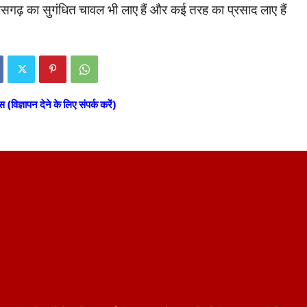
्तीसगढ़ का सुगंधित चावल भी लाए हैं और कई तरह का प्रसाद लाए हैं
स (विज्ञापन देने के लिए संपर्क करें)