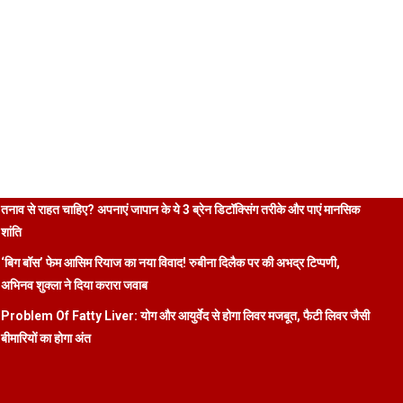
तनाव से राहत चाहिए? अपनाएं जापान के ये 3 ब्रेन डिटॉक्सिंग तरीके और पाएं मानसिक
शांति
‘बिग बॉस’ फेम आसिम रियाज का नया विवाद! रुबीना दिलैक पर की अभद्र टिप्पणी,
अभिनव शुक्ला ने दिया करारा जवाब
Problem Of Fatty Liver: योग और आयुर्वेद से होगा लिवर मजबूत, फैटी लिवर जैसी
बीमारियों का होगा अंत