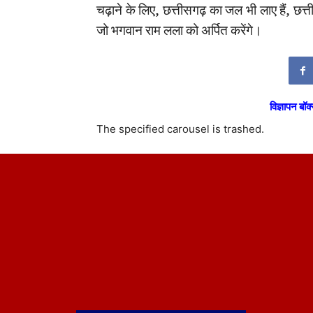
चढ़ाने के लिए, छत्तीसगढ़ का जल भी लाए हैं, छत
जो भगवान राम लला को अर्पित करेंगे।
विज्ञापन बॉक्
The specified carousel is trashed.