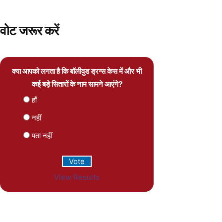
वोट जरूर करें
क्या आपको लगता है कि बॉलीवुड ड्रग्स केस में और भी
कई बड़े सितारों के नाम सामने आएंगे?
हाँ
नहीं
पता नहीं
View Results