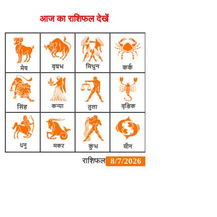
आज का राशिफल देखें