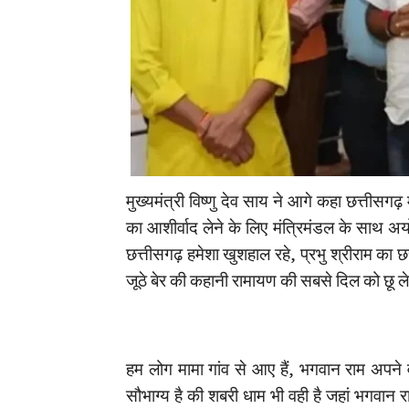
मुख्यमंत्री विष्णु देव साय ने आगे कहा छत्तीसग
का आशीर्वाद लेने के लिए मंत्रिमंडल के साथ अयो
छत्तीसगढ़ हमेशा खुशहाल रहे, प्रभु श्रीराम का छ
जूठे बेर की कहानी रामायण की सबसे दिल को छू लेन
हम लोग मामा गांव से आए हैं, भगवान राम अपने
सौभाग्य है की शबरी धाम भी वही है जहां भगवान रा