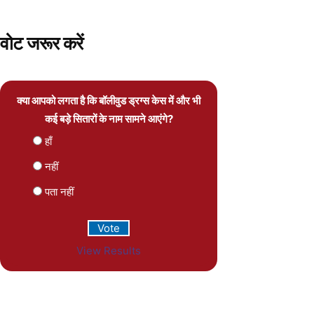
वोट जरूर करें
क्या आपको लगता है कि बॉलीवुड ड्रग्स केस में और भी
कई बड़े सितारों के नाम सामने आएंगे?
हाँ
नहीं
पता नहीं
View Results