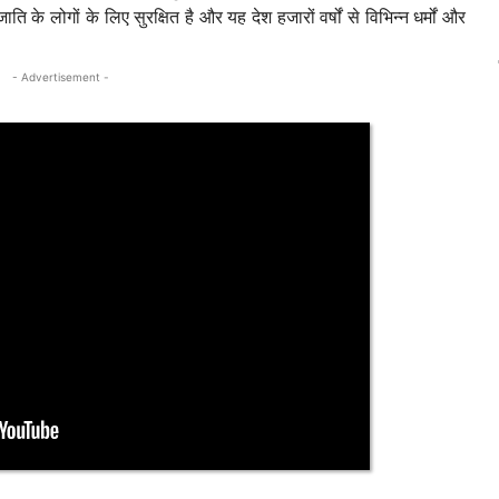
ति के लोगों के लिए सुरक्षित है और यह देश हजारों वर्षों से विभिन्न धर्मों और
- Advertisement -