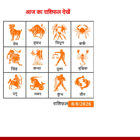
आज का राशिफल देखें