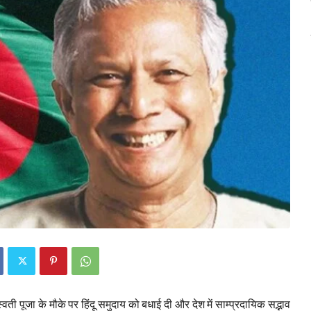
वती पूजा के मौके पर हिंदू समुदाय को बधाई दी और देश में साम्प्रदायिक सद्भाव