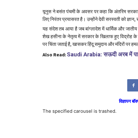
यूनुस ने बसंत पंचमी के अवसर पर कहा कि अंतरिम सरका
लिए निरंतर प्रयासरत है। उन्होंने देवी सरस्वती को ज्ञ
यह संदेश तब आया है जब बांग्लादेश में धार्मिक और जातीय 
शेख हसीना के नेतृत्व में सरकार के खिलाफ हुए विद्रोह के
पर चिंता जताई है, खासकर हिंदू समुदाय और मंदिरों पर हमलों
Saudi Arabia: सऊदी अरब में पाकिस
Also Read:
विज्ञापन बॉक्
The specified carousel is trashed.