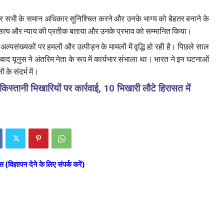
र सभी के समान अधिकार सुनिश्चित करने और उनके भाग्य को बेहतर बनाने के
ान, सत्य और न्याय की प्रतीक बताया और उनके प्रभाव को सम्मानित किया।
अल्पसंख्यकों पर हमलों और उत्पीड़न के मामलों में वृद्धि हो रही है। पिछले साल
 बाद यूनुस ने अंतरिम नेता के रूप में कार्यभार संभाला था। भारत ने इन घटनाओं
 के संदर्भ में।
्तानी भिखारियों पर कार्रवाई, 10 भिखारी लौटे हिरासत में
स (विज्ञापन देने के लिए संपर्क करें)