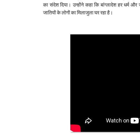
का संदेश दिया। उन्होंने कहा कि बांग्लादेश हर धर्म और जा
जातियों के लोगों का मिलाजुला घर रहा है।