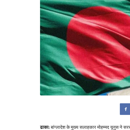
ढाका:
बांग्लादेश के मुख्य सलाहकार मोहम्मद यूनुस ने सरस्