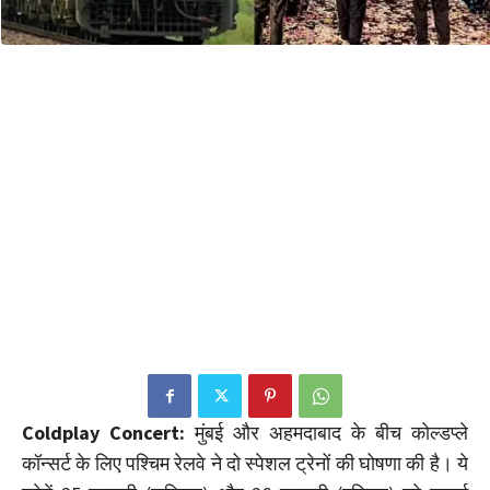
Coldplay Concert:
मुंबई और अहमदाबाद के बीच कोल्डप्ले
कॉन्सर्ट के लिए पश्चिम रेलवे ने दो स्पेशल ट्रेनों की घोषणा की है। ये