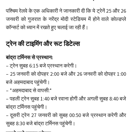
पश्चिम रेलवे के एक अधिकारी ने जानकारी दी कि ये ट्रेनें 25 और 26
जनवरी को गुजरात के नरेंद्र मोदी स्टेडियम में होने वाले कोल्डप्ले
कॉन्सर्ट को ध्यान में रखते हुए चलाई जा रही हैं।
ट्रेन की टाइमिंग और रूट डिटेल्स
बांद्रा टर्मिनस से प्रस्थान:
– ट्रेन सुबह 6:15 बजे प्रस्थान करेगी।
– 25 जनवरी को दोपहर 2:00 बजे और 26 जनवरी को दोपहर 1:00
बजे अहमदाबाद पहुंचेगी।
– *अहमदाबाद से वापसी:*
– पहली ट्रेन सुबह 1:40 बजे रवाना होगी और अगली सुबह 8:40 बजे
बांद्रा टर्मिनस पहुंचेगी।
– दूसरी ट्रेन 27 जनवरी को सुबह 00:50 बजे प्रस्थान करेगी और
सुबह 8:30 बजे बांद्रा टर्मिनस पहुंचेगी।