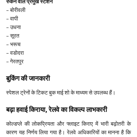
रुकने वाले प्रमुख स्टेशन
– बोरीवली
– वापी
– उधना
– सूरत
– भरूच
– वडोदरा
– गेरतपुर
बुकिंग की जानकारी
स्पेशल ट्रेनों के टिकट बुक माई शो के माध्यम से उपलब्ध हैं।
बढ़ा हवाई किराया, रेलवे का विकल्प लाभकारी
कोल्डप्ले की लोकप्रियता और फ्लाइट किराए में भारी बढ़ोतरी के
कारण यह निर्णय लिया गया है। रेलवे अधिकारियों का मानना है कि