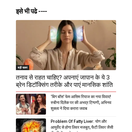
इसे भी पढे ----
बड़ी खबर
तनाव से राहत चाहिए? अपनाएं जापान के ये 3
ब्रेन डिटॉक्सिंग तरीके और पाएं मानसिक शांति
‘बिग बॉस’ फेम आसिम रियाज का नया विवाद!
रुबीना दिलैक पर की अभद्र टिप्पणी, अभिनव
शुक्ला ने दिया करारा जवाब
Problem Of Fatty Liver: योग और
आयुर्वेद से होगा लिवर मजबूत, फैटी लिवर जैसी