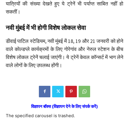
यात्रियों की संख्या देखते हुए ये ट्रेनें भी पर्याप्त साबित नहीं हो
सकतीं।
नवी मुंबई में भी होगी विशेष लोकल सेवा
डीवाई पाटिल स्टेडियम, नवी मुंबई में 18, 19 और 21 जनवरी को होने
वाले कोल्डप्ले कार्यक्रमों के लिए गोरेगांव और नेरुल स्टेशन के बीच
विशेष लोकल ट्रेनें चलाई जाएंगी। ये ट्रेनें केवल कॉन्सर्ट में भाग लेने
वाले लोगों के लिए उपलब्ध होंगी।
विज्ञापन बॉक्स (विज्ञापन देने के लिए संपर्क करें)
The specified carousel is trashed.