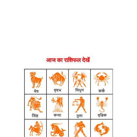
आज का राशिफल देखें