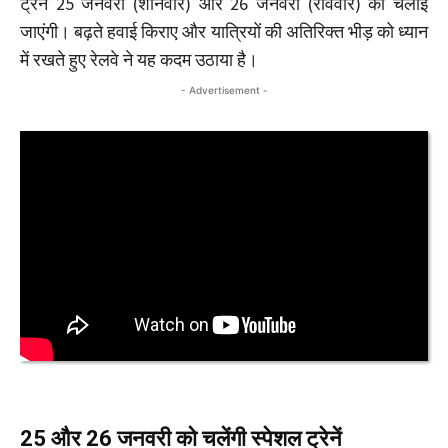
ट्रेनें 25 जनवरी (शनिवार) और 26 जनवरी (रविवार) को चलाई
जाएंगी। बढ़ते हवाई किराए और यात्रियों की अतिरिक्त भीड़ को ध्यान
में रखते हुए रेलवे ने यह कदम उठाया है।
- Advertisement -
25 और 26 जनवरी को चलेंगी स्पेशल ट्रेनें