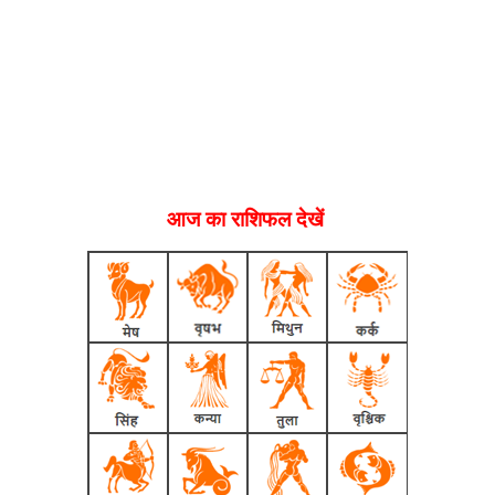
आज का राशिफल देखें