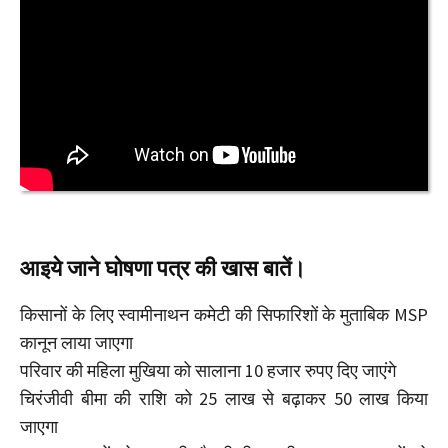
आइये जाने घोषणा पत्र की खास बातें।
किसानों के लिए स्वामीनाथन कमेटी की सिफारिशों के मुताबिक MSP
कानून लाया जाएगा
परिवार की महिला मुखिया को सालाना 10 हजार रुपए दिए जाएंगे
चिरंजीवी बीमा की राशि को 25 लाख से बढ़ाकर 50 लाख किया
जाएगा