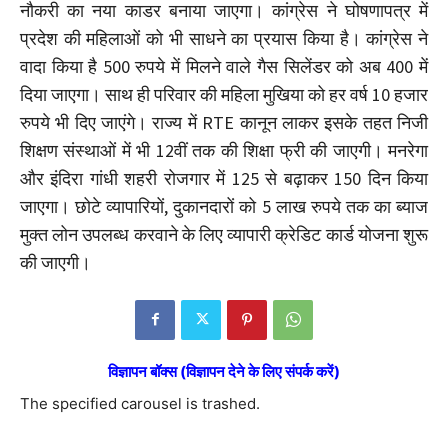
नौकरी का नया काडर बनाया जाएगा। कांग्रेस ने घोषणापत्र में
प्रदेश की महिलाओं को भी साधने का प्रयास किया है। कांग्रेस ने
वादा किया है 500 रुपये में मिलने वाले गैस सिलेंडर को अब 400 में
दिया जाएगा। साथ ही परिवार की महिला मुखिया को हर वर्ष 10 हजार
रुपये भी दिए जाएंगे। राज्य में RTE कानून लाकर इसके तहत निजी
शिक्षण संस्थाओं में भी 12वीं तक की शिक्षा फ्री की जाएगी। मनरेगा
और इंदिरा गांधी शहरी रोजगार में 125 से बढ़ाकर 150 दिन किया
जाएगा। छोटे व्यापारियों, दुकानदारों को 5 लाख रुपये तक का ब्याज
मुक्त लोन उपलब्ध करवाने के लिए व्यापारी क्रेडिट कार्ड योजना शुरू
की जाएगी।
विज्ञापन बॉक्स (विज्ञापन देने के लिए संपर्क करें)
The specified carousel is trashed.