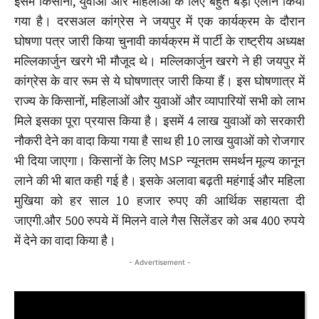
इसमें किसानों, युवाओं और महिलाओं के लिए बहुत बड़ा ऐलान किया
गया है। दरसअल कांग्रेस ने जयपुर में एक कार्यक्रम के दौरान
घोषणा पत्र जारी किया चुनावी कार्यक्रम में पार्टी के राष्ट्रीय अध्यक्ष
मल्लिकार्जुन खरगे भी मौजूद थे। मल्लिकार्जुन खरगे ने ही जयपुर में
कांग्रेस के वार रूम से ये घोषणात्र जारी किया हैं। इस घोषणात्र में
राज्य के किसानों, महिलाओं और युवाओं और व्यापारियों सभी को लाभ
मिले इसका पूरा प्रयास किया है। इसमें 4 लाख युवाओं को सरकारी
नौकरी देने का वादा किया गया है साथ ही 10 लाख युवाओं को रोजगार
भी दिया जाएगा। किसानों के लिए MSP न्यूनतम समर्थन मूल्य कानून
लाने की भी बात कही गई है। इसके अलावा बढ़ती महंगाई और महिला
मुखिया को हर साल 10 हजार रुपए की आर्थिक सहायता दी
जाएगी.और 500 रुपये में मिलने वाले गैस सिलेंडर को अब 400 रुपये
में देने का वादा किया है।
- Advertisement -