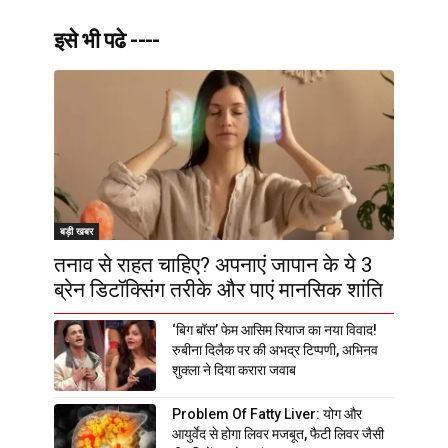
इसे भी पढे ----
बड़ी खबर
तनाव से राहत चाहिए? अपनाएं जापान के ये 3
ब्रेन डिटॉक्सिंग तरीके और पाएं मानसिक शांति
‘बिग बॉस’ फेम आसिम रियाज का नया विवाद!
रुबीना दिलैक पर की अभद्र टिप्पणी, अभिनव
शुक्ला ने दिया करारा जवाब
Problem Of Fatty Liver: योग और
आयुर्वेद से होगा लिवर मजबूत, फैटी लिवर जैसी