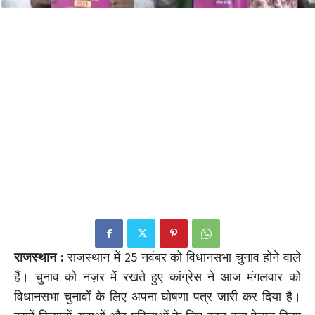
राजस्थान :
राजस्थान में 25 नवंबर को विधानसभा चुनाव होने वाले
हैं। चुनाव को नज़र में रखते हुए कांग्रेस ने आज मंगलवार को
विधानसभा चुनावों के लिए अपना घोषणा पत्र जारी कर दिया है।