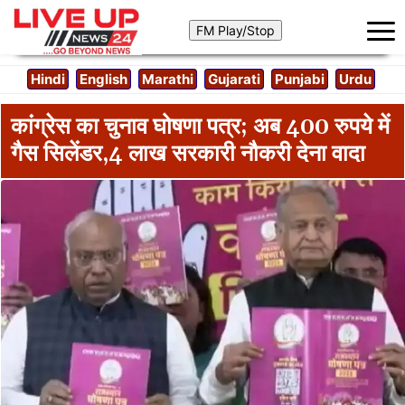
Hindi
English
Marathi
Gujarati
Punjabi
Urdu
कांग्रेस का चुनाव घोषणा पत्र; अब 400 रुपये में
गैस सिलेंडर,4 लाख सरकारी नौकरी देना वादा