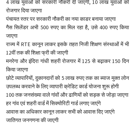
4 लाख युवाओं को सरकारी नौकरी दी जाएगी, 10 लाख युवाओं को
रोजगार दिया जाएगा
पंचायत स्तर पर सरकारी नौकरी का नया काडर बनाया जाएगा
गैस सिलेंडर अभी 500 रुपए का मिल रहा है, उसे 400 रुपए किया
जाएगा
राज्य में RTE कानून लाकर इसके तहत निजी शिक्षण संस्थाओं में भी
12वीं तक की शिक्षा फ्री की जाएगी
मनरेगा और इंदिरा गांधी शहरी रोजगार में 125 से बढ़ाकर 150 दिन
किया जाएगा
छोटे व्यापारियों, दुकानदारों को 5 लाख रुपए तक का ब्याज मुक्त लोन
उपलब्ध करवाने के लिए व्यापारी क्रेडिट कार्ड योजना शुरू होगी
100 तक जनसंख्या वाले गांवों और ढाणियों को सड़क से जोड़ा जाएगा
हर गांव एवं शहरी वार्ड में सिक्योरिटी गार्ड लगाए जाएंगे
आवास का अधिकार कानून लाकर सभी को आवास दिए जाएंगे
जातिगत जनगणना की जाएगी