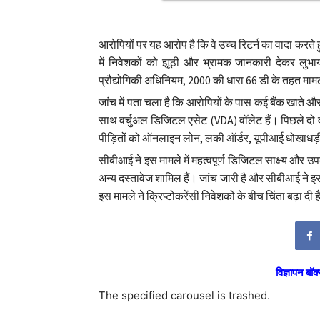
आरोपियों पर यह आरोप है कि वे उच्च रिटर्न का वादा करते
में निवेशकों को झूठी और भ्रामक जानकारी देकर लु
प्रौद्योगिकी अधिनियम, 2000 की धारा 66 डी के तहत मामल
जांच में पता चला है कि आरोपियों के पास कई बैंक खाते
साथ वर्चुअल डिजिटल एसेट (VDA) वॉलेट हैं। पिछले दो वर्
पीड़ितों को ऑनलाइन लोन, लकी ऑर्डर, यूपीआई धोखाधड़ी औ
सीबीआई ने इस मामले में महत्वपूर्ण डिजिटल साक्ष्य और उ
अन्य दस्तावेज शामिल हैं। जांच जारी है और सीबीआई ने इस 
इस मामले ने क्रिप्टोकरेंसी निवेशकों के बीच चिंता बढ़ा दी
विज्ञापन बॉक्
The specified carousel is trashed.