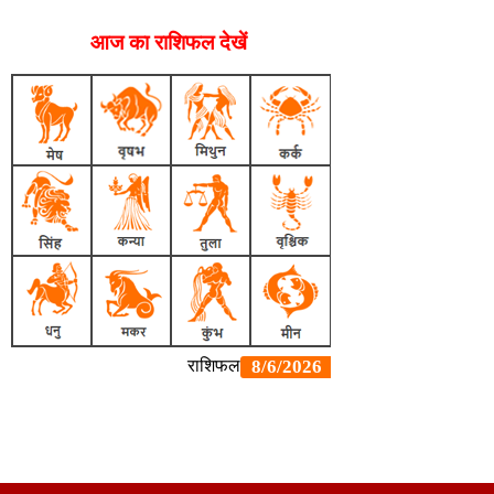
आज का राशिफल देखें