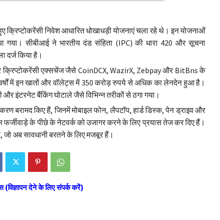
 हुए क्रिप्टोकरेंसी निवेश आधारित धोखाधड़ी योजनाएं चला रहे थे। इन योजनाओं
भाया गया। सीबीआई ने भारतीय दंड संहिता (IPC) की धारा 420 और सूचना
ा दर्ज किया है।
 और क्रिप्टोकरेंसी एक्सचेंज जैसे CoinDCX, WazirX, Zebpay और BitBns के
षों में इन खातों और वॉलेट्स में 350 करोड़ रुपये से अधिक का लेनदेन हुआ है।
र इंटरनेट बैंकिंग घोटाले जैसे विभिन्न तरीकों से ठगा गया।
पकरण बरामद किए हैं, जिनमें मोबाइल फोन, लैपटॉप, हार्ड डिस्क, पेन ड्राइव और
फर्जीवाड़े के पीछे के नेटवर्क को उजागर करने के लिए प्रयास तेज कर दिए हैं।
 है, जो अब सावधानी बरतने के लिए मजबूर हैं।
स (विज्ञापन देने के लिए संपर्क करें)