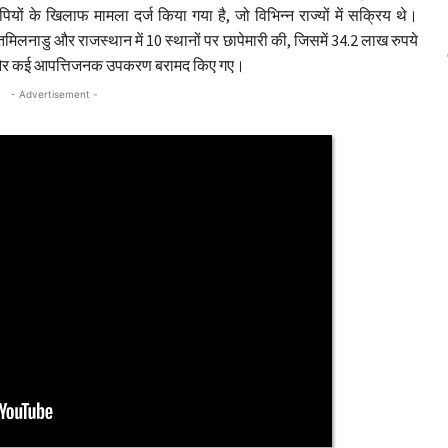
ियों के खिलाफ मामला दर्ज किया गया है, जो विभिन्न राज्यों में सक्रिय थे।
तमिलनाडु और राजस्थान में 10 स्थानों पर छापेमारी की, जिसमें 34.2 लाख रुपये
ि और कई आपत्तिजनक उपकरण बरामद किए गए।
- Advertisement -