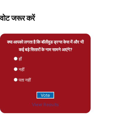
वोट जरूर करें
क्या आपको लगता है कि बॉलीवुड ड्रग्स केस में और भी
कई बड़े सितारों के नाम सामने आएंगे?
हाँ
नहीं
पता नहीं
View Results