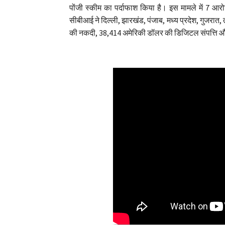
पोंजी स्कीम का पर्दाफाश किया है। इस मामले में 7 आरोप
सीबीआई ने दिल्ली, झारखंड, पंजाब, मध्य प्रदेश, गुजरात, 
की नकदी, 38,414 अमेरिकी डॉलर की डिजिटल संपत्त