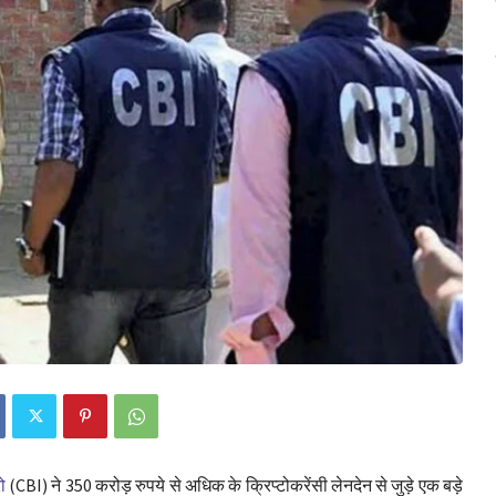
ो
(CBI) ने 350 करोड़ रुपये से अधिक के क्रिप्टोकरेंसी लेनदेन से जुड़े एक बड़े