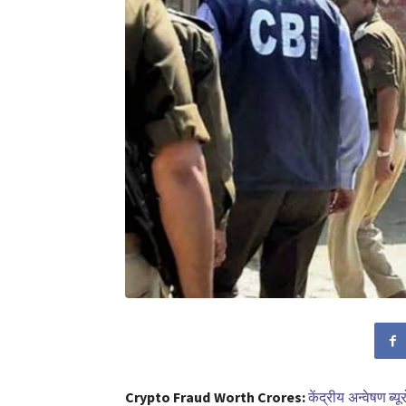
Crypto Fraud Worth Crores:
केंद्रीय अन्वेषण ब्यूर