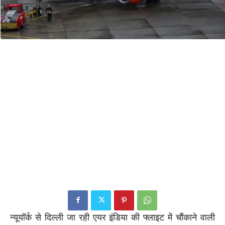
न्यूयॉर्क से दिल्ली जा रही एयर इंडिया की फ्लाइट में चौंकाने वाली