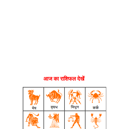
आज का राशिफल देखें