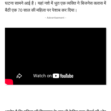
घटना सामने आई है। यहां नशे में धुत एक व्यक्ति ने बिजनेस क्लास में
बैठी एक 70 साल की महिला पर पेशाब कर दिया।
- Advertisement -