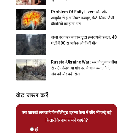
Problem Of Fatty Liver: योग और
आयुर्वेद से होगा लिवर मजबूत, फैटी लिवर जैसी
बीमारियों का होगा अंत
गाजा पर कहर बनकर टूटा इजरायली हमला, 48
घंटों में 90 से अधिक लोगों की मौत
Russia-Ukraine War: रूस ने कुर्स्क सीमा
से सटे ओलेशन्या गांव पर किया कब्जा, गोर्नल
गांव की ओर बढ़ी सेना
वोट जरूर करें
क्या आपको लगता है कि बॉलीवुड ड्रग्स केस में और भी कई बड़े
सितारों के नाम सामने आएंगे?
हाँ