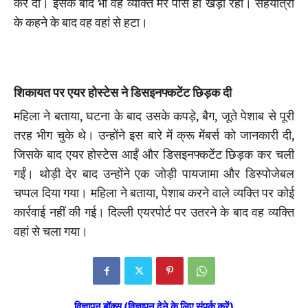
कर दी। इसके बाद भी वह व्यक्ति मेरे पास ही खड़ा रहा। सहयात्री
के कहने के बाद वह वहां से हटा।
शिकायत पर एयर होस्टेस ने डिसइनफ्कटेंट छिड़क दी
महिला ने बताया, घटना के बाद उसके कपड़े, बैग, जूते पेशाब से पूरी
तरह भीग चुके थे। उन्होंने इस बारे में क्रू मेंबर्स को जानकारी दी,
जिसके बाद एयर होस्टेस आईं और डिसइनफ्कटेंट छिड़क कर चली
गईं। थोड़ी देर बाद उन्होंने एक जोड़ी पायजामा और डिस्पोजेबल
चप्पल दिया गया। महिला ने बताया, पेशाब करने वाले व्यक्ति पर कोई
कार्रवाई नहीं की गई। दिल्ली एयरपोर्ट पर उतरने के बाद वह व्यक्ति
वहां से चला गया।
विज्ञापन बॉक्स (विज्ञापन देने के लिए संपर्क करें)