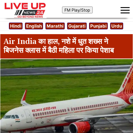
Hindi
English
Marathi
Gujarati
Punjabi
Urdu
Air India का हाल, नशे में धुत शख्स ने
बिजनेस क्लास में बैठी महिला पर किया पेशाब