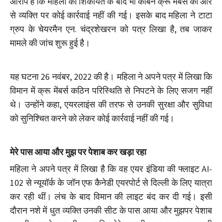
आरोप है कि महिला की शिकायत के बाद भी केबिन क्रू मेंबर्स की ओर
से व्यक्ति पर कोई कार्रवाई नहीं की गई। इसके बाद महिला ने टाटा
ग्रुप के चेयरमैन एन. चंद्रशेखरन को पत्र लिखा है, तब जाकर
मामले की जांच शुरू हुई है।
यह घटना 26 नवंबर, 2022 की है। महिला ने अपने पत्र में लिखा कि
विमान में क्रू मेंबर्स कठिन परिस्थिति से निपटने के लिए सजग नहीं
थे। उन्होंने कहा, एयरलाइंस की तरफ से उनकी सुरक्षा और सुविधा
को सुनिश्चित करने को लेकर कोई कार्रवाई नहीं की गई।
मेरे पास आया और मुझ पर पेशाब कर खड़ा रहा
महिला ने अपने पत्र में लिखा है कि वह एयर इंडिया की फ्लाइट AI-
102 से न्यूयॉर्क के जॉन एफ कैनेडी एयरपोर्ट से दिल्ली के लिए यात्रा
कर रही थीं। लंच के बाद विमान की लाइट बंद कर दी गई। इसी
दौरान नशे में धुत व्यक्ति उनकी सीट के पास आया और मुझपर पेशाब