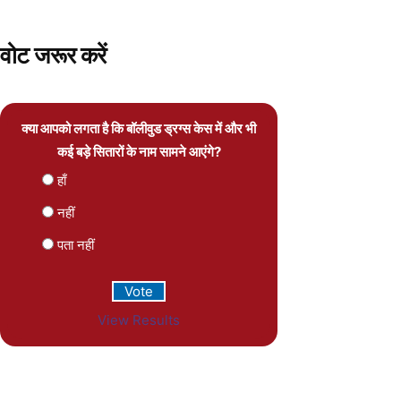
वोट जरूर करें
क्या आपको लगता है कि बॉलीवुड ड्रग्स केस में और भी
कई बड़े सितारों के नाम सामने आएंगे?
हाँ
नहीं
पता नहीं
View Results