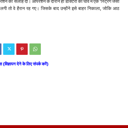
ेशन की सलाह दी। ऑपरेशन के दौरान ही डॉक्टरों को घाव में एक ‘स्ट्रिंग जैसी
ी तो वे हैरान रह गए। जिसके बाद उन्होंने इसे बाहर निकाला, जोकि आठ
स (विज्ञापन देने के लिए संपर्क करें)