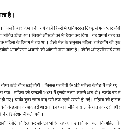
जाता है।
जिसके बाद दिमाग के आगे वाले हिस्से में क्षतिग्रस्त टिश्यू से एक ‘तार जैसे
बा जीवित कीड़ा था। जिसने डॉक्टरों को भी हैरान कर दिया। यह अपनी तरह का
 महिला के दिमाग में रहा था। डेली मेल के अनुसार महिला राउंडवॉर्म की एक
ीवी आमतौर पर अजगरों की आंतों में पाया जाता है। जोकि ऑस्ट्रेलियाई राज्य
े योग्य कोई चीज खाई होगी। जिससे परजीवी के अंडे महिला के पेट में चले गए।
ला गया। महिला को जनवरी 2021 में इसके लक्षण सामने आये थे। उसके पेट में
भी हो गए। इसके कुछ समय बाद उसे तेज सूखी खासी हो गई। महिला की हालत
ुछ दिनों के इलाज के बाद उसे आराम मिल गया। लेकिन साल के अंत तक उसे गंभीर
ी और डिप्रेशन में चली गयी।
िसकी रिपोर्ट को देख कर डॉक्टर भी दंग रह गए। उनको पता चला कि महिला के