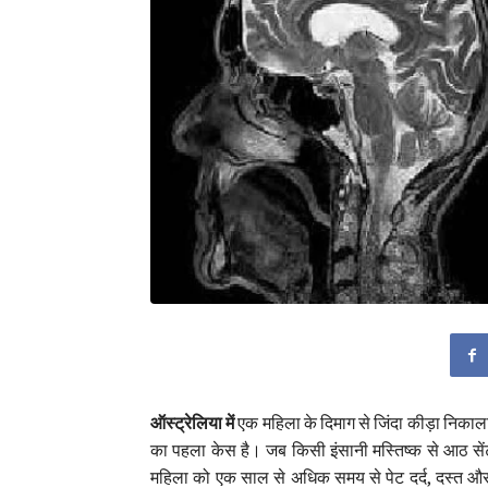
ऑस्ट्रेलिया में
एक महिला के दिमाग से जिंदा कीड़ा निकाला 
का पहला केस है। जब किसी इंसानी मस्तिष्क से आठ सेंटी
महिला को एक साल से अधिक समय से पेट दर्द, दस्त और ड