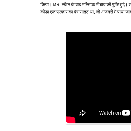
किया। MRI स्कैन के बाद मस्तिष्क में घाव की पुष्टि हु
कीड़ा एक प्रकार का पैरासाइट था, जो अजगरों में पाया जा