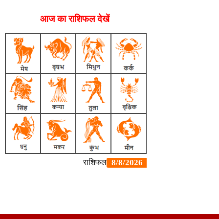
आज का राशिफल देखें