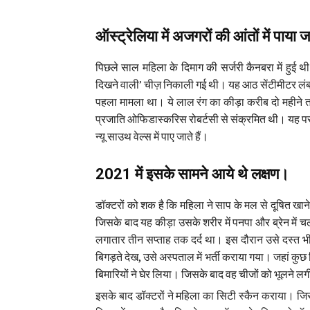
ऑस्ट्रेलिया में अजगरों की आंतों में पाया 
पिछले साल महिला के दिमाग की सर्जरी कैनबरा में हुई थी। 
दिखने वाली’ चीज़ निकाली गई थी। यह आठ सेंटीमीटर लं
पहला मामला था। ये लाल रंग का कीड़ा करीब दो महीने तक
प्रजाति ओफिडास्करिस रोबर्टसी से संक्रमित थी। यह परज
न्यू साउथ वेल्स में पाए जाते हैं।
2021 में इसके सामने आये थे लक्षण।
डॉक्टरों को शक है कि महिला ने साप के मल से दूषित खान
जिसके बाद यह कीड़ा उसके शरीर में पनपा और ब्रेन में च
लगातार तीन सप्ताह तक दर्द था। इस दौरान उसे दस्त 
बिगड़ते देख, उसे अस्पताल में भर्ती कराया गया। जहां क
बिमारियों ने घेर लिया। जिसके बाद वह चीजों को भूलने लग
इसके बाद डॉक्टरों ने महिला का सिटी स्कैन कराया। ज