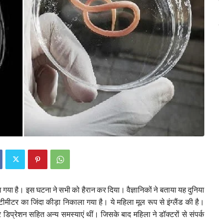
गया है। इस घटना ने सभी को हैरान कर दिया। वैज्ञानिकों ने बताया यह दुनिया
मीटर का जिंदा कीड़ा निकाला गया है। ये महिला मूल रूप से इंग्लैंड की है।
िप्रेशन सहित अन्य समस्याएं थीं। जिसके बाद महिला ने डॉक्टरों से संपर्क