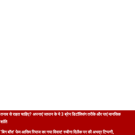
तनाव से राहत चाहिए? अपनाएं जापान के ये 3 ब्रेन डिटॉक्सिंग तरीके और पाएं मानसिक
शांति
‘बिग बॉस’ फेम आसिम रियाज का नया विवाद! रुबीना दिलैक पर की अभद्र टिप्पणी,