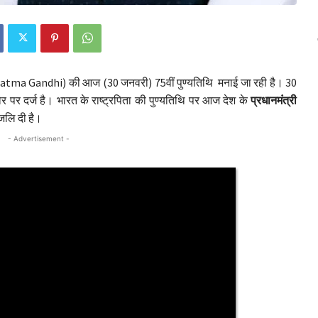
ma Gandhi) की आज (30 जनवरी) 75वीं पुण्यतिथि मनाई जा रही है। 30
र पर दर्ज है। भारत के राष्ट्रपिता की पुण्यतिथि पर आज देश के
प्रधानमंत्री
धांजलि दी है।
- Advertisement -