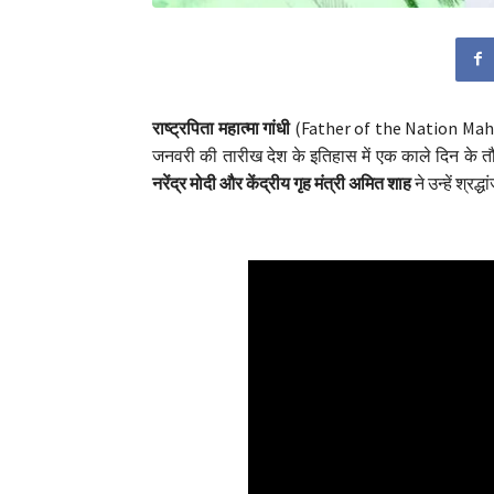
राष्ट्रपिता महात्मा गांधी
(Father of the Nation Mahat
जनवरी की तारीख देश के इतिहास में एक काले दिन के तौ
नरेंद्र मोदी और केंद्रीय गृह मंत्री अमित शाह
ने उन्हें श्रद्