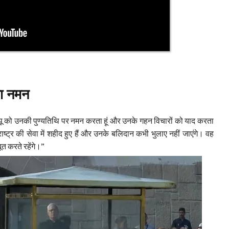
या नमन
बापू को उनकी पुण्यतिथि पर नमन करता हूं और उनके गहन विचारों को याद करता
रे राष्ट्र की सेवा में शहीद हुए हैं और उनके बलिदान कभी भुलाए नहीं जाएंगे। वह
त करते रहेंगे।”