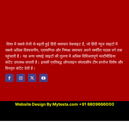
विश्व में सबसे तेजी से बढ़ती हुई हिंदी समाचार वेबसाइट है, जो हिंदी न्यूज साइटों में
सबसे अधिक विश्वसनीय, प्रामाणिक और निष्पक्ष समाचार अपने समर्पित पाठक वर्ग तक
पहुंचाती है। यह अन्य भाषाई साइटों की तुलना में अधिक विविधतापूर्ण मल्टीमीडिया
कंटेंट उपलब्ध कराती है। इसकी प्रतिबद्ध ऑनलाइन संपादकीय टीम हररोज विशेष और
विस्तृत कंटेंट देती है।
Website Design By Mytesta.com +91 8809666000