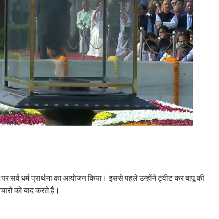
पर सर्व धर्म प्रार्थना का आयोजन किया। इससे पहले उन्होंने ट्वीट कर बापू की
ारों को याद करते हैं।