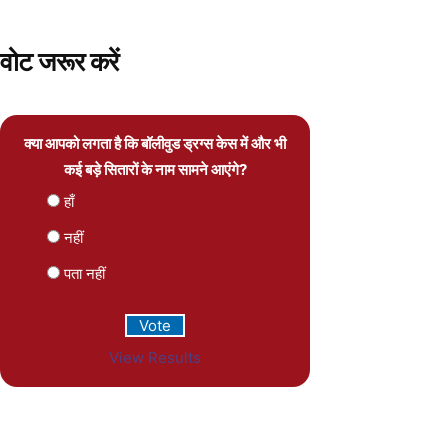
वोट जरूर करें
क्या आपको लगता है कि बॉलीवुड ड्रग्स केस में और भी
कई बड़े सितारों के नाम सामने आएंगे?
हाँ
नहीं
पता नहीं
View Results