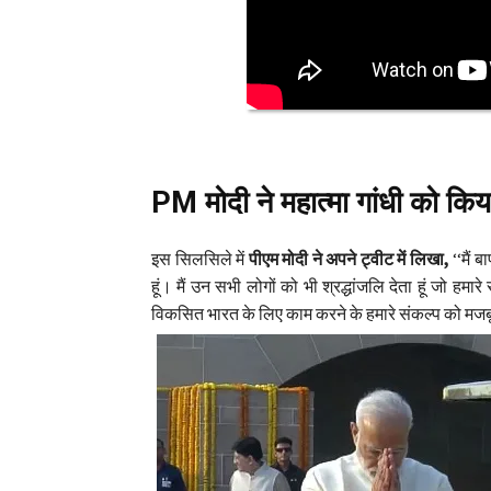
PM मोदी ने महात्मा गांधी को कि
इस सिलसिले में
पीएम मोदी ने अपने ट्वीट में लिखा,
‘‘मैं 
हूं। मैं उन सभी लोगों को भी श्रद्धांजलि देता हूं जो हमा
विकसित भारत के लिए काम करने के हमारे संकल्प को मजबू