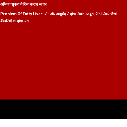
अभिनव शुक्ला ने दिया करारा जवाब
Problem Of Fatty Liver: योग और आयुर्वेद से होगा लिवर मजबूत, फैटी लिवर जैसी
बीमारियों का होगा अंत