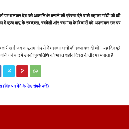
्ग पर चलकर देश को आत्मनिर्भर बनाने की प्रेरणा देने वाले महात्मा गांधी जी की
ें पूज्य बापू के स्वच्छता, स्वदेशी और स्वभाषा के विचारों को अपनाकर उन पर
 तारीख है जब नाथूराम गोडसे ने महात्मा गांधी की हत्या कर दी थी। यह दिन पूरे
 गांधी की याद में उनकी पुण्यतिथि को भारत शहीद दिवस के तौर पर मनाता है।
स (विज्ञापन देने के लिए संपर्क करें)