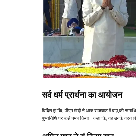
सर्व धर्म प्रार्थना का आयोजन
विदित हो कि, पीएम मोदी ने आज राजघाट में बापू की समाधि 
पुण्यतिथि पर उन्हें नमन किया। कहा कि, वह उनके गहन विच