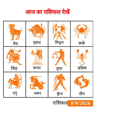
आज का राशिफल देखें