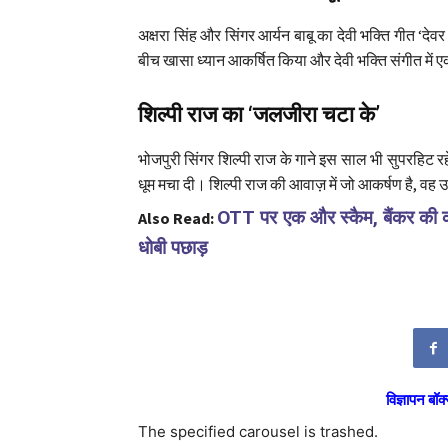
अक्षरा सिंह और सिंगर आर्यन बाबू का देवी भक्ति गीत ‘देव
बीच खासा ध्यान आकर्षित किया और देवी भक्ति संगीत में
शिल्पी राज का ‘जलजीरा चटा के’
भोजपुरी सिंगर शिल्पी राज के गाने इस साल भी सुपरहिट 
धूम मचा दी। शिल्पी राज की आवाज़ में जो आकर्षण है, वह 
OTT पर एक और स्कैम, बैंकर की कहा
Also Read:
धोबी पछाड़
विज्ञापन बॉक्
The specified carousel is trashed.