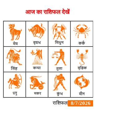
आज का राशिफल देखें