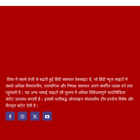
विश्व में सबसे तेजी से बढ़ती हुई हिंदी समाचार वेबसाइट है, जो हिंदी न्यूज साइटों में
सबसे अधिक विश्वसनीय, प्रामाणिक और निष्पक्ष समाचार अपने समर्पित पाठक वर्ग तक
पहुंचाती है। यह अन्य भाषाई साइटों की तुलना में अधिक विविधतापूर्ण मल्टीमीडिया
कंटेंट उपलब्ध कराती है। इसकी प्रतिबद्ध ऑनलाइन संपादकीय टीम हररोज विशेष और
विस्तृत कंटेंट देती है।