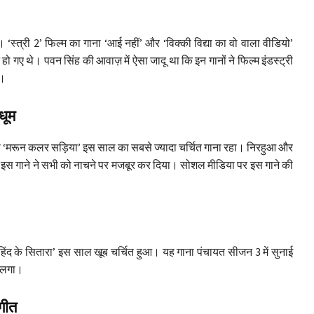
। ‘स्त्री 2’ फिल्म का गाना ‘आई नहीं’ और ‘विक्की विद्या का वो वाला वीडियो’
 हो गए थे। पवन सिंह की आवाज़ में ऐसा जादू था कि इन गानों ने फिल्म इंडस्ट्री
ी।
धूम
ना ‘मरून कलर सड़िया’ इस साल का सबसे ज्यादा चर्चित गाना रहा। निरहुआ और
और इस गाने ने सभी को नाचने पर मजबूर कर दिया। सोशल मीडिया पर इस गाने की
िंद के सितारा’ इस साल खूब चर्चित हुआ। यह गाना पंचायत सीजन 3 में सुनाई
े लगा।
 गीत