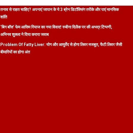
तनाव से राहत चाहिए? अपनाएं जापान के ये 3 ब्रेन डिटॉक्सिंग तरीके और पाएं मानसिक
शांति
‘बिग बॉस’ फेम आसिम रियाज का नया विवाद! रुबीना दिलैक पर की अभद्र टिप्पणी,
अभिनव शुक्ला ने दिया करारा जवाब
Problem Of Fatty Liver: योग और आयुर्वेद से होगा लिवर मजबूत, फैटी लिवर जैसी
बीमारियों का होगा अंत