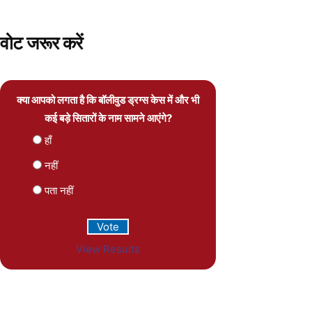
वोट जरूर करें
क्या आपको लगता है कि बॉलीवुड ड्रग्स केस में और भी
कई बड़े सितारों के नाम सामने आएंगे?
हाँ
नहीं
पता नहीं
View Results