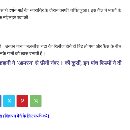
र साथे दर्शन माई के’ नवरात्रि के दौरान काफी चर्चित हुआ। इस गीत ने भक्तों के
 एक नई लहर पैदा की।
रहे। उनका गाना ‘जलजीरा चटा के’ रिलीज होते ही हिट हो गया और फैंस के बीच
उनके गानों को खास बनाती है।
नी ने ‘आमरण’ से छीनी नंबर 1 की कुर्सी, इन पांच फिल्मों ने दी
स (विज्ञापन देने के लिए संपर्क करें)