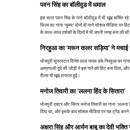
पवन सिंह का बॉलीवुड में धमाल
इस साल पवन सिंह के गाने बॉलीवुड में भी खूब चर्चित रहे
फिल्म का गाना ‘चुम्मा’ दोनों ही गाने सोशल मीडिया पर हिट
के साथ-साथ दर्शकों के दिलों में भी अपनी जगह बना ली थ
निरहुआ का ‘मरून कलर सड़िया’ ने मचाई 
भोजपुरी सुपरस्टार दिनेश लाल यादव उर्फ निरहुआ का गा
आम्रपाली दुबे की जोड़ी ने इस गाने को हिट बना दिया, 
रील्स भी खूब वायरल हुई।
मनोज तिवारी का ‘ललना हिंद के सितारा’
भोजपुरी एक्टर और सिंगर मनोज तिवारी का गाना ‘ललना ह
दिया था, और इसके बाद सोशल मीडिया पर यह ट्रेंड करन
अक्षरा सिंह और आर्यन बाबू का देवी भक्ति