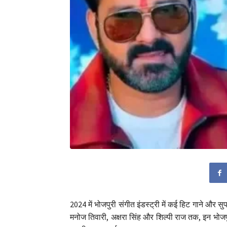
2024 में भोजपुरी संगीत इंडस्ट्री में कई हिट गाने और
मनोज तिवारी, अक्षरा सिंह और शिल्पी राज तक, इन भोजपुर