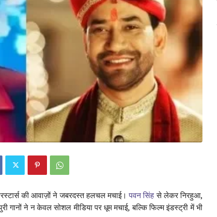
 सुपरस्टार्स की आवाज़ों ने जबरदस्त हलचल मचाई।
पवन सिंह
से लेकर निरहुआ,
ी गानों ने न केवल सोशल मीडिया पर धूम मचाई, बल्कि फिल्म इंडस्ट्री में भी