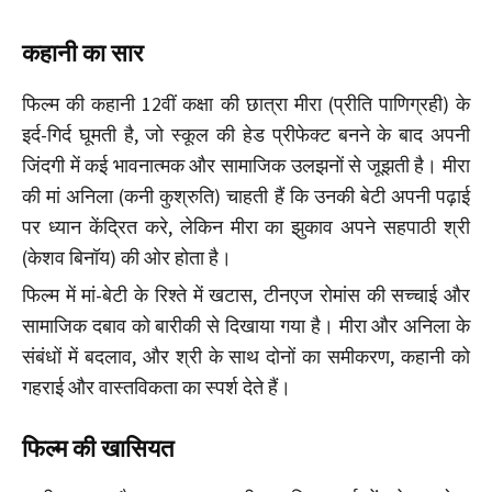
कहानी का सार
फिल्म की कहानी 12वीं कक्षा की छात्रा मीरा (प्रीति पाणिग्रही) के
इर्द-गिर्द घूमती है, जो स्कूल की हेड प्रीफेक्ट बनने के बाद अपनी
जिंदगी में कई भावनात्मक और सामाजिक उलझनों से जूझती है। मीरा
की मां अनिला (कनी कुश्रुति) चाहती हैं कि उनकी बेटी अपनी पढ़ाई
पर ध्यान केंद्रित करे, लेकिन मीरा का झुकाव अपने सहपाठी श्री
(केशव बिनॉय) की ओर होता है।
फिल्म में मां-बेटी के रिश्ते में खटास, टीनएज रोमांस की सच्चाई और
सामाजिक दबाव को बारीकी से दिखाया गया है। मीरा और अनिला के
संबंधों में बदलाव, और श्री के साथ दोनों का समीकरण, कहानी को
गहराई और वास्तविकता का स्पर्श देते हैं।
फिल्म की खासियत