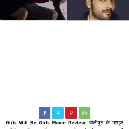
Girls Will Be Girls Movie Review:
बॉलीवुड के मशहूर