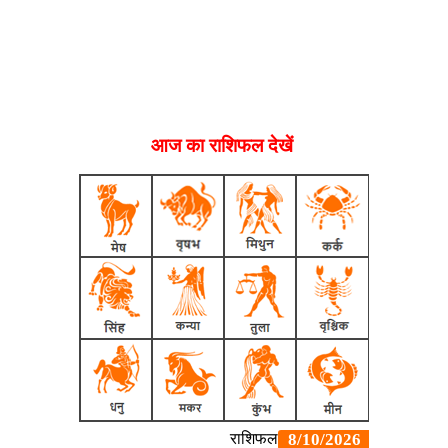
आज का राशिफल देखें