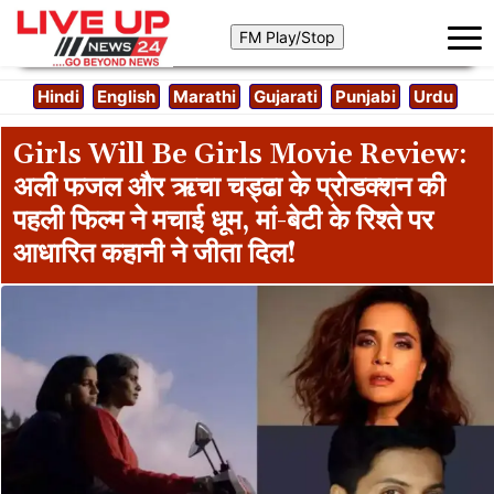
Hindi
English
Marathi
Gujarati
Punjabi
Urdu
Girls Will Be Girls Movie Review:
अली फजल और ऋचा चड्ढा के प्रोडक्शन की
पहली फिल्म ने मचाई धूम, मां-बेटी के रिश्ते पर
आधारित कहानी ने जीता दिल!