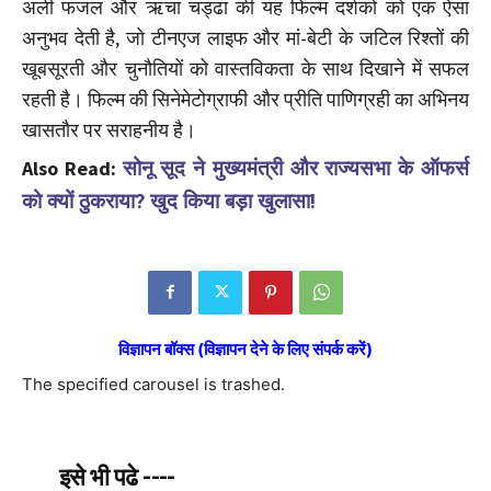
अली फजल और ऋचा चड्ढा की यह फिल्म दर्शकों को एक ऐसा
अनुभव देती है, जो टीनएज लाइफ और मां-बेटी के जटिल रिश्तों की
खूबसूरती और चुनौतियों को वास्तविकता के साथ दिखाने में सफल
रहती है। फिल्म की सिनेमेटोग्राफी और प्रीति पाणिग्रही का अभिनय
खासतौर पर सराहनीय है।
Also Read:
सोनू सूद ने मुख्यमंत्री और राज्यसभा के ऑफर्स
को क्यों ठुकराया? खुद किया बड़ा खुलासा!
विज्ञापन बॉक्स (विज्ञापन देने के लिए संपर्क करें)
The specified carousel is trashed.
इसे भी पढे ----