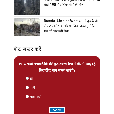
घंटों में 90 से अधिक लोगों की मौत
Russia-Ukraine War: रूस ने कुर्स्क सीमा
से सटे ओलेशन्या गांव पर किया कब्जा, गोर्नल
गांव की ओर बढ़ी सेना
वोट जरूर करें
क्या आपको लगता है कि बॉलीवुड ड्रग्स केस में और भी कई बड़े
सितारों के नाम सामने आएंगे?
हाँ
नहीं
पता नहीं