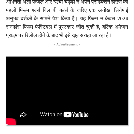
अभिनेता अली फजल और ऋचा चड्ढा ने अपने प्रोडक्शन हाउस की
पहली फिल्म गर्ल्स विल बी गर्ल्स के जरिए एक अनोखा सिनेमाई
अनुभव दर्शकों के सामने पेश किया है। यह फिल्म न केवल 2024
सनडांस फिल्म फेस्टिवल में पुरस्कार जीत चुकी है, बल्कि अमेज़न
प्राइम पर रिलीज़ होने के बाद भी इसे खूब सराहा जा रहा है।
- Advertisement -