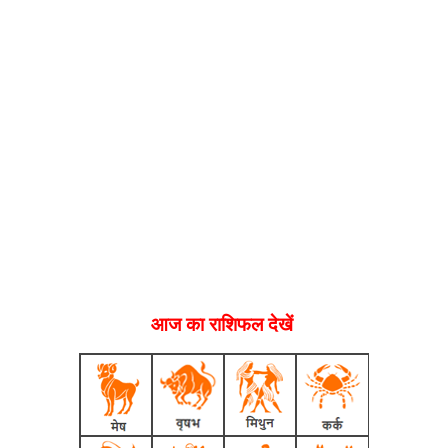
आज का राशिफल देखें