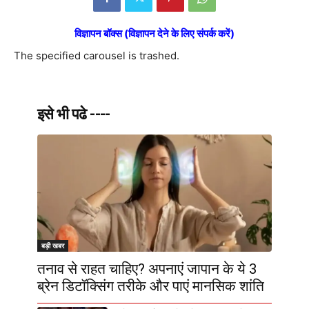
विज्ञापन बॉक्स (विज्ञापन देने के लिए संपर्क करें)
The specified carousel is trashed.
इसे भी पढे ----
बड़ी खबर
तनाव से राहत चाहिए? अपनाएं जापान के ये 3
ब्रेन डिटॉक्सिंग तरीके और पाएं मानसिक शांति