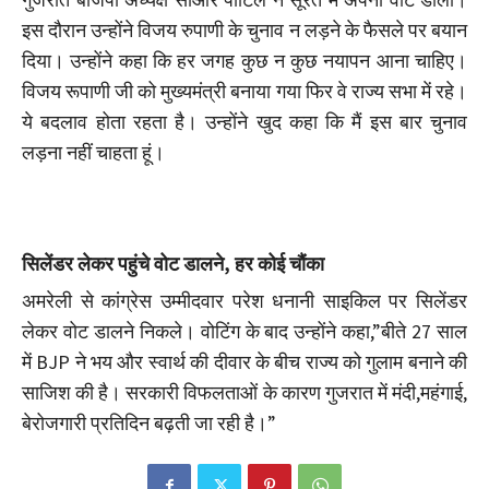
इस दौरान उन्होंने विजय रुपाणी के चुनाव न लड़ने के फैसले पर बयान
दिया। उन्होंने कहा कि हर जगह कुछ न कुछ नयापन आना चाहिए।
विजय रूपाणी जी को मुख्यमंत्री बनाया गया फिर वे राज्य सभा में रहे।
ये बदलाव होता रहता है। उन्होंने खुद कहा कि मैं इस बार चुनाव
लड़ना नहीं चाहता हूं।
सिलेंडर लेकर पहुंचे वोट डालने, हर कोई चौंका
अमरेली से कांग्रेस उम्मीदवार परेश धनानी साइकिल पर सिलेंडर
लेकर वोट डालने निकले। वोटिंग के बाद उन्होंने कहा,”बीते 27 साल
में BJP ने भय और स्वार्थ की दीवार के बीच राज्य को गुलाम बनाने की
साजिश की है। सरकारी विफलताओं के कारण गुजरात में मंदी,महंगाई,
बेरोजगारी प्रतिदिन बढ़ती जा रही है।”