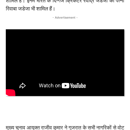
शामिल हैं। इनमें भारत के दिग्गज क्रिकेटर रवींद्र जडेजा की पत्नी
रिवाबा जडेजा भी शामिल हैं।
- Advertisement -
मुख्य चुनाव आयुक्त राजीव कुमार ने गुजरात के सभी नागरिकों से वोट