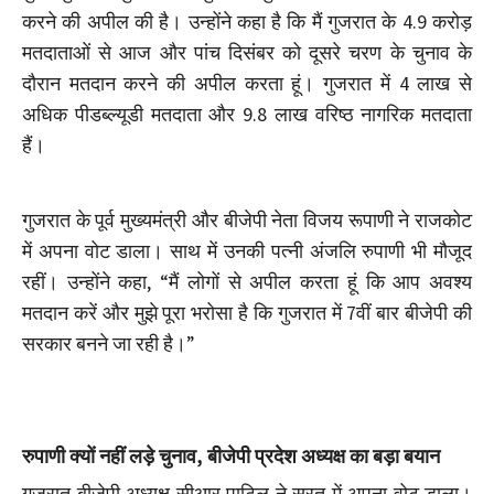
करने की अपील की है। उन्होंने कहा है कि मैं गुजरात के 4.9 करोड़
मतदाताओं से आज और पांच दिसंबर को दूसरे चरण के चुनाव के
दौरान मतदान करने की अपील करता हूं। गुजरात में 4 लाख से
अधिक पीडब्ल्यूडी मतदाता और 9.8 लाख वरिष्ठ नागरिक मतदाता
हैं।
गुजरात के पूर्व मुख्यमंत्री और बीजेपी नेता विजय रूपाणी ने राजकोट
में अपना वोट डाला। साथ में उनकी पत्नी अंजलि रुपाणी भी मौजूद
रहीं। उन्होंने कहा, “मैं लोगों से अपील करता हूं कि आप अवश्य
मतदान करें और मुझे पूरा भरोसा है कि गुजरात में 7वीं बार बीजेपी की
सरकार बनने जा रही है।”
रुपाणी क्यों नहीं लड़े चुनाव, बीजेपी प्रदेश अध्यक्ष का बड़ा बयान
गुजरात बीजेपी अध्यक्ष सीआर पाटिल ने सूरत में अपना वोट डाला।