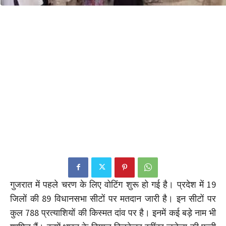
गुजरात में पहले चरण के लिए वोटिंग शुरू हो गई है। प्रदेश में 19
जिलों की 89 विधानसभा सीटों पर मतदान जारी है। इन सीटों पर
कुल 788 प्रत्याशियों की किस्मत दांव पर है। इनमें कई बड़े नाम भी