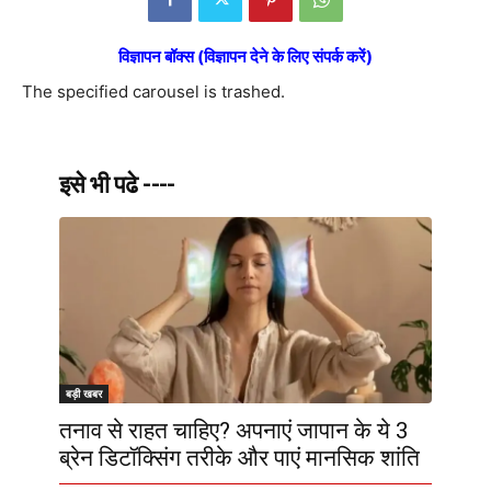
विज्ञापन बॉक्स (विज्ञापन देने के लिए संपर्क करें)
The specified carousel is trashed.
इसे भी पढे ----
बड़ी खबर
तनाव से राहत चाहिए? अपनाएं जापान के ये 3
ब्रेन डिटॉक्सिंग तरीके और पाएं मानसिक शांति