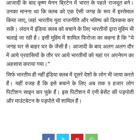
आजादी के बाद कृष्ण मेनन ब्रिटेन में भारत के पहले राजदूत बने।
उनका मानना था कि क्लब को एक ऐसी जगह के रूप में इस्तेमाल
किया जाए, जहां भारतीय युवा राजनीति और भविष्य को डिस्कस कर
सकें। लंदन में इंडिया क्लब को बचाने के लिए भारतीयों द्वारा मुहिम भी
चलाई जा रही है। इसी मुहिम में शामिल फिरोजा का कहना है कि ”ये
जगह घर से बाहर घर के जैसी है। आजादी के बाद अलग अलग दौर
में आये प्रवासियों के तौर पर आये भारतीयों को यहां पर अपनेपन का
अहसास कराया गया।”
सिर्फ भारतीय ही नहीं इंडिया क्लब में दूसरे देशों के लोग भी जाया करते
हैं। यहीं वजह है कि इसे बचाने के लिए अब तक 9 हजार लोग
पिटीशन साइन कर चुके हैं। इस पिटीशन में एनी बेसेंट की पड़पोती
और माउंटबेटन के पड़पोते भी शामिल हैं।