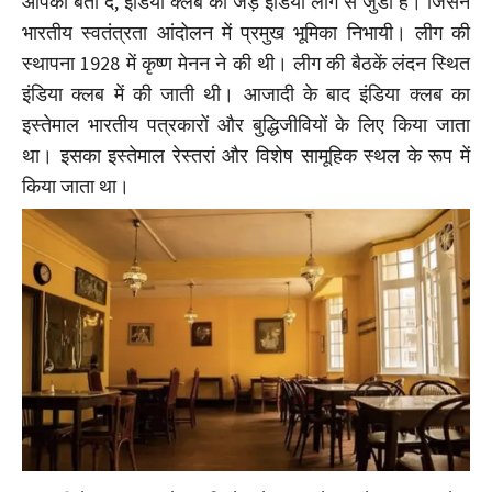
आपको बता दें, इंडिया क्लब की जड़े इंडिया लीग से जुडी हैं। जिसने
भारतीय स्वतंत्रता आंदोलन में प्रमुख भूमिका निभायी। लीग की
स्थापना 1928 में कृष्ण मेनन ने की थी। लीग की बैठकें लंदन स्थित
इंडिया क्लब में की जाती थी। आजादी के बाद इंडिया क्लब का
इस्तेमाल भारतीय पत्रकारों और बुद्धिजीवियों के लिए किया जाता
था। इसका इस्तेमाल रेस्तरां और विशेष सामूहिक स्थल के रूप में
किया जाता था।