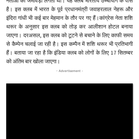
नेताओं का जमावड़ा लगता था। यह क्लब भारतीय उच्चायोग के पास
है। इस क्लब में भारत के पूर्व प्रधानमंत्री जवाहरलाल नेहरू और
इंदिरा गांधी भी कई बार मेहमान के तौर पर गए हैं।कांग्रेस नेता शशि
थरूर के अनुसार इस क्लब को तोड़ कर आलीशान होटल बनाया
जाएगा। दरअसल, इस क्लब को टूटने से बचाने के लिए काफी समय
से कैम्पेन चलाई जा रही है। इस कम्पैन में शशि थरूर भी प्रतिभागी
हैं। बताया जा रहा है कि इंडिया क्लब को लोगों के लिए 17 सितम्बर
को अंतिम बार खोला जाएगा।
- Advertisement -