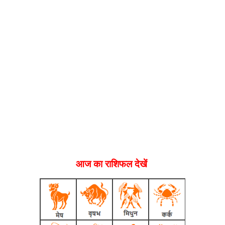
आज का राशिफल देखें