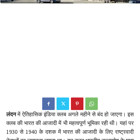
लंदन
में ऐतिहासिक इंडिया क्लब अगले महीने से बंद हो जाएगा। इस
क्लब की भारत की आजादी में भी महत्वपूर्ण भूमिका रही थी। यहां पर
1930 से 1940 के दशक में भारत की आजादी के लिए राष्ट्रवादी