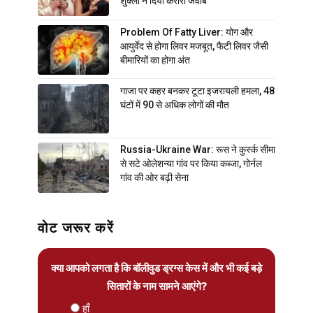
शुक्ला ने दिया करारा जवाब
Problem Of Fatty Liver: योग और
आयुर्वेद से होगा लिवर मजबूत, फैटी लिवर जैसी
बीमारियों का होगा अंत
गाजा पर कहर बनकर टूटा इजरायली हमला, 48
घंटों में 90 से अधिक लोगों की मौत
Russia-Ukraine War: रूस ने कुर्स्क सीमा
से सटे ओलेशन्या गांव पर किया कब्जा, गोर्नल
गांव की ओर बढ़ी सेना
वोट जरूर करें
क्या आपको लगता है कि बॉलीवुड ड्रग्स केस में और भी कई बड़े
सितारों के नाम सामने आएंगे?
हाँ