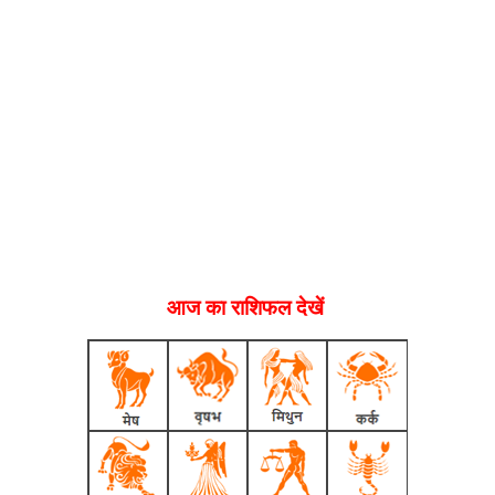
आज का राशिफल देखें