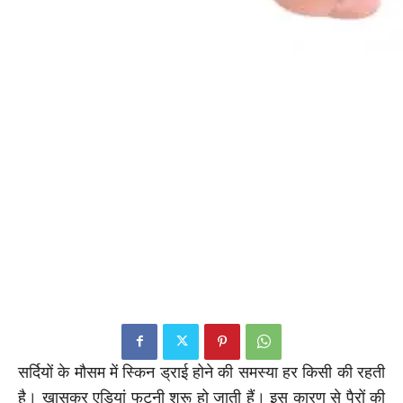
सर्दियों के मौसम में स्किन ड्राई होने की समस्या हर किसी की रहती
है। खासकर एड़ियां फटनी शुरू हो जाती हैं। इस कारण से पैरों की