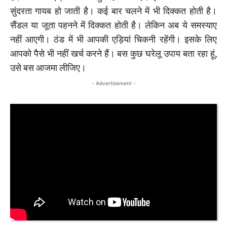
सुंदरता गायब हो जाती है। कई बार चलने में भी दिक्कत होती है।
सैंडल या जूता पहनने में दिक्कत होती है। लेकिन अब ये समस्याए
नहीं आएगी। ठंड में भी आपकी एड़ियां चिकनी रहेंगी। इसके लिए
आपको पैसे भी नहीं खर्च करने हैं। बस कुछ घरेलू उपाय बता रहा हूं,
उसे बस आजमा लीजिए।
- Advertisement -