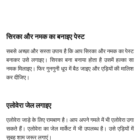
सिरका और नमक का बनाइए पेस्ट
सबसे अच्छा और सस्ता उपाय है कि आप सिरका और नमक का पेस्ट
बनाकर उसे लगाइए। सिरका बना बनाया होता है उसमें हल्का सा
नमक मिलाइए। फिर गुनगुनी धूप में बैठ जाइए और एड़ियों की मालिश
कर दीजिए।
एलोवेरा जेल लगाइए
एलोवेरा जाड़े के लिए रामबाण है। आप अपने गमले में भी एलोवेरा उगा
सकते हैं। एलोवेरा का जेल मार्केट में भी उपलब्ध है। उसे एड़ियों में
सुबह शाम जरूर लगाएं।