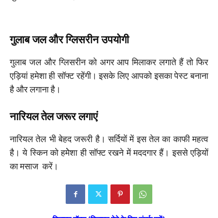
गुलाब जल और ग्लिसरीन उपयोगी
गुलाब जल और ग्लिसरीन को अगर आप मिलाकर लगाते हैं तो फिर
एड़ियां हमेशा ही सॉफ्ट रहेंगी। इसके लिए आपको इसका पेस्ट बनाना
है और लगाना है।
नारियल तेल जरूर लगाएं
नारियल तेल भी बेहद जरूरी है। सर्दियों में इस तेल का काफी महत्व
है। ये स्किन को हमेेशा ही सॉफ्ट रखने में मददगार हैं। इससे एड़ियों
का मसाज करें।