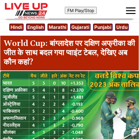
Hindi
English
Marathi
Gujarati
Punjabi
Urdu
World Cup: बांग्लादेश पर दक्षिण अफ्रीका की
जीत के साथ बदल गया प्वाइंट टेबल, देखिए अब
कौन कहां?