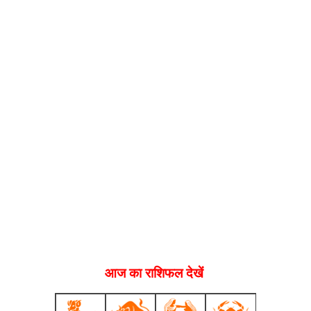
आज का राशिफल देखें