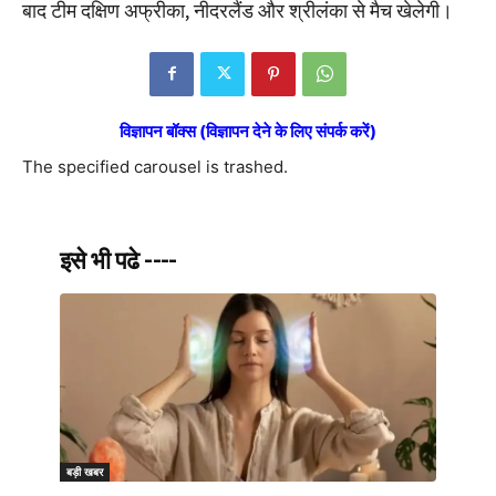
बाद टीम दक्षिण अफ्रीका, नीदरलैंड और श्रीलंका से मैच खेलेगी।
विज्ञापन बॉक्स (विज्ञापन देने के लिए संपर्क करें)
The specified carousel is trashed.
इसे भी पढे ----
बड़ी खबर