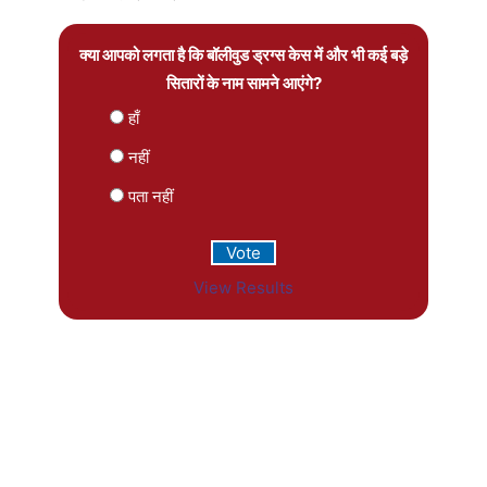
क्या आपको लगता है कि बॉलीवुड ड्रग्स केस में और भी कई बड़े
सितारों के नाम सामने आएंगे?
हाँ
नहीं
पता नहीं
View Results