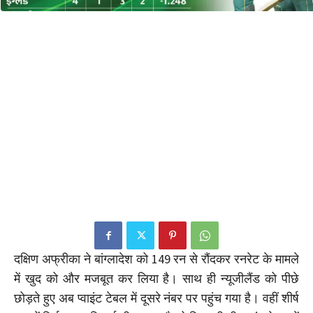
दक्षिण अफ्रीका ने बांग्लादेश को 149 रन से रौंदकर रनरेट के मामले
में खुद को और मजबूत कर लिया है। साथ ही न्यूजीलैंड को पीछे
छोड़ते हुए अब प्वाइंट टेबल में दूसरे नंबर पर पहुंच गया है। वहीं शीर्ष