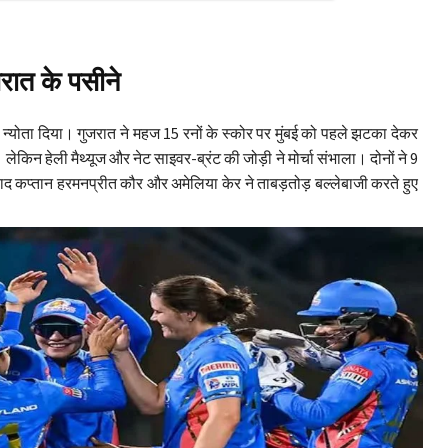
जरात के पसीने
 न्योता दिया। गुजरात ने महज 15 रनों के स्कोर पर मुंबई को पहले झटका देकर
न हेली मैथ्यूज और नेट साइवर-ब्रंट की जोड़ी ने मोर्चा संभाला। दोनों ने 9
बाद कप्तान हरमनप्रीत कौर और अमेलिया केर ने ताबड़तोड़ बल्लेबाजी करते हुए