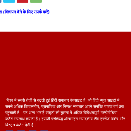
स (विज्ञापन देने के लिए संपर्क करें)
विश्व में सबसे तेजी से बढ़ती हुई हिंदी समाचार वेबसाइट है, जो हिंदी न्यूज साइटों में
सबसे अधिक विश्वसनीय, प्रामाणिक और निष्पक्ष समाचार अपने समर्पित पाठक वर्ग तक
पहुंचाती है। यह अन्य भाषाई साइटों की तुलना में अधिक विविधतापूर्ण मल्टीमीडिया
कंटेंट उपलब्ध कराती है। इसकी प्रतिबद्ध ऑनलाइन संपादकीय टीम हररोज विशेष और
विस्तृत कंटेंट देती है।