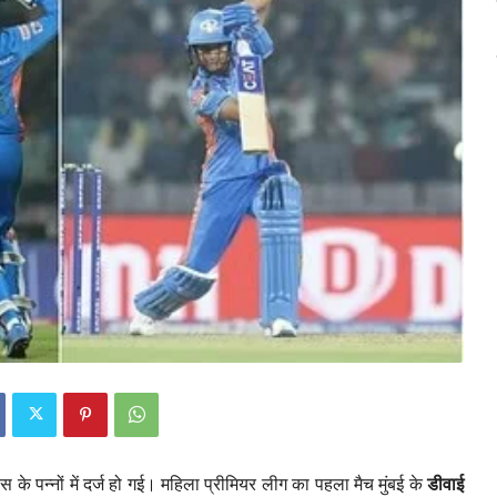
के पन्नों में दर्ज हो गई। महिला प्रीमियर लीग का पहला मैच मुंबई के
डीवाई