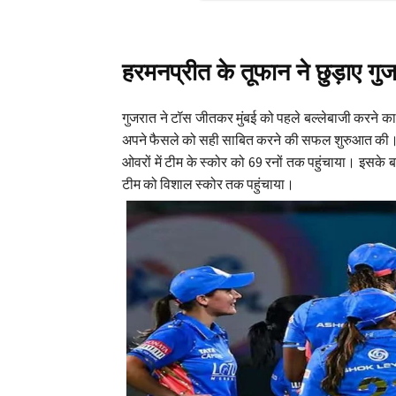
हरमनप्रीत के तूफान ने छुड़ाए गु
गुजरात ने टॉस जीतकर मुंबई को पहले बल्लेबाजी करने का
अपने फैसले को सही साबित करने की सफल शुरुआत की। लेकि
ओवरों में टीम के स्कोर को 69 रनों तक पहुंचाया। इसके 
टीम को विशाल स्कोर तक पहुंचाया।