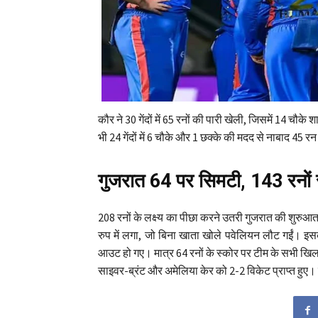
कौर ने 30 गेंदों में 65 रनों की पारी खेली, जिसमें 14 चौक
भी 24 गेंदों में 6 चौके और 1 छक्के की मदद से नाबाद 45 
गुजरात 64 पर सिमटी, 143 रनों स
208 रनों के लक्ष्य का पीछा करने उतरी गुजरात की शु
रुप में लगा, जो बिना खाता खोले पवेलियन लौट गईं। इ
आउट हो गए। मात्र 64 रनों के स्कोर पर टीम के सभी खिल
साइवर-ब्रंट और अमेलिया केर को 2-2 विकेट प्राप्त हुए