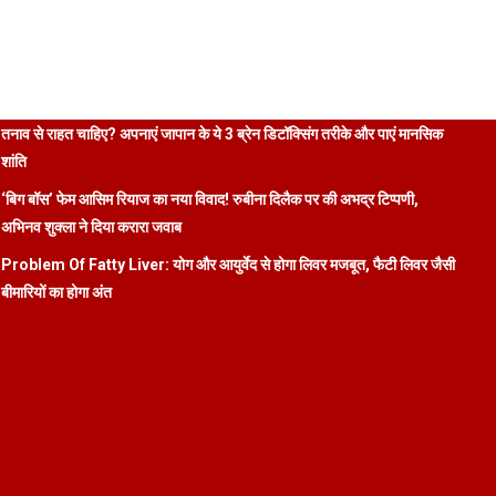
तनाव से राहत चाहिए? अपनाएं जापान के ये 3 ब्रेन डिटॉक्सिंग तरीके और पाएं मानसिक
शांति
‘बिग बॉस’ फेम आसिम रियाज का नया विवाद! रुबीना दिलैक पर की अभद्र टिप्पणी,
अभिनव शुक्ला ने दिया करारा जवाब
Problem Of Fatty Liver: योग और आयुर्वेद से होगा लिवर मजबूत, फैटी लिवर जैसी
बीमारियों का होगा अंत