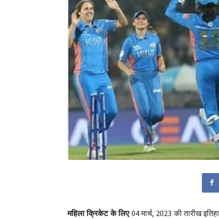
महिला क्रिकेट के लिए
04 मार्च, 2023 की तारीख इतिहास 