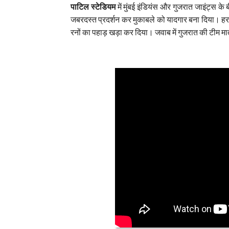
पाटिल स्टेडियम
में मुंबई इंडियंस और गुजरात जाइंट्स के
जबरदस्त प्रदर्शन कर मुकाबले को यादगार बना दिया। हरमन
रनों का पहाड़ खड़ा कर दिया। जवाब में गुजरात की टीम म