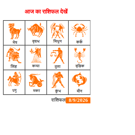
आज का राशिफल देखें