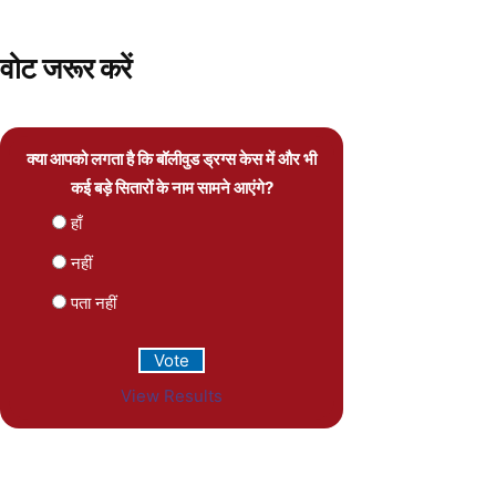
वोट जरूर करें
क्या आपको लगता है कि बॉलीवुड ड्रग्स केस में और भी
कई बड़े सितारों के नाम सामने आएंगे?
हाँ
नहीं
पता नहीं
View Results