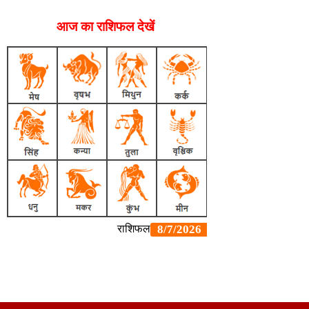
आज का राशिफल देखें