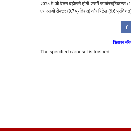
2025 में जो वेतन बढ़ोतरी होगी उसमें फार्मास्यूटिकल्स (
एसएसओ सेक्टर (9.7 प्रतिशत) और रिटेल (9.6 प्रतिशत) म
विज्ञापन बॉक्
The specified carousel is trashed.