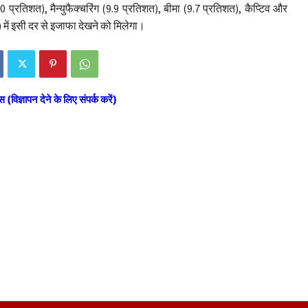
10 प्रतिशत), मैन्युफैक्चरिंग (9.9 प्रतिशत), बीमा (9.7 प्रतिशत), कैप्टिव और
ें इसी दर से इजाफा देखने को मिलेगा।
स (विज्ञापन देने के लिए संपर्क करें)