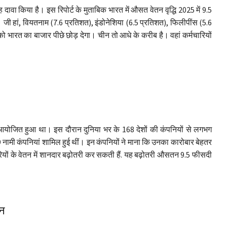
ह दावा किया है। इस रिपोर्ट के मुताबिक भारत में औसत वेतन वृद्धि 2025 में 9.5
। जी हां, वियतनाम (7.6 प्रतिशत), इंडोनेशिया (6.5 प्रतिशत), फिलीपींस (5.6
 भारत का बाजार पीछे छोड़ देगा। चीन तो आधे के करीब है। वहां कर्मचारियों
 में आयोजित हुआ था। इस दौरान दुनिया भर के 168 देशों की कंपनियों से लगभग
709 नामी कंपनियां शामिल हुई थीं। इन कंपनियों ने माना कि उनका कारोबार बेहतर
रियों के वेतन में शानदार बढ़ोतरी कर सकती हैं. यह बढ़ोतरी औसतन 9.5 फीसदी
तन