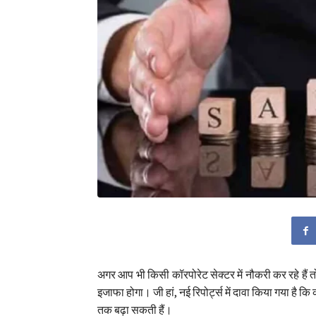
अगर आप भी किसी कॉरपोरेट सेक्टर में नौकरी कर रहे ह
इजाफा होगा। जी हां, नई रिपोर्ट्स में दावा किया गया है 
तक बढ़ा सकती हैं।