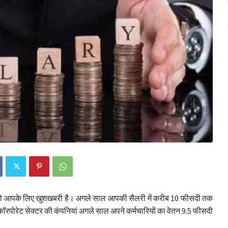
ैं तो आपके लिए खुशखबरी है। अगले साल आपकी सैलरी में करीब 10 फीसदी तक
कि कॉरपोरेट सेक्टर की कंपनियां अगले साल अपने कर्मचारियों का वेतन 9.5 फीसदी