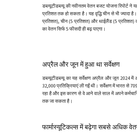
डब्ल्यूटीडब्ल्यू की नवीनतम वेतन बजट योजना रिपोर्ट ने य
प्रतिशत तक हो सकता है। यह वृद्धि चीन से भी ज्यादा है
प्रतिशत), चीन (5 प्रतिशत) और थाईलैंड (5 प्रतिशत) को
का वेतन सिर्फ 5 फीसदी ही बढ़ पाएगा।
अप्रैल और जून में हुआ था सर्वेक्षण
डब्ल्यूटीडब्ल्यू का यह सर्वेक्षण अप्रैल और जून 2024
32,000 प्रतिक्रियाएं ली गईं थी। सर्वेक्षण में भारत से 
रहा है और इस कारण से वे आने वाले साल में अपने कर्मचा
तक जा सकता है।
फार्मास्यूटिकल्स में बढ़ेगा सबसे अधिक वे