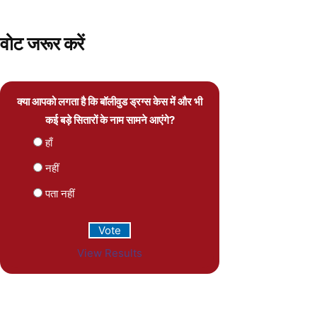
वोट जरूर करें
क्या आपको लगता है कि बॉलीवुड ड्रग्स केस में और भी
कई बड़े सितारों के नाम सामने आएंगे?
हाँ
नहीं
पता नहीं
View Results