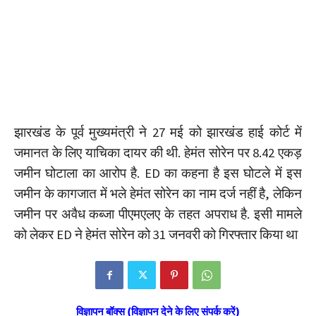
झारखंड के पूर्व मुख्यमंत्री ने 27 मई को झारखंड हाई कोर्ट में
जमानत के लिए याचिका दायर की थी. हेमंत सोरेन पर 8.42 एकड़
जमीन घोटाला का आरोप है. ED का कहना है इस घोटले में इस
जमीन के कागजात में भले हेमंत सोरेन का नाम दर्ज नहीं है, लेकिन
जमीन पर अवैध कब्जा पीएमएलए के तहत अपराध है. इसी मामले
को लेकर ED ने हेमंत सोरेन को 31 जनवरी को गिरफ्तार किया था
विज्ञापन बॉक्स (विज्ञापन देने के लिए संपर्क करें)