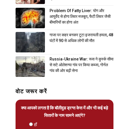
Problem Of Fatty Liver: योग और
आयुर्वेद से होगा लिवर मजबूत, फैटी लिवर जैसी
बीमारियों का होगा अंत
गाजा पर कहर बनकर टूटा इजरायली हमला, 48
घंटों में 90 से अधिक लोगों की मौत
Russia-Ukraine War: रूस ने कुर्स्क सीमा
से सटे ओलेशन्या गांव पर किया कब्जा, गोर्नल
गांव की ओर बढ़ी सेना
वोट जरूर करें
क्या आपको लगता है कि बॉलीवुड ड्रग्स केस में और भी कई बड़े
सितारों के नाम सामने आएंगे?
हाँ