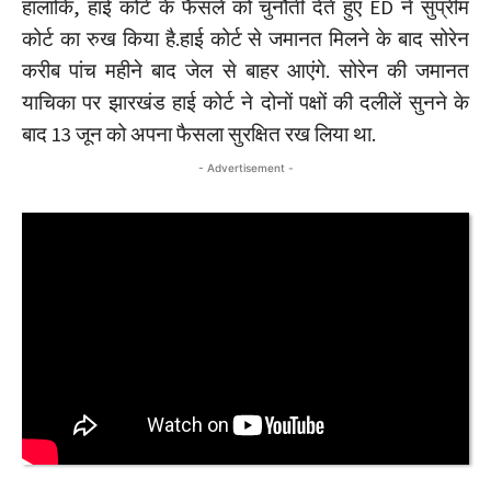
हालांकि, हाई कोर्ट के फैसले को चुनौती देते हुए ED ने सुप्रीम
कोर्ट का रुख किया है.हाई कोर्ट से जमानत मिलने के बाद सोरेन
करीब पांच महीने बाद जेल से बाहर आएंगे. सोरेन की जमानत
याचिका पर झारखंड हाई कोर्ट ने दोनों पक्षों की दलीलें सुनने के
बाद 13 जून को अपना फैसला सुरक्षित रख लिया था.
- Advertisement -