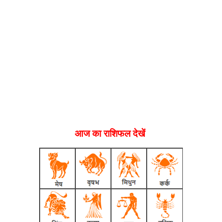
आज का राशिफल देखें