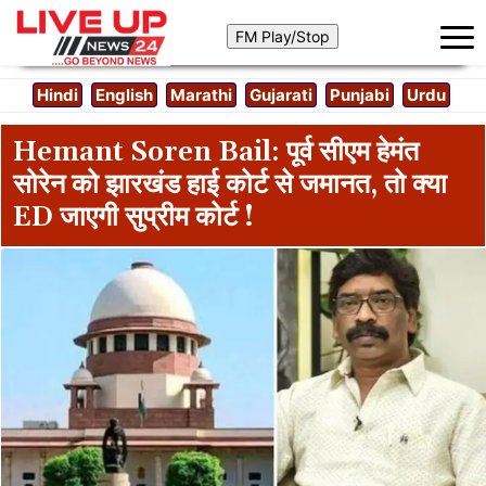
Hindi
English
Marathi
Gujarati
Punjabi
Urdu
Hemant Soren Bail: पूर्व सीएम हेमंत
सोरेन को झारखंड हाई कोर्ट से जमानत, तो क्या
ED जाएगी सुप्रीम कोर्ट !