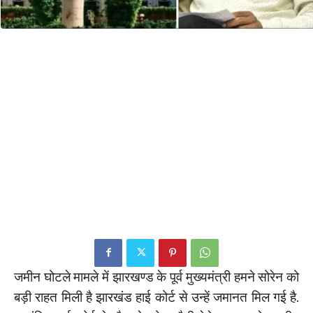
जमीन घोटले मामले में झारखण्ड के पूर्व मुख्यमंत्री हमने सोरेन को
बड़ी राहत मिली है झारखंड हाई कोर्ट से उन्हें जमानत मिल गई है.