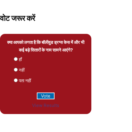
वोट जरूर करें
क्या आपको लगता है कि बॉलीवुड ड्रग्स केस में और भी
कई बड़े सितारों के नाम सामने आएंगे?
हाँ
नहीं
पता नहीं
View Results