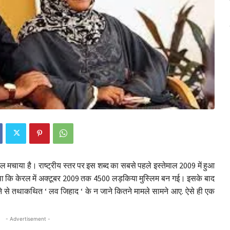
ल मचाया है। राष्ट्रीय स्तर पर इस शब्द का सबसे पहले इस्तेमाल 2009 में हुआ
ा कि केरल में अक्टूबर 2009 तक 4500 लड़किया मुस्लिम बन गई। इसके बाद
े से तथाकथित ‘ लव जिहाद ‘ के न जाने कितने मामले सामने आए. ऐसे ही एक
- Advertisement -