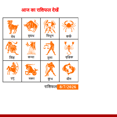
आज का राशिफल देखें