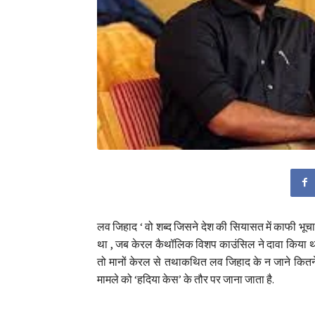
लव जिहाद ‘ वो शब्द जिसने देश की सियासत में काफी भूचा
था , जब केरल कैथॉलिक विशप काउंसिल ने दावा किया थ
तो मानों केरल से तथाकथित लव जिहाद के न जाने कितन
मामले को ‘हदिया केस’ के तौर पर जाना जाता है.