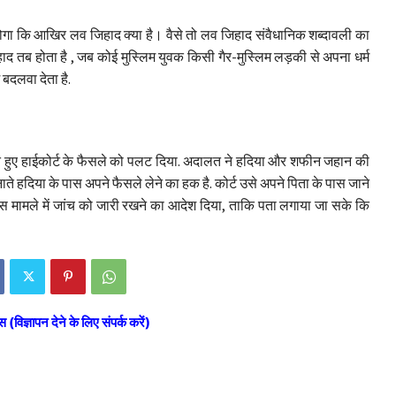
ोगा कि आखिर लव जिहाद क्या है। वैसे तो लव जिहाद संवैधानिक शब्दावली का
हाद तब होता है , जब कोई मुस्लिम युवक किसी गैर-मुस्लिम लड़की से अपना धर्म
बदलवा देता है.
ा देते हुए हाईकोर्ट के फैसले को पलट दिया. अदालत ने हदिया और शफीन जहान की
ते हदिया के पास अपने फैसले लेने का हक है. कोर्ट उसे अपने पिता के पास जाने
 मामले में जांच को जारी रखने का आदेश दिया, ताकि पता लगाया जा सके कि
स (विज्ञापन देने के लिए संपर्क करें)