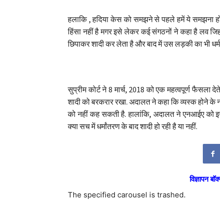
हलाकि , हदिया केस को समझने से पहले हमें ये समझना ह
हिंसा नहीं है मगर इसे लेकर कई संगठनों ने कहा है लव जि
छिपाकर शादी कर लेता है और बाद में उस लड़की का भी धर्म 
सुप्रीम कोर्ट ने 8 मार्च, 2018 को एक महत्वपूर्ण फैसल
शादी को बरकरार रखा. अदालत ने कहा कि व्यस्क होने के ना
को नहीं कह सकती है. हालांकि, अदालत ने एनआईए को इस
क्या सच में धर्मांतरण के बाद शादी हो रही है या नहीं.
विज्ञापन बॉक्
The specified carousel is trashed.