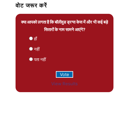
वोट जरूर करें
क्या आपको लगता है कि बॉलीवुड ड्रग्स केस में और भी कई बड़े
सितारों के नाम सामने आएंगे?
हाँ
नहीं
पता नहीं
View Results