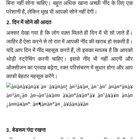
बिना नहीं सोना चाहिए। बहुत अधिक खाना अच्छी नींद के लिए एक
परेशानी है, लेकिन भूख भी आपको सोने नहीं देगी।
2. ​दिन में सोने की आदत
अक्सर देखा गया है कि लोग वक़्त मिलते ही दिन में भी सो जाते हैं।
जाहिर है ऐसा करने से तो रात में आपकी नींद की खराब हो सकती है।
यदि आप दिन में नींद महसूस करते हैं, तो इसका मतलब है कि आपको
थोड़ी स्ट्रेचिंग करनी चाहिए। इससे नींद भी नहीं आएगी और
ऑक्सीजन का प्रवाह बढ़ेगा, रक्त परिसंचरण में सुधार होगा और आप
काफी बेहतर महसूस करेंगे।
3. ​बेडरूम गंदा रखना