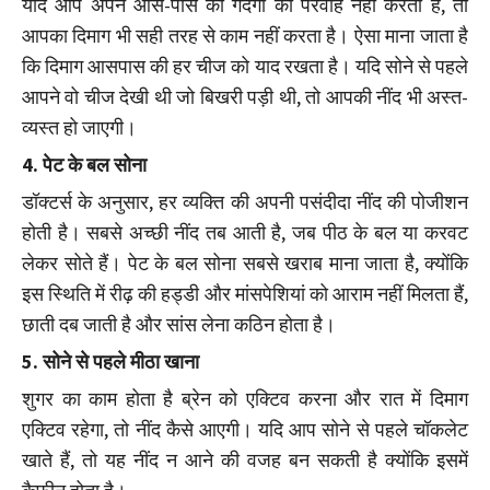
यदि आप अपने आस-पास की गंदगी की परवाह नहीं करती हैं, तो
आपका दिमाग भी सही तरह से काम नहीं करता है। ऐसा माना जाता है
कि दिमाग आसपास की हर चीज को याद रखता है। यदि सोने से पहले
आपने वो चीज देखी थी जो बिखरी पड़ी थी, तो आपकी नींद भी अस्त-
व्यस्त हो जाएगी।
4. ​पेट के बल सोना
डॉक्टर्स के अनुसार, हर व्यक्ति की अपनी पसंदीदा नींद की पोजीशन
होती है। सबसे अच्छी नींद तब आती है, जब पीठ के बल या करवट
लेकर सोते हैं। पेट के बल सोना सबसे खराब माना जाता है, क्योंकि
इस स्थिति में रीढ़ की हड्डी और मांसपेशियां को आराम नहीं मिलता हैं,
छाती दब जाती है और सांस लेना कठिन होता है।
5. सोने से पहले मीठा खाना
शुगर का काम होता है ब्रेन को एक्टिव करना और रात में दिमाग
एक्टिव रहेगा, तो नींद कैसे आएगी। यदि आप सोने से पहले चॉकलेट
खाते हैं, तो यह नींद न आने की वजह बन सकती है क्योंकि इसमें