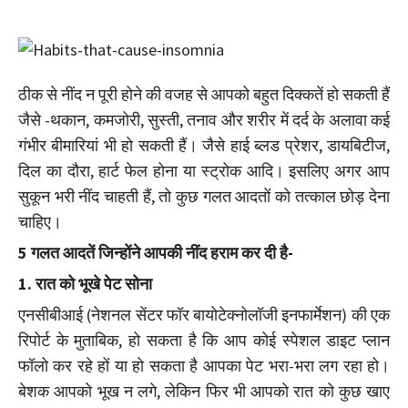
ठीक से नींद न पूरी होने की वजह से आपको बहुत दिक्कतें हो सकती हैं
जैसे -थकान, कमजोरी, सुस्ती, तनाव और शरीर में दर्द के अलावा कई
गंभीर बीमारियां भी हो सकती हैं। जैसे हाई ब्लड प्रेशर, डायबिटीज,
दिल का दौरा, हार्ट फेल होना या स्ट्रोक आदि। इसलिए अगर आप
सुकून भरी नींद चाहती हैं, तो कुछ गलत आदतों को तत्काल छोड़ देना
चाहिए।
5 गलत आदतें जिन्होंने आपकी नींद हराम कर दी है-
1. ​रात को भूखे पेट सोना
एनसीबीआई (नेशनल सेंटर फॉर बायोटेक्नोलॉजी इनफार्मेशन) की एक
रिपोर्ट के मुताबिक, हो सकता है कि आप कोई स्पेशल डाइट प्लान
फॉलो कर रहे हों या हो सकता है आपका पेट भरा-भरा लग रहा हो।
बेशक आपको भूख न लगे, लेकिन फिर भी आपको रात को कुछ खाए