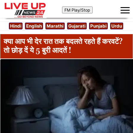
Hindi
English
Marathi
Gujarati
Punjabi
Urdu
क्या आप भी देर रात तक बदलते रहते हैं करवटें?
तो छोड़ दें ये 5 बुरी आदतें !