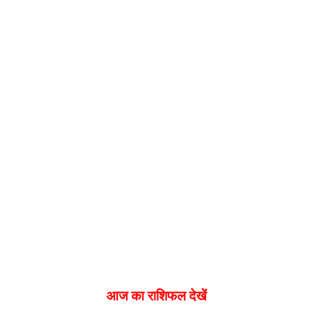
आज का राशिफल देखें