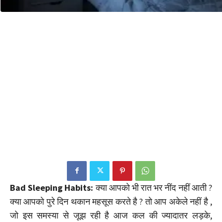
Bad Sleeping Habits:
क्या आपको भी रात भर नींद नहीं आती ?
क्या आपको पुरे दिन थकान महसूस करते है ? तो आप अकेले नहीं है ,
जो इस समस्या से जूझ रही है आज कल की ज्यादातर लड़के,