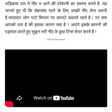
लड़िकया रात में नींद न आने की परेशानी का सामना करते है. यह
जानते हुए भी कि सेहतमंद रहने के लिए अच्छी नींद लेना जरुरी
है.जादातार लोग घंटो बिस्तर पर करवटे बदलते रहते है। पर क्या
आपको पता है की इसका कारण क्या है ? आएये इसके कारणों की
पड़ताल करते हुए सुकून भरी नींद के कुछ टिप्स शेयर करते है !
- Advertisement -