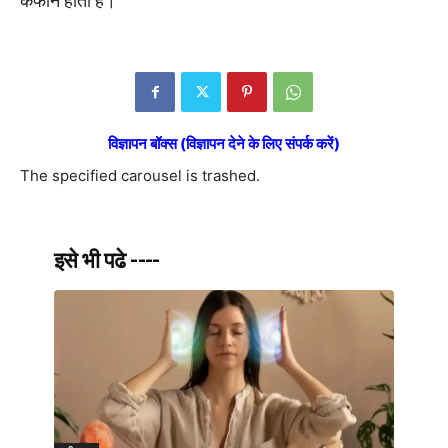
कैफीन होता है।
विज्ञापन बॉक्स (विज्ञापन देने के लिए संपर्क करें)
The specified carousel is trashed.
इसे भी पढे ----