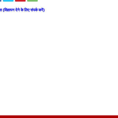
स (विज्ञापन देने के लिए संपर्क करें)