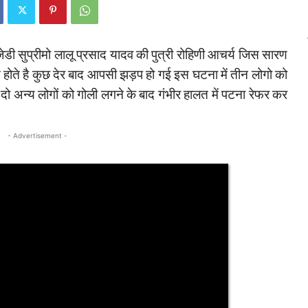
जेडी सुप्रीमो लालू प्रसाद यादव की पुत्री रोहिणी आचर्य जिस सारण
 होते है कुछ देर बाद आपसी झड़प हो गई इस घटना में तीन लोगो को
 अन्य लोगों को गोली लगने के बाद गंभीर हालत में पटना रेफर कर
- Advertisement -