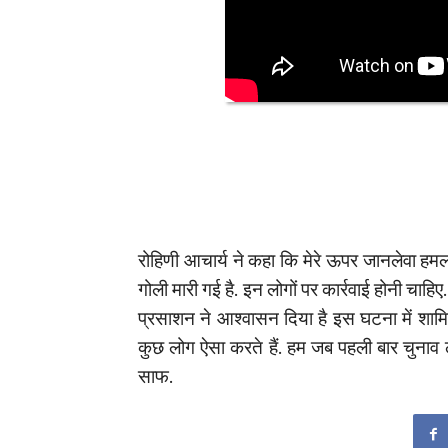
रोहिणी आचार्य ने कहा कि मेरे ऊपर जानलेवा हमला 
गोली मारी गई है. इन लोगों पर कार्रवाई होनी चाहिए
प्रसाशन ने आश्वासन दिया है इस घटना में शा
कुछ लोग ऐसा करते हैं. हम जब पहली बार चुनाव लड़
साफ.