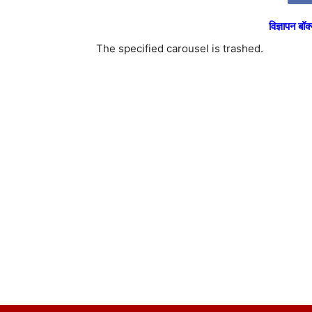
विज्ञापन बॉक्
The specified carousel is trashed.