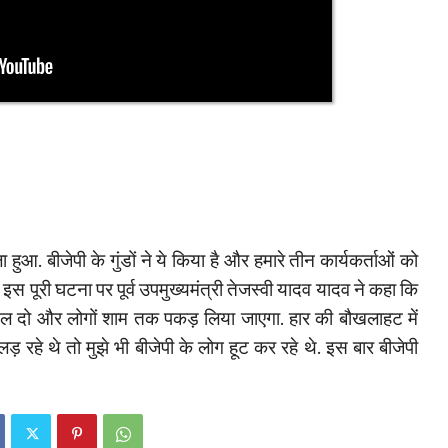
हुआ. बीजेपी के गुंडों ने ये किया है और हमारे तीन कार्यकर्ताओं को
. इस पूरी घटना पर पूर्व उपमुख्यमंत्री तेजस्वी यादव यादव ने कहा कि
मिल दो और लोगों शाम तक पकड़ लिया जाएगा. हार की बौखलाहट में
 रहे थे तो मुझे भी बीजेपी के लोग हूट कर रहे थे. इस बार बीजेपी