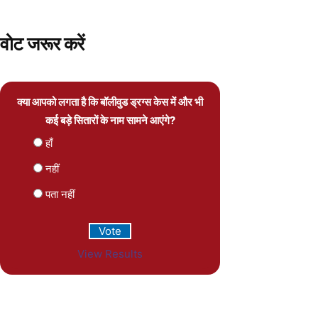
वोट जरूर करें
क्या आपको लगता है कि बॉलीवुड ड्रग्स केस में और भी
कई बड़े सितारों के नाम सामने आएंगे?
हाँ
नहीं
पता नहीं
View Results