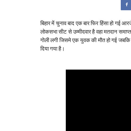
बिहार में चुनाव बाद एक बार फिर हिंसा हो गई आर
लोकसभा सीट से उम्मीदवार है वहा मतदान समाप्त
गोली लगी जिसमे एक युवक की मौत हो गई जबकि दो
दिया गया है।