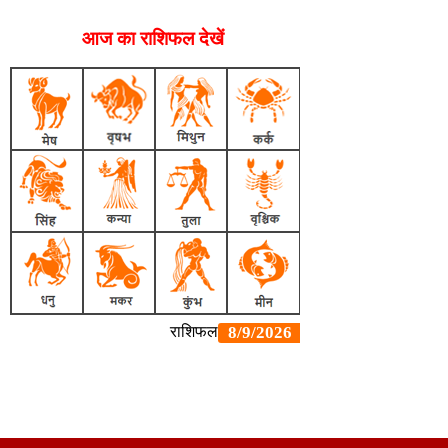
आज का राशिफल देखें