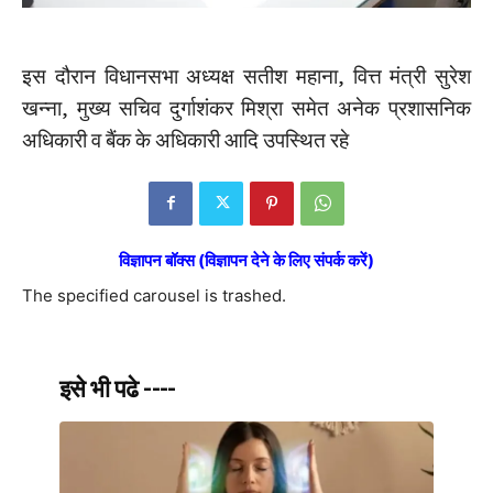
इस दौरान विधानसभा अध्यक्ष सतीश महाना, वित्त मंत्री सुरेश
खन्ना, मुख्य सचिव दुर्गाशंकर मिश्रा समेत अनेक प्रशासनिक
अधिकारी व बैंक के अधिकारी आदि उपस्थित रहे
विज्ञापन बॉक्स (विज्ञापन देने के लिए संपर्क करें)
The specified carousel is trashed.
इसे भी पढे ----