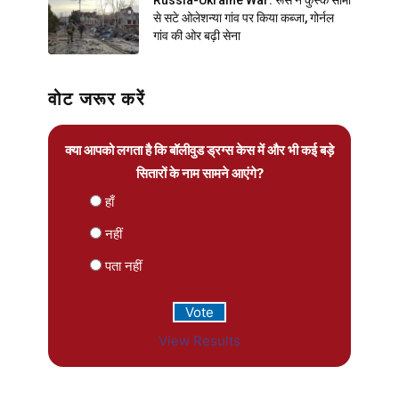
से सटे ओलेशन्या गांव पर किया कब्जा, गोर्नल
गांव की ओर बढ़ी सेना
वोट जरूर करें
क्या आपको लगता है कि बॉलीवुड ड्रग्स केस में और भी कई बड़े
सितारों के नाम सामने आएंगे?
हाँ
नहीं
पता नहीं
View Results