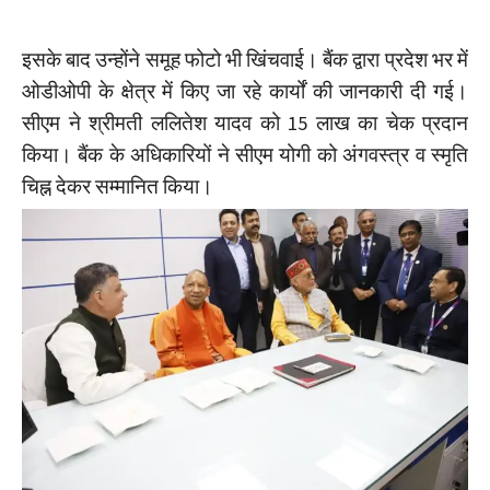
इसके बाद उन्होंने समूह फोटो भी खिंचवाई। बैंक द्वारा प्रदेश भर में
ओडीओपी के क्षेत्र में किए जा रहे कार्यों की जानकारी दी गई।
सीएम ने श्रीमती ललितेश यादव को 15 लाख का चेक प्रदान
किया। बैंक के अधिकारियों ने सीएम योगी को अंगवस्त्र व स्मृति
चिह्न देकर सम्मानित किया।