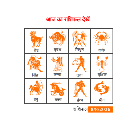
आज का राशिफल देखें