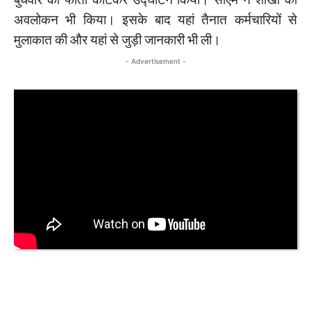
अवलोकन भी किया। इसके बाद यहां तैनात कर्मचारियों से
मुलाकात की और यहां से जुड़ी जानकारी भी ली।
- Advertisement -