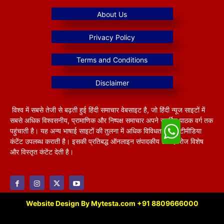
विश्व में सबसे तेजी से बढ़ती हुई हिंदी समाचार वेबसाइट है, जो हिंदी न्यूज साइटों में
सबसे अधिक विश्वसनीय, प्रामाणिक और निष्पक्ष समाचार अपने समर्पित पाठक वर्ग तक
पहुंचाती है। यह अन्य भाषाई साइटों की तुलना में अधिक विविधतापूर्ण मल्टीमीडिया
कंटेंट उपलब्ध कराती है। इसकी प्रतिबद्ध ऑनलाइन संपादकीय टीम हररोज विशेष
और विस्तृत कंटेंट देती है।
Website Design By Mytesta.com +91 8809666000