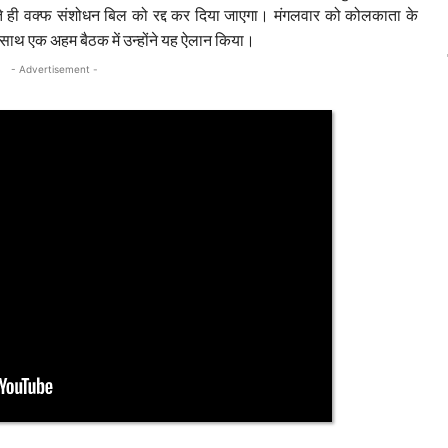
ते ही वक्फ संशोधन बिल को रद्द कर दिया जाएगा। मंगलवार को कोलकाता के
 के साथ एक अहम बैठक में उन्होंने यह ऐलान किया।
- Advertisement -