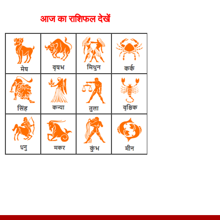
आज का राशिफल देखें