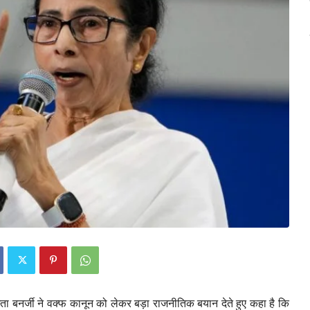
मता बनर्जी ने वक्फ कानून को लेकर बड़ा राजनीतिक बयान देते हुए कहा है कि