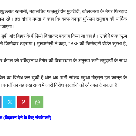
 सैफुल्लाह रहमानी, महासचिव फज़लुर्रहीम मुजद्दीदी, कोलकाता के मेयर फिरहाद
िल रहे। इस दौरान ममता ने कहा कि वक्फ कानून मुस्लिम समुदाय की धार्मिक
या जाएगा।
 यूपी और बिहार के वीडियो दिखाकर बदनाम किया जा रहा है। उन्होंने फेक न्यूज
िम्मेदार ठहराया। मुख्यमंत्री ने कहा, “BSF की जिम्मेदारी बॉर्डर सुरक्षा है,
ं और बंगाल को रबिंद्रनाथ टैगोर की विचारधारा के अनुरूप सभी समुदायों के साथ
 बिल का विरोध कर चुकी है और अब पार्टी सांसद महुआ मोइत्रा इस कानून के
 बनर्जी का यह रुख राज्य में जारी विरोध प्रदर्शनों को और बल दे सकता है।
स (विज्ञापन देने के लिए संपर्क करें)