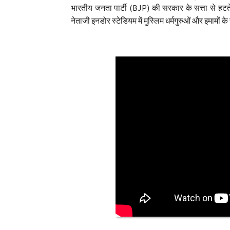
भारतीय जनता पार्टी (BJP) की सरकार के सत्ता से हट
नेताजी इनडोर स्टेडियम में मुस्लिम धर्मगुरुओं और इमामों