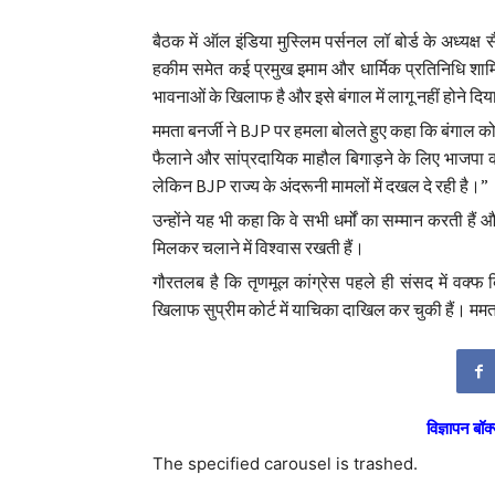
बैठक में ऑल इंडिया मुस्लिम पर्सनल लॉ बोर्ड के अध्यक्ष
हकीम समेत कई प्रमुख इमाम और धार्मिक प्रतिनिधि शाम
भावनाओं के खिलाफ है और इसे बंगाल में लागू नहीं होने दि
ममता बनर्जी ने BJP पर हमला बोलते हुए कहा कि बंगाल को
फैलाने और सांप्रदायिक माहौल बिगाड़ने के लिए भाजपा को ज
लेकिन BJP राज्य के अंदरूनी मामलों में दखल दे रही है।”
उन्होंने यह भी कहा कि वे सभी धर्मों का सम्मान करती है
मिलकर चलाने में विश्वास रखती हैं।
गौरतलब है कि तृणमूल कांग्रेस पहले ही संसद में वक्फ
खिलाफ सुप्रीम कोर्ट में याचिका दाखिल कर चुकी हैं। ममता
विज्ञापन बॉक्
The specified carousel is trashed.