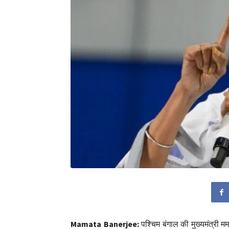
Mamata Banerjee:
पश्चिम बंगाल की मुख्यमंत्री म