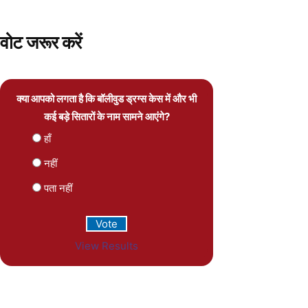
वोट जरूर करें
क्या आपको लगता है कि बॉलीवुड ड्रग्स केस में और भी
कई बड़े सितारों के नाम सामने आएंगे?
हाँ
नहीं
पता नहीं
View Results