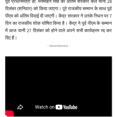
पूर्व प्रधानमंत्री डॉ. मनमोहन सिंह का अंतिम संस्कार कल यानी 28
दिसंबर (शनिवार) को किया जाएगा। पूरे राजकीय सम्मान के साथ पूर्व
पीएम को अंतिम विदाई दी जाएगी। केंद्र सरकार ने उनके निधन पर 7
दिन का राजकीय शोक घोषित किया है। केंद्र ने पूर्व पीएम के सम्मान
में आज यानी 27 दिसंबर को होने वाले अपने सभी कार्यक्रम रद्द कर
दिए हैं।
- Advertisement -