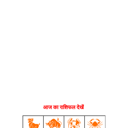
आज का राशिफल देखें