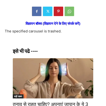
विज्ञापन बॉक्स (विज्ञापन देने के लिए संपर्क करें)
The specified carousel is trashed.
इसे भी पढे ----
बड़ी खबर
तनाव से राहत चाहिए? अपनाएं जापान के ये 3