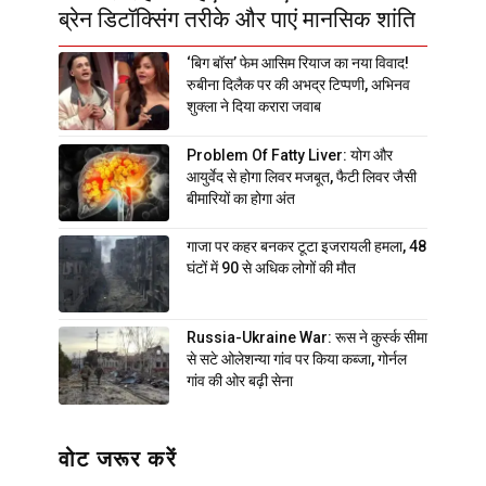
ब्रेन डिटॉक्सिंग तरीके और पाएं मानसिक शांति
‘बिग बॉस’ फेम आसिम रियाज का नया विवाद!
रुबीना दिलैक पर की अभद्र टिप्पणी, अभिनव
शुक्ला ने दिया करारा जवाब
Problem Of Fatty Liver: योग और
आयुर्वेद से होगा लिवर मजबूत, फैटी लिवर जैसी
बीमारियों का होगा अंत
गाजा पर कहर बनकर टूटा इजरायली हमला, 48
घंटों में 90 से अधिक लोगों की मौत
Russia-Ukraine War: रूस ने कुर्स्क सीमा
से सटे ओलेशन्या गांव पर किया कब्जा, गोर्नल
गांव की ओर बढ़ी सेना
वोट जरूर करें