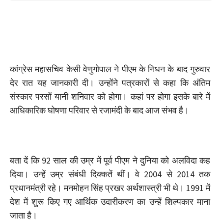
कांग्रेस महासचिव केसी वेणुगोपाल ने पीएम के निधन के बाद गुरुवार
देर रात यह जानकारी दी। उन्होंने पत्रकारों से कहा कि अंतिम
संस्कार परसों यानी शनिवार को होगा। कहां पर होगा इसके बारे में
आधिकारिक घोषणा परिवार से रजामंदी के बाद आज संभव है।
बता दें कि 92 साल की उम्र में पूर्व पीएम ने दुनिया को अलविदा कह
दिया। उन्हें उम्र संबंधी दिक्कतें थीं। वे 2004 से 2014 तक
प्रधानमंत्री रहे। मनमोहन सिंह प्रखर अर्थशास्त्री भी थे। 1991 में
देश में शुरू किए गए आर्थिक उदारीकरण का उन्हें शिल्पकार माना
जाता है।