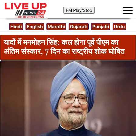
Hindi
English
Marathi
Gujarati
Punjabi
Urdu
यादों में मनमोहन सिंह: कल होगा पूर्व पीएम का
अंतिम संस्कार, 7 दिन का राष्ट्रीय शोक घोषित