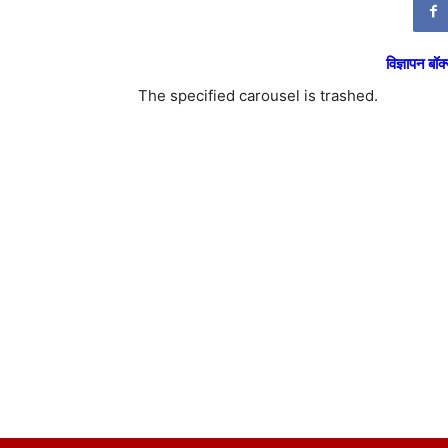
विज्ञापन बॉक्
The specified carousel is trashed.