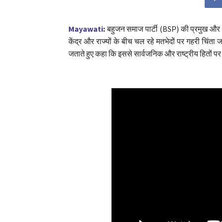
Mayawati
:
बहुजन समाज पार्टी (BSP) की प्रमुख और पू
केंद्र और राज्यों के बीच चल रहे मतभेदों पर गहरी चिंता 
जताते हुए कहा कि इससे सार्वजनिक और राष्ट्रीय हितों प