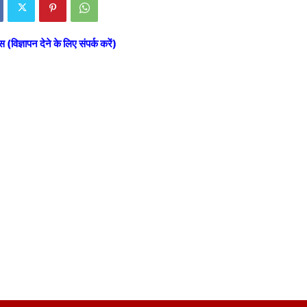
स (विज्ञापन देने के लिए संपर्क करें)