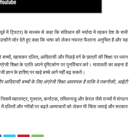
र्व में ट्विटर) के माध्यम से कहा कि संविधान की मर्यादा में रहकर देश के सभी
न्होंने जोर देते हुए कहा कि भाषा को लेकर नफरत फैलाना अनुचित है और यह
ाले बच्चों, खासकर दलित, आदिवासी और पिछड़े वर्ग के छात्रों की शिक्षा पर ध्यान
रेजी शिक्षा के प्रति अपने दृष्टिकोण पर पुनर्विचार करे। मायावती का कहना है
 ज्ञान के हाशिए पर खड़े बच्चे आगे नहीं बढ़ सकते।
 और आदिवासी बच्चों के लिए अंग्रेजी शिक्षा आवश्यक है ताकि वे तकनीकी, आईटी
िसमें महाराष्ट्र, गुजरात, कर्नाटक, तमिलनाडु और केरल जैसे राज्यों में संगठन
 में दलितों और गरीबों पर बढ़ते अत्याचारों को लेकर भी चिंता जताई और सरकार