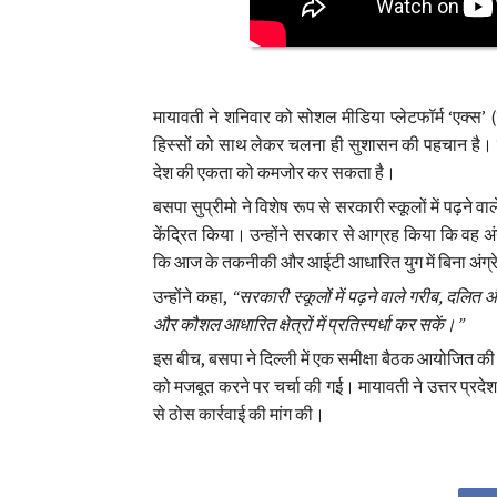
मायावती ने शनिवार को सोशल मीडिया प्लेटफॉर्म ‘एक्स’ (पू
हिस्सों को साथ लेकर चलना ही सुशासन की पहचान है। उ
देश की एकता को कमजोर कर सकता है।
बसपा सुप्रीमो ने विशेष रूप से सरकारी स्कूलों में पढ़ने व
केंद्रित किया। उन्होंने सरकार से आग्रह किया कि वह अंग्
कि आज के तकनीकी और आईटी आधारित युग में बिना अंग्रेजी
उन्होंने कहा,
“सरकारी स्कूलों में पढ़ने वाले गरीब, दलित
और कौशल आधारित क्षेत्रों में प्रतिस्पर्धा कर सकें।”
इस बीच, बसपा ने दिल्ली में एक समीक्षा बैठक आयोजित की ज
को मजबूत करने पर चर्चा की गई। मायावती ने उत्तर प्रदेश
से ठोस कार्रवाई की मांग की।