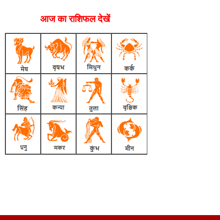
आज का राशिफल देखें