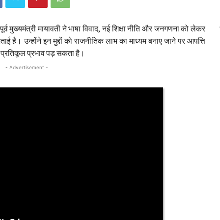
र्व मुख्यमंत्री मायावती ने भाषा विवाद, नई शिक्षा नीति और जनगणना को लेकर
जताई है। उन्होंने इन मुद्दों को राजनीतिक लाभ का माध्यम बनाए जाने पर आपत्ति
र प्रतिकूल प्रभाव पड़ सकता है।
- Advertisement -