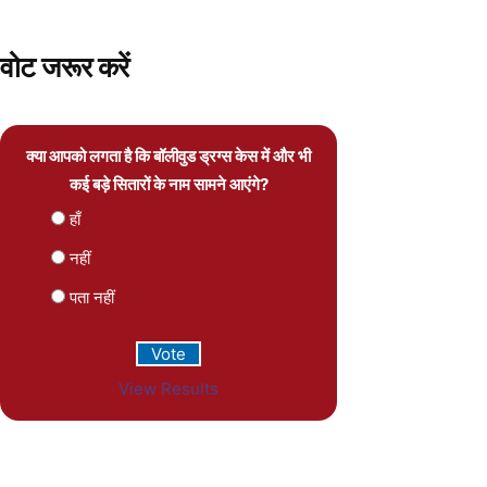
वोट जरूर करें
क्या आपको लगता है कि बॉलीवुड ड्रग्स केस में और भी
कई बड़े सितारों के नाम सामने आएंगे?
हाँ
नहीं
पता नहीं
View Results