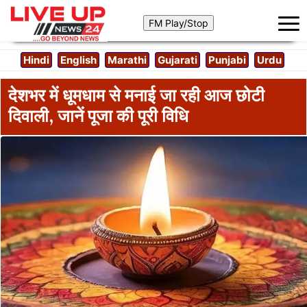
Hindi
English
Marathi
Gujarati
Punjabi
Urdu
देशभर में धूमधाम से मनाई जा रही आज छोटी
दिवाली, जानें पूजा की पूरी विधि