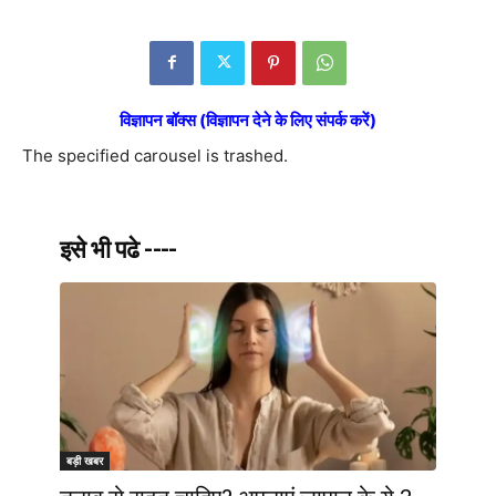
विज्ञापन बॉक्स (विज्ञापन देने के लिए संपर्क करें)
The specified carousel is trashed.
इसे भी पढे ----
बड़ी खबर