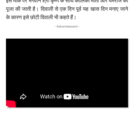
इस मौके पर भगवान श्री कृष्ण के साथ कालिका माता और यमराज की
पूजा की जाती है। दिवाली से एक दिन पूर्व यह खास दिन मनाए जाने
के कारण इसे छोटी दिवाली भी कहते हैं।
- Advertisement -