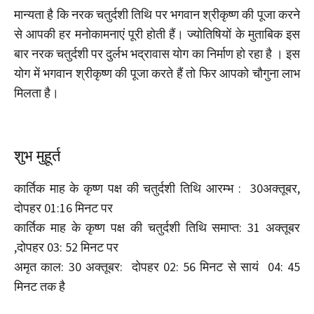
मान्यता है कि नरक चतुर्दशी तिथि पर भगवान श्रीकृष्ण की पूजा करने
से आपकी हर मनोकामनाएं पूरी होती हैं। ज्योतिषियों के मुताबिक इस
बार नरक चतुर्दशी पर दुर्लभ भद्रावास योग का निर्माण हो रहा है । इस
योग में भगवान श्रीकृष्ण की पूजा करते हैं तो फिर आपको चौगुना लाभ
मिलता है।
शुभ मुहूर्त
कार्तिक माह के कृष्ण पक्ष की चतुर्दशी तिथि आरम्भ : 30अक्तूबर,
दोपहर 01:16 मिनट पर
कार्तिक माह के कृष्ण पक्ष की चतुर्दशी तिथि समाप्त: 31 अक्तूबर
,दोपहर 03: 52 मिनट पर
अमृत काल: 30 अक्तूबर: दोपहर 02: 56 मिनट से सायं 04: 45
मिनट तक है