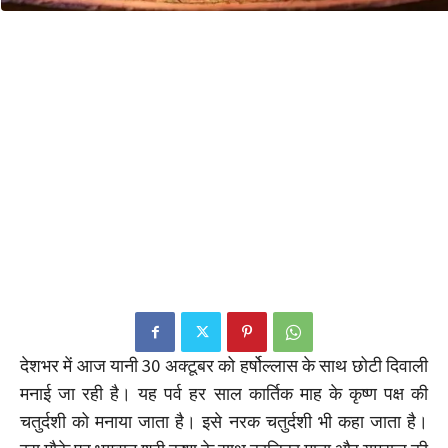
देशभर में आज यानी 30 अक्टूबर को हर्षोल्लास के साथ छोटी दिवाली
मनाई जा रही है। यह पर्व हर साल कार्तिक माह के कृष्ण पक्ष की
चतुर्दशी को मनाया जाता है। इसे नरक चतुर्दशी भी कहा जाता है।