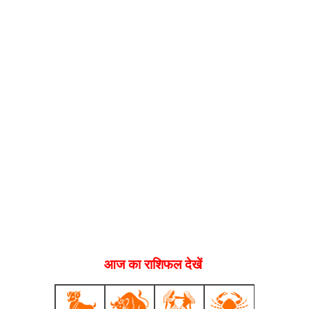
आज का राशिफल देखें