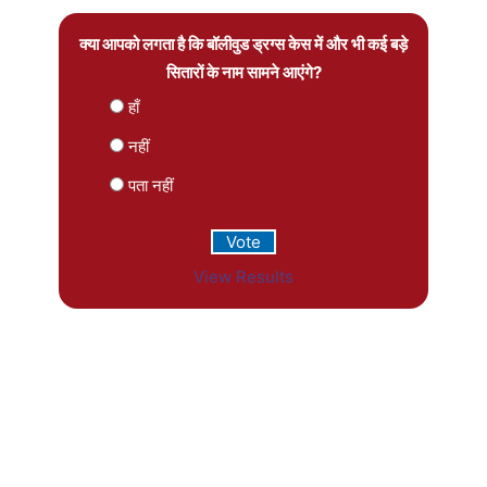
क्या आपको लगता है कि बॉलीवुड ड्रग्स केस में और भी कई बड़े
सितारों के नाम सामने आएंगे?
हाँ
नहीं
पता नहीं
View Results