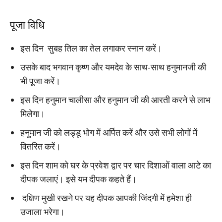
पूजा विधि
इस दिन सुबह तिल का तेल लगाकर स्नान करें।
उसके बाद भगवान कृष्ण और यमदेव के साथ-साथ हनुमानजी की
भी पूजा करें।
इस दिन हनुमान चालीसा और हनुमान जी की आरती करने से लाभ
मिलेगा।
हनुमान जी को लड्डू भोग में अर्पित करें और उसे सभी लोगों में
वितरित करें।
इस दिन शाम को घर के प्रवेश द्वार पर चार दिशाओं वाला आटे का
दीपक जलाएं। इसे यम दीपक कहते हैं।
दक्षिण मुखी रखने पर यह दीपक आपकी जिंदगी में हमेशा ही
उजाला भरेगा।