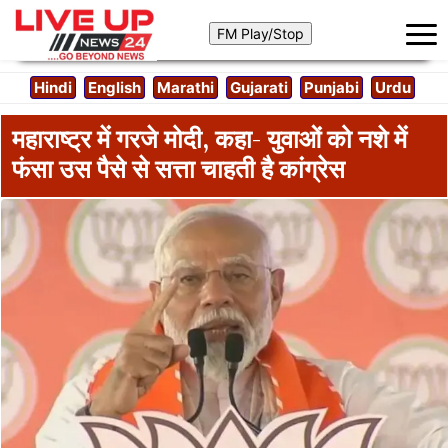
Hindi
English
Marathi
Gujarati
Punjabi
Urdu
महाराष्ट्र में गरजे मोदी, कहा- युवाओं को नशे में
फंसा उस पैसे से सत्ता चाहती है कांग्रेस