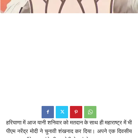
हरियाणा में आज यानी शनिवार को मतदान के साथ ही महाराष्ट्र में भी
पीएम नरेंद्र मोदी ने चुनावी शंखनाद कर दिया। अपने एक दिवसीय