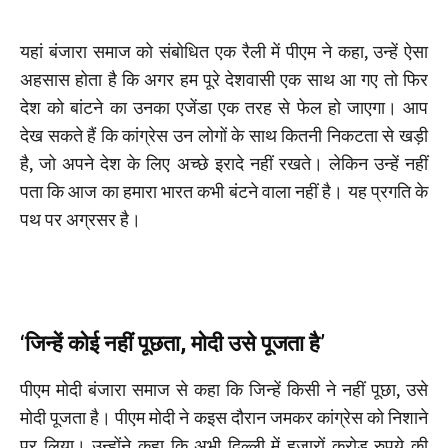
यहां बंजारा समाज को संबोधित एक रैली में पीएम ने कहा, उन्हें ऐसा
अहसास होता है कि अगर हम पूरे देशवासी एक साथ आ गए तो फिर
देश को बांटने का उनका एजेंडा एक तरह से फेल हो जाएगा। आप
देख सकते हैं कि कांग्रेस उन लोगों के साथ कितनी निकटता से खड़ी
है, जो अपने देश के लिए अच्छे इरादे नहीं रखते। लेकिन उन्हें नहीं
पता कि आज का हमारा भारत कभी बंटने वाला नहीं है। यह प्रगति के
पथ पर अग्रसर है।
‘जिन्हें कोई नहीं पूछता, मोदी उसे पूजता है’
पीएम मोदी बंजारा समाज से कहा कि जिन्हें किसी ने नहीं पूछा, उसे
मोदी पूजता है। पीएम मोदी ने कइस दौरान जमकर कांग्रेस को निशाने
पर लिया। उन्होंने कहा कि अभी दिल्ली में हजारों करोड़ रुपये की