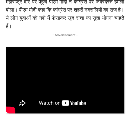
महाराष्ट्र दौरे पर पहुंचे पीएम मोदी ने कांग्रेस पर जबरदस्त हमला
बोला। पीएम मोदी कहा कि कांग्रेस पर शहरी नक्सलियों का राज है।
ये लोग युवाओं को नशे में फंसाकर खुद सत्ता का सुख भोगना चाहते
हैं।
- Advertisement -