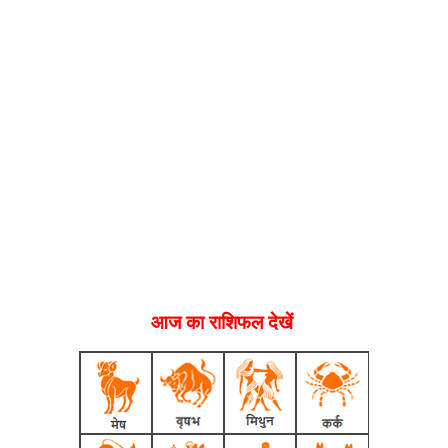
आज का राशिफल देखें