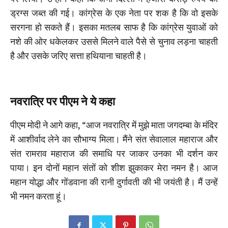
ड्रग्स जब्त की गई। कांग्रेस के एक नेता पर शक है कि वो इसके
सरगना हो सकते हैं। इसका मतलब साफ है कि कांग्रेस युवाओं को
नशे की ओर धकेलकर उससे मिलने वाले पैसे से चुनाव लड़ना चाहती
है और उसके जरिए सत्ता हथियाना चाहती है।
नवरात्रि पर पीएम ने ये कहा
पीएम मोदी ने आगे कहा, “आज नवरात्रि में मुझे माता जगदम्बा के मंदिर
में आशीर्वाद लेने का सौभाग्य मिला। मैंने संत सेवालाल महाराज और
संत रामराव महाराज की समाधि पर जाकर उनका भी दर्शन कर
पाया। इन दोनों महान संतों को शीश झुकाकर मेरा नमन है। आज
महान योद्धा और गोंडवाना की रानी दुर्गावती की भी जयंती है। मैं उन्हें
भी नमन करता हूं।