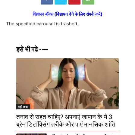
विज्ञापन बॉक्स (विज्ञापन देने के लिए संपर्क करें)
The specified carousel is trashed.
इसे भी पढे ----
बड़ी खबर
तनाव से राहत चाहिए? अपनाएं जापान के ये 3
ब्रेन डिटॉक्सिंग तरीके और पाएं मानसिक शांति