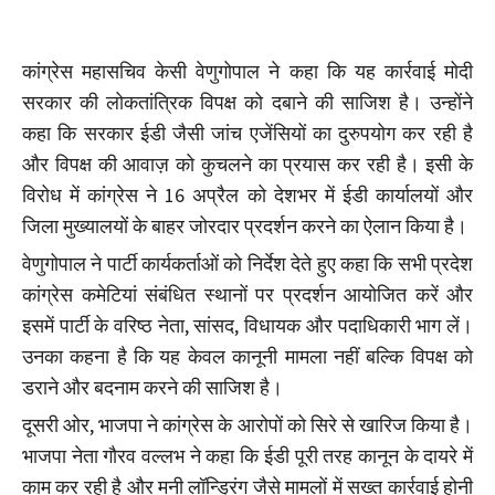
कांग्रेस महासचिव केसी वेणुगोपाल ने कहा कि यह कार्रवाई मोदी
सरकार की लोकतांत्रिक विपक्ष को दबाने की साजिश है। उन्होंने
कहा कि सरकार ईडी जैसी जांच एजेंसियों का दुरुपयोग कर रही है
और विपक्ष की आवाज़ को कुचलने का प्रयास कर रही है। इसी के
विरोध में कांग्रेस ने 16 अप्रैल को देशभर में ईडी कार्यालयों और
जिला मुख्यालयों के बाहर जोरदार प्रदर्शन करने का ऐलान किया है।
वेणुगोपाल ने पार्टी कार्यकर्ताओं को निर्देश देते हुए कहा कि सभी प्रदेश
कांग्रेस कमेटियां संबंधित स्थानों पर प्रदर्शन आयोजित करें और
इसमें पार्टी के वरिष्ठ नेता, सांसद, विधायक और पदाधिकारी भाग लें।
उनका कहना है कि यह केवल कानूनी मामला नहीं बल्कि विपक्ष को
डराने और बदनाम करने की साजिश है।
दूसरी ओर, भाजपा ने कांग्रेस के आरोपों को सिरे से खारिज किया है।
भाजपा नेता गौरव वल्लभ ने कहा कि ईडी पूरी तरह कानून के दायरे में
काम कर रही है और मनी लॉन्ड्रिंग जैसे मामलों में सख्त कार्रवाई होनी