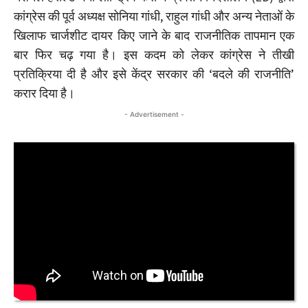
कांग्रेस की पूर्व अध्यक्ष सोनिया गांधी, राहुल गांधी और अन्य नेताओं के
खिलाफ चार्जशीट दायर किए जाने के बाद राजनीतिक तापमान एक
बार फिर चढ़ गया है। इस कदम को लेकर कांग्रेस ने तीखी
प्रतिक्रिया दी है और इसे केंद्र सरकार की ‘बदले की राजनीति’
करार दिया है।
- Advertisement -