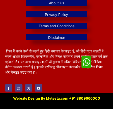
विश्व में सबसे तेजी से बढ़ती हुई हिंदी समाचार वेबसाइट है, जो हिंदी न्यूज साइटों में
सबसे अधिक विश्वसनीय, प्रामाणिक और निष्पक्ष समाचार अपने समर्पित पाठक वर्ग तक
पहुंचाती है। यह अन्य भाषाई साइटों की तुलना में अधिक विविधतापूर्ण मल्टीमीडिया
कंटेंट उपलब्ध कराती है। इसकी प्रतिबद्ध ऑनलाइन संपादकीय टीम हररोज विशेष
और विस्तृत कंटेंट देती है।
Website Design By Mytesta.com +91 8809666000