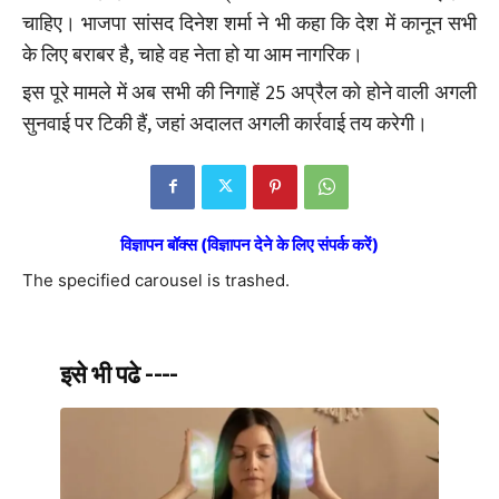
चाहिए। भाजपा सांसद दिनेश शर्मा ने भी कहा कि देश में कानून सभी
के लिए बराबर है, चाहे वह नेता हो या आम नागरिक।
इस पूरे मामले में अब सभी की निगाहें 25 अप्रैल को होने वाली अगली
सुनवाई पर टिकी हैं, जहां अदालत अगली कार्रवाई तय करेगी।
विज्ञापन बॉक्स (विज्ञापन देने के लिए संपर्क करें)
The specified carousel is trashed.
इसे भी पढे ----