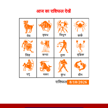
आज का राशिफल देखें