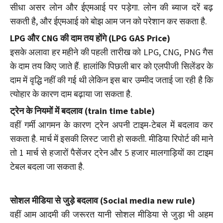
सीधा असर लोन और ईएमआई पर पड़ेगा. लोन की ब्याज दरें बढ़
सकती है, और ईएमआई को बोझ आम जन को परेशान कर सकता है.
LPG और CNG की दाम तय होंगे (LPG GAS Price)
इसके अलावा हर महीने की पहली तारीख को LPG, CNG, PNG गैस
के दाम तय किए जाते हैं. हालांकि पिछली बार को एलपीजी सिलेंडर के
दाम में वृद्धि नहीं की गई थी लेकिन इस बार उम्मीद जताई जा रही है कि
त्योहार के कारण दाम बढ़ाया जा सकता है.
ट्रेन के नियमों में बदलाव (train time table)
वहीं गर्मी आगमन के कारण ट्रेन अपनी टाइम-टेबल में बदलाव कर
सकता है. मार्च में इसकी लिस्ट जारी हो सकती. मीडिया रिपोर्ट की माने
तो 1 मार्च से हजारों पैसेंजर ट्रेन और 5 हजार मालगाड़ियों का टाइम
टेबल बदला जा सकता है.
सोशल मीडिया से जुड़े बदलाव (Social media new rule)
वहीं आम आदमी की जरूरत यानी सोशल मीडिया से जुड़ा भी अहम