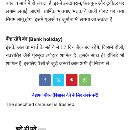
बदलाव मार्च में हो सकता है. इसमें इंस्टाग्राम, फेसबुक और ट्वीटर पर
लगाम लगाई जाएगी. धार्मिक भावनाएं भड़काने वाली पोस्ट पर नया
नियम लागू होगा. इसमें यूजर्स पर जुर्माना भी लगया जा सकता है.
बैंक रहेंगे बंद (Bank holiday)
इसके अलावा मार्च के महीने में 12 दिन बैंक बंद रहेंगे. जिसमें होली,
नवरात्रि जैसे प्रमुख त्योहार शामिल है. इसके साथ ही हॉलिडे भी
शामिल है. इसलिए पैसों से जुड़े जरूरी काम अभी ही निपटा लें.
विज्ञापन बॉक्स (विज्ञापन देने के लिए संपर्क करें)
The specified carousel is trashed.
इसे भी पढे ----