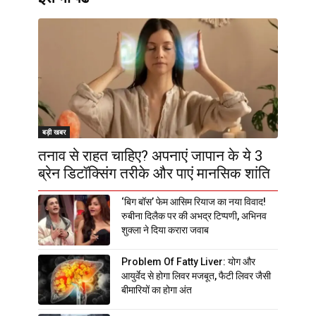
बड़ी खबर
तनाव से राहत चाहिए? अपनाएं जापान के ये 3
ब्रेन डिटॉक्सिंग तरीके और पाएं मानसिक शांति
‘बिग बॉस’ फेम आसिम रियाज का नया विवाद!
रुबीना दिलैक पर की अभद्र टिप्पणी, अभिनव
शुक्ला ने दिया करारा जवाब
Problem Of Fatty Liver: योग और
आयुर्वेद से होगा लिवर मजबूत, फैटी लिवर जैसी
बीमारियों का होगा अंत