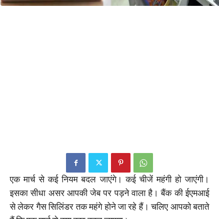
एक मार्च से कई नियम बदल जाएंगे। कई चीजें महंगी हो जाएंगी।
इसका सीधा असर आपकी जेब पर पड़ने वाला है। बैंक की ईएमआई
से लेकर गैस सिलिंडर तक महंगे होने जा रहे हैं। चलिए आपको बताते