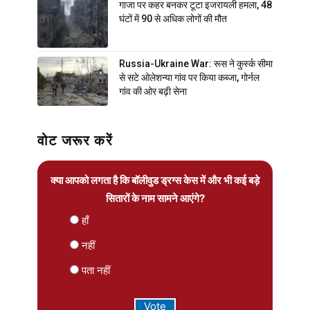
गाजा पर कहर बनकर टूटा इजरायली हमला, 48
घंटों में 90 से अधिक लोगों की मौत
Russia-Ukraine War: रूस ने कुर्स्क सीमा
से सटे ओलेशन्या गांव पर किया कब्जा, गोर्नल
गांव की ओर बढ़ी सेना
वोट जरूर करें
क्या आपको लगता है कि बॉलीवुड ड्रग्स केस में और भी कई बड़े
सितारों के नाम सामने आएंगे?
हाँ
नहीं
पता नहीं