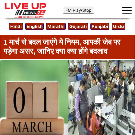
Hindi
English
Marathi
Gujarati
Punjabi
Urdu
1 मार्च से बदल जाएंगे ये नियम, आपकी जेब पर
पड़ेगा असर, जानिए क्या क्या होंगे बदलाव