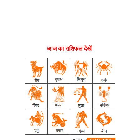
आज का राशिफल देखें