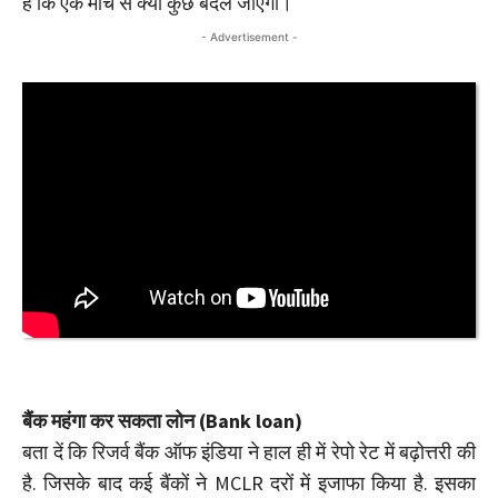
हैं कि एक मार्च से क्या कुछ बदल जाएगा।
- Advertisement -
बैंक महंगा कर सकता लोन (Bank loan)
बता दें कि रिजर्व बैंक ऑफ इंडिया ने हाल ही में रेपो रेट में बढ़ोत्तरी की
है. जिसके बाद कई बैंकों ने MCLR दरों में इजाफा किया है. इसका