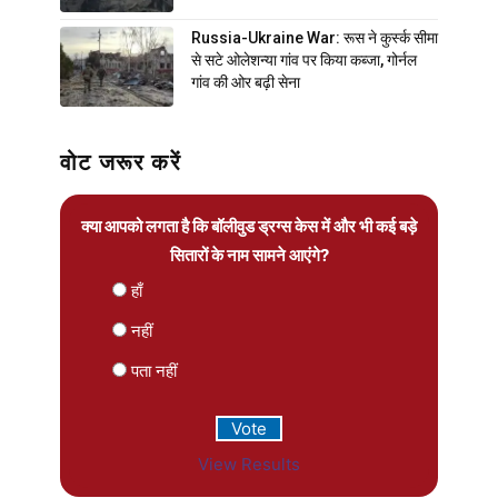
Russia-Ukraine War: रूस ने कुर्स्क सीमा
से सटे ओलेशन्या गांव पर किया कब्जा, गोर्नल
गांव की ओर बढ़ी सेना
वोट जरूर करें
क्या आपको लगता है कि बॉलीवुड ड्रग्स केस में और भी कई बड़े
सितारों के नाम सामने आएंगे?
हाँ
नहीं
पता नहीं
View Results