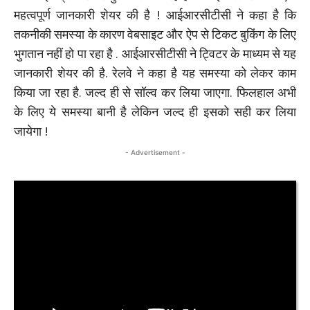
महत्‍वपूर्ण जानकारी शेयर की है ! आईआरसीटीसी ने कहा है कि
तकनीकी समस्‍या के कारण वेबसाइट और ऐप से टिकट बुकिंग के लिए
भुगतान नहीं हो पा रहा है . आईआरसीटीसी ने ट्विटर के माध्‍यम से यह
जानकारी शेयर की है. रेलवे ने कहा है यह समस्‍या को लेकर काम
किया जा रहा है. जल्‍द ही से सॉल्‍व कर लिया जाएगा. फिलहाल अभी
के लिए ये समस्या बानी है लेकिन जल्द ही इसको सही कर लिया
जायेगा !
- Advertisement -