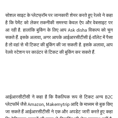
सोशल साइट के प्लेटफ्रॉम पर जानकारी शेयर करते हुए रेलवे ने कहा
है कि पेमेंट को लेकर तकनीकी समस्‍या केवल ऐप और वेबसाइट पर
आ रही है. हालांकि बुकिंग के लिए आप Ask disha विकल्‍प को चुन
सकते हैं. इसके अलावा, अगर आपके आईआरसीटीसी ई-वॉलेट में पैसा
है तो वहां से भी टिकट की बुकिंग की जा सकती है. इसके अलावा, आप
रेलवे स्‍टेशन पर काउंटर से टिकट की बुकिंग कर सकते हैं.
आईआरसीटीसी ने कहा है कि वैकल्पिक रूप से टिकट अन्य B2C
प्लेटफॉर्म जैसे Amazon, Makemytrip आदि के माध्यम से बुक किए
जा सकते हैं आईआरसीटीसी ने एक और अपडेट जारी करते हुए कहा