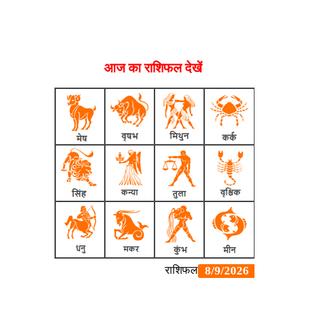
आज का राशिफल देखें