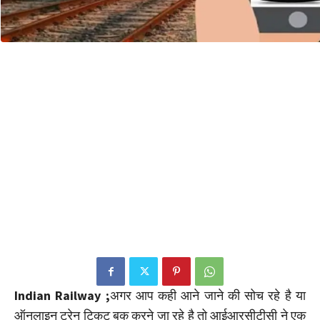
Indian Railway ;
अगर आप कही आने जाने की सोच रहे है या
ऑनलाइन ट्रेन टिकट बुक करने जा रहे है तो आईआरसीटीसी ने एक