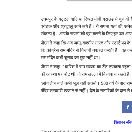
उधमपुर के बट्टल वालियां स्थित मोदी ग्राउंड में चुनावी रै
पर्यटक और श्रद्धालु आने लगे हैं। ये सपना यहां की अनेक
संकल्प है। आपके सपनों को पूरा करने के लिए हर पल आपक
पीएम ने कहा कि अब जम्मू-कश्मीर भारत और स्टार्टअप के
कि कांग्रेस राम मंदिर से कितनी नफरत करती है। वह कहती ह
राम मंदिर कभी चुनाव का मुद्दा नहीं था।
पीएम ने कहा, ‘ बारिश में राम लल्ला का टैंट टपकता रहत
की आस्था पर चोट थी जो राम लल्ला में विश्ववास रखते हैं।
‘लोग तीन बातें कभी भूल नहीं सकते। 500 वर्ष के बाद रा
मंदिर सरकारी खजाने से नहीं। देश के नागरिकों के दान से 
विज्ञापन बॉक्
The specified carousel is trashed.