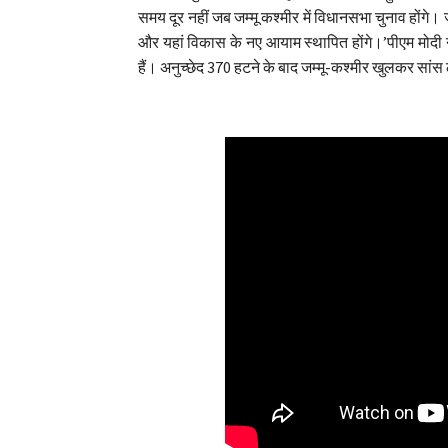
समय दूर नहीं जब जम्मू कश्मीर में विधानसभा चुनाव होंगे। ज
और यहां विकास के नए आयाम स्थापित होंगे।’पीएम मोदी न
हैं। अनुच्छेद 370 हटने के बाद जम्मू-कश्मीर खुलकर सांस 