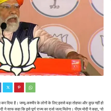
ान कर दिया है। जम्मू-कश्मीर के लोगों के लिए इससे बड़ा तोहफा और कुछ नहीं हो
दी ने साफ कहा कि इसे पूर्ण राज्य का दर्जा जल्द मिलेगा। पीएम मोदी ने कहा, ‘वो