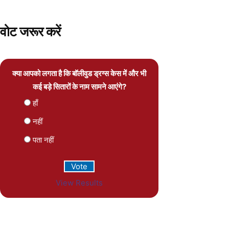
वोट जरूर करें
क्या आपको लगता है कि बॉलीवुड ड्रग्स केस में और भी
कई बड़े सितारों के नाम सामने आएंगे?
हाँ
नहीं
पता नहीं
View Results