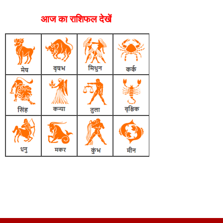
आज का राशिफल देखें