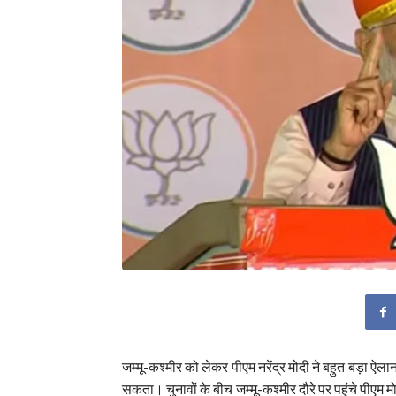
जम्मू-कश्मीर को लेकर पीएम नरेंद्र मोदी ने बहुत बड़ा ऐल
सकता। चुनावों के बीच जम्मू-कश्मीर दौरे पर पहुंचे पीएम मो