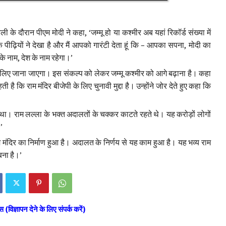
ली के दौरान पीएम मोदी ने कहा, ‘जम्मू हो या कश्मीर अब यहां रिकॉर्ड संख्या में
 पीढ़ियों ने देखा है और मैं आपको गारंटी देता हूं कि – आपका सपना, मोदी का
े नाम, देश के नाम रहेगा।’
 लिए जाना जाएगा। इस संकल्प को लेकर जम्मू कश्मीर को आगे बढ़ाना है। कहा
ै कि राम मंदिर बीजेपी के लिए चुनावी मुद्दा है। उन्होंने जोर देते हुए कहा कि
ा था। राम लल्ला के भक्त अदालतों के चक्कर काटते रहते थे। यह करोड़ों लोगों
’
म मंदिर का निर्माण हुआ है। अदालत के निर्णय से यह काम हुआ है। यह भव्य राम
बना है।’
स (विज्ञापन देने के लिए संपर्क करें)