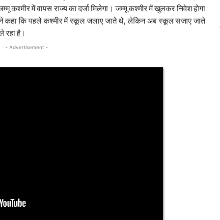
म्मू कश्मीर में वापस राज्य का दर्जा मिलेगा। जम्मू कश्मीर में खुलकर निवेश होगा
े कहा कि पहले कश्मीर में स्कूल जलाए जाते थे, लेकिन अब स्कूल सजाए जाते
ले रहा है।
- Advertisement -