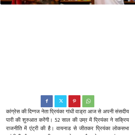
कांग्रेस की दिग्गज नेता प्रियंका गांधी वाड्रा आज से अपनी संसदीय
पारी की शुरुआत करेंगी। 52 साल की उम्र में प्रियंका ने सक्रिय
राजनीति में एंट्री की है। वायनाड से जीतकर प्रियंका लोकसभा