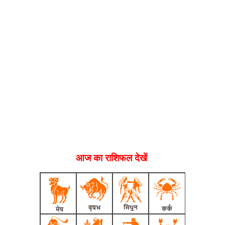
आज का राशिफल देखें