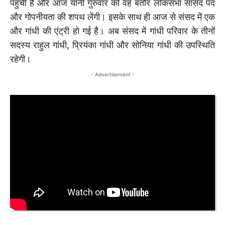
पहुंची हैं और आज यानी गुरुवार को वह बतौर लोकसभा सांसद पद
और गोपनीयता की शपथ लेंगी। इसके साथ ही आज से संसद में एक
और गांधी की एंट्री हो गई है। अब संसद में गांधी परिवार के तीनों
सदस्य राहुल गांधी, प्रियंका गांधी और सोनिया गांधी की उपस्थिति
रहेगी।
- Advertisement -