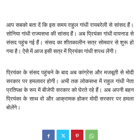
आप सबको बता दें कि इस समय राहुल गांधी रायबरेली से सांसद हैं।
सोनिया गांधी राज्यसभा की सांसद हैं। अब प्रियंका गांधी वायनाड से
संसद पहुंच गई हैं। संसद का शीतकालीन सत्र सोमवार से शुरू हो
गया है। ऐसे में आज इसी सत्र में प्रियंका गांधी शपथ लेंगी।
प्रियंका के संसद पहुंचने के बाद अब कांग्रेस और मजबूती से मोदी
सरकार पर हमलावर होगी। अभी तक लोकसभा में राहुल गांधी नेता
प्रतिपक्ष के रूप में बीजेपी सरकार को घेरते रहे हैं। अब अपनी बहन
प्रियंका के साथ वो और आक्रामक होकर मोदी सरकार पर हमला
बोलेंगे।