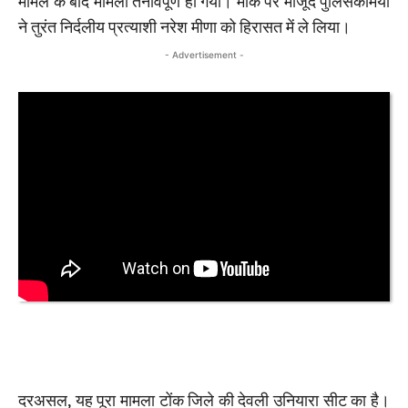
मामले के बाद मामला तनावपूर्ण हो गया। मौके पर मौजूद पुलिसकर्मियों
ने तुरंत निर्दलीय प्रत्याशी नरेश मीणा को हिरासत में ले लिया।
- Advertisement -
दरअसल, यह पूरा मामला टोंक जिले की देवली उनियारा सीट का है।