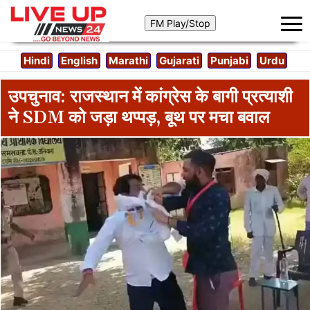
Hindi
English
Marathi
Gujarati
Punjabi
Urdu
उपचुनाव: राजस्थान में कांग्रेस के बागी प्रत्याशी
ने SDM को जड़ा थप्पड़, बूथ पर मचा बवाल