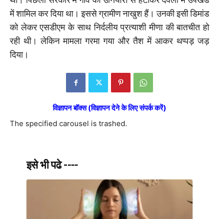
में शामिल कर दिया था। इससे ग्रामीण नाखुश हैं। उनकी इसी डिमांड
को लेकर एसडीएम के साथ निर्दलीय प्रत्याशी मीणा की बातचीत हो
रही थी। लेकिन मामला गरमा गया और तैश में आकर थप्पड़ जड़
दिया।
विज्ञापन बॉक्स (विज्ञापन देने के लिए संपर्क करें)
The specified carousel is trashed.
इसे भी पढे ----