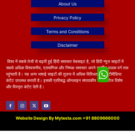
विश्व में सबसे तेजी से बढ़ती हुई हिंदी समाचार वेबसाइट है, जो हिंदी न्यूज साइटों में
सबसे अधिक विश्वसनीय, प्रामाणिक और निष्पक्ष समाचार अपने समर्पित पाठक वर्ग तक
पहुंचाती है। यह अन्य भाषाई साइटों की तुलना में अधिक विविधतापूर्ण मल्टीमीडिया
कंटेंट उपलब्ध कराती है। इसकी प्रतिबद्ध ऑनलाइन संपादकीय टीम हररोज विशेष
और विस्तृत कंटेंट देती है।
Website Design By Mytesta.com +91 8809666000