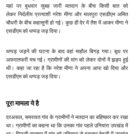
यहां पर बुधवार सुबह जारी मतदान के बीच किसी बात को
लेकर निर्दलीय प्रत्याशी नरेश मीणा और मालपुरा एसडीएम अमित
चौधरी के बीच कहासुनी हो गई। कुछ ही देर में तैश में आकर मीणा ने
एसडीएम को थप्पड़ जड़ दिया।
थप्पड़ जड़ने की घटना के बाद वहां माहौल बिगड़ गया। बूथ पर
अफरातफरी मच गई। ग्रामीणों की मांग को लेकर दोनों में झड़प हुई
थी। कहा जा रहा है कि नरेश मीणा ने अपना आपा खो दिया और
एसडीएम को थप्पड़ जड़ दिया।
पूरा मामला ये है
दरअसल, समरावत गांव के ग्रामीणों ने मतदान का बहिष्कार कर रखा
था। ग्रामीणों का कहना था कि उनका गांव पहले उनियारा उपखंड में
था। पिछली सरकार मेंं गांव को उनियारा से हटाकर देवली में उपखंड