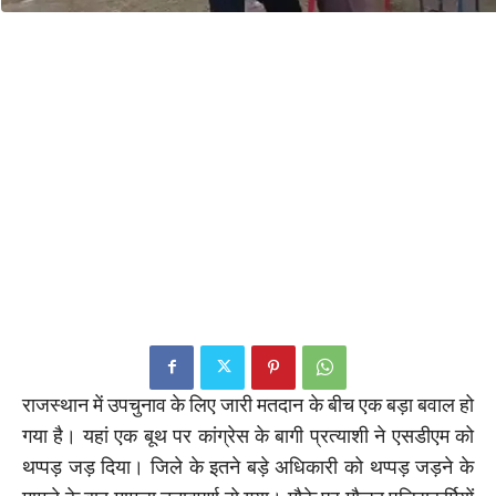
राजस्थान में उपचुनाव के लिए जारी मतदान के बीच एक बड़ा बवाल हो
गया है। यहां एक बूथ पर कांग्रेस के बागी प्रत्याशी ने एसडीएम को
थप्पड़ जड़ दिया। जिले के इतने बड़े अधिकारी को थप्पड़ जड़ने के