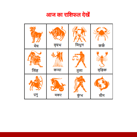
आज का राशिफल देखें