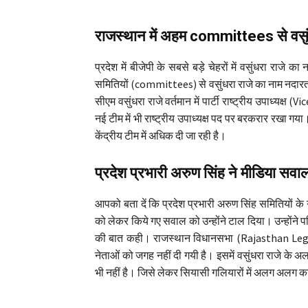
राजस्थान में अहम committees से वसु
प्रदेश में बीजेपी के सबसे बड़े चेहरों में वसुंधरा राज
समितियों (committees) से वसुंधरा राजे का नाम नदारत है।
सीएम वसुंधरा राजे वर्तमान में पार्टी राष्ट्रीय उपाध्यक्ष (V
नई टीम में भी राष्ट्रीय उपाध्यक्ष पद पर बरकरार रखा गया
केंद्रीय टीम में अधिक दी जा रही है।
प्रदेश प्रभारी अरुण सिंह ने मीडिया सव
आपको बता दें कि प्रदेश प्रभारी अरुण सिंह समितियों क
को लेकर किये गए सवाल को उन्होंने टाल दिया। उन्होंने परि
की बात कही। राजस्थान विधानसभा (Rajasthan Legisl
नेताओं को जगह नहीं दी गयी है। इसमें वसुंधरा राजे के अलाव
भी नहीं है। जिसे लेकर सियासी गलियारों में अलग अलग क