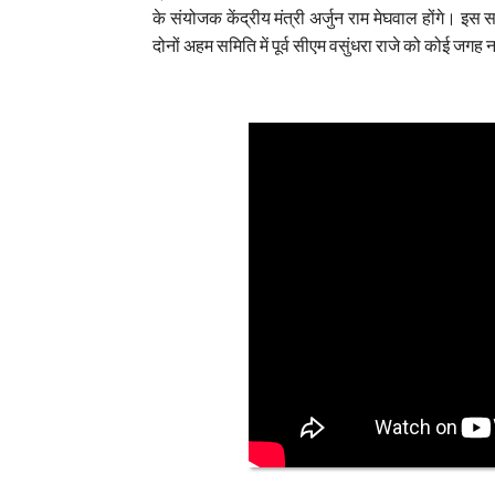
के संयोजक केंद्रीय मंत्री अर्जुन राम मेघवाल होंगे। इ
दोनों अहम समिति में पूर्व सीएम वसुंधरा राजे को कोई जगह न