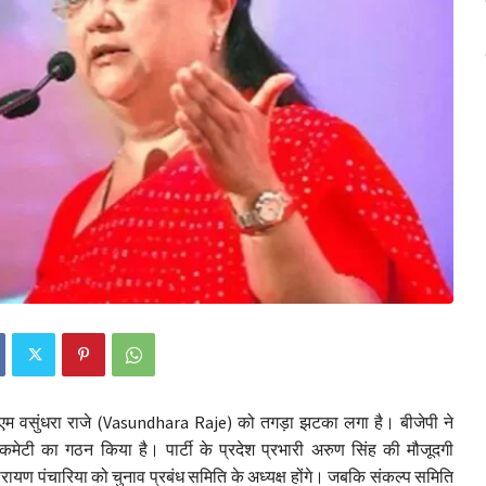
 सीएम वसुंधरा राजे (Vasundhara Raje) को तगड़ा झटका लगा है। बीजेपी ने
ो कमेटी का गठन किया है। पार्टी के प्रदेश प्रभारी अरुण सिंह की मौजूदगी
ारायण पंचारिया को चुनाव प्रबंध समिति के अध्यक्ष होंगे। जबकि संकल्प समिति