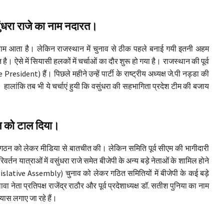
ंधरा राजे का नाम नदारत।
े का नाम आता है। लेकिन राजस्थान में चुनाव से ठीक पहले बनाई गयी इतनी अहम
 ऐसे में सियासी हलकों में चर्चाओं का दौर शुरू हो गया है। राजस्थान की पूर्व
ice President) हैं। पिछले महीने उन्हें पार्टी के राष्ट्रीय अध्यक्ष जे.पी नड्डा की
। हालांकि तब भी ये चर्चाएं हुयी कि वसुंधरा की सहभागिता प्रदेश टीम की बजाय
ाल को टाल दिया।
े गठन को लेकर मीडिया से बातचीत की। लेकिन समिति पूर्व सीएम की भागीदारी
वर्तन यात्राओं में वसुंधरा राजे समेत बीजेपी के अन्य बड़े नेताओं के शामिल होने
ative Assembly) चुनाव को लेकर गठित समितियों में बीजेपी के कई बड़े
ा नेता प्रतिपक्ष राजेंद्र राठौर और पूर्व प्रदेशाध्यक्ष डॉ. सतीश पुनिया का नाम
यास लगाए जा रहे हैं।