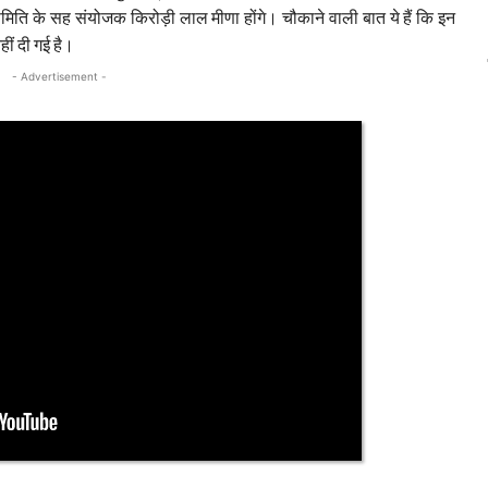
स समिति के सह संयोजक किरोड़ी लाल मीणा होंगे। चौकाने वाली बात ये हैं कि इन
हीं दी गई है।
- Advertisement -