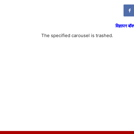
विज्ञापन बॉक्
The specified carousel is trashed.