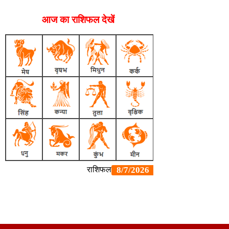
आज का राशिफल देखें