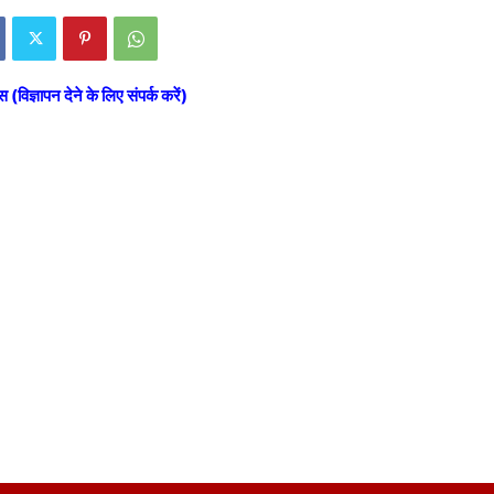
स (विज्ञापन देने के लिए संपर्क करें)