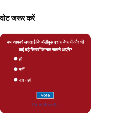
वोट जरूर करें
क्या आपको लगता है कि बॉलीवुड ड्रग्स केस में और भी
कई बड़े सितारों के नाम सामने आएंगे?
हाँ
नहीं
पता नहीं
View Results