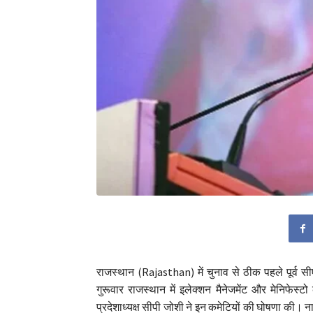
राजस्थान (Rajasthan) में चुनाव से ठीक पहले पूर्व
गुरूवार राजस्थान में इलेक्शन मैनेजमेंट और मेनिफेस्ट
प्रदेशाध्यक्ष सीपी जोशी ने इन कमेटियों की घोषणा की। न