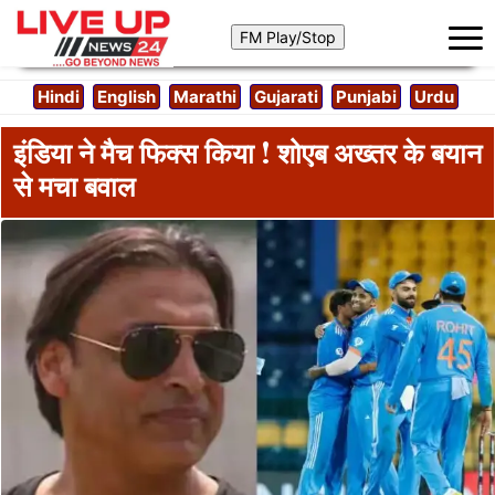
Hindi
English
Marathi
Gujarati
Punjabi
Urdu
इंडिया ने मैच फिक्स किया ! शोएब अख्तर के बयान
से मचा बवाल