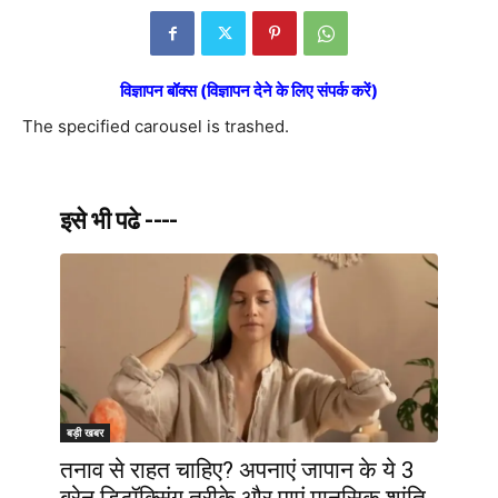
विज्ञापन बॉक्स (विज्ञापन देने के लिए संपर्क करें)
The specified carousel is trashed.
इसे भी पढे ----
बड़ी खबर
तनाव से राहत चाहिए? अपनाएं जापान के ये 3