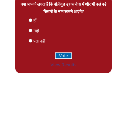
क्या आपको लगता है कि बॉलीवुड ड्रग्स केस में और भी कई बड़े
सितारों के नाम सामने आएंगे?
हाँ
नहीं
पता नहीं
View Results