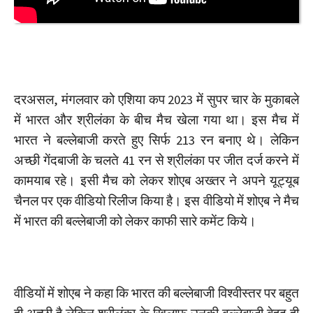
दरअसल, मंगलवार को एशिया कप 2023 में सुपर चार के मुकाबले
में भारत और श्रीलंका के बीच मैच खेला गया था। इस मैच में
भारत ने बल्लेबाजी करते हुए सिर्फ 213 रन बनाए थे। लेकिन
अच्छी गेंदबाजी के चलते 41 रन से श्रीलंका पर जीत दर्ज करने में
कामयाब रहे। इसी मैच को लेकर शोएब अख्तर ने अपने यूट्यूब
चैनल पर एक वीडियो रिलीज किया है। इस वीडियो में शोएब ने मैच
में भारत की बल्लेबाजी को लेकर काफी सारे कमेंट किये।
वीडियों में शोएब ने कहा कि भारत की बल्लेबाजी विश्वीस्तर पर बहुत