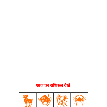
आज का राशिफल देखें