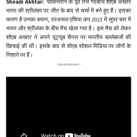
Shoaib Akhtar:
पाकिस्तान के पूर्व तेज गेंदबाज शोएब अख्तर
भारत की श्रीलंका पर जीत के बाद से चर्चा में बने हुए हैं। इसका
कारण है उनका बयान, दरअसल एशिया कप 2023 में सुपर चार में
भारत और श्रीलंका के बीच मैच खेला गया है। इस मैच को लेकर
शोएब अख्तर ने अपने यूट्यूब चैनल पर भारतीय बल्लेबाजों की
खिचाई की थी। इसके बाद से शोएब सोशल मिडिया पर लोगों के
निशाने पर हैं।
- Advertisement -