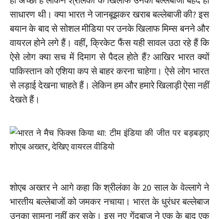
ही अच्छी है लेकिन श्रीलंका के खिलाफ उनकी बल्लेबाजी बेहद ही
साधारण थी। क्या भारत ने जानबूझकर खराब बल्लेबाजी की? इस
बयान के बाद से सोशल मीडिया पर उनके खिलाफ मिम्स बनने और
वायरल होने लगे हैं। वहीं, क्रिकेट फैंस यही सावल उठा रहे हैं कि
ऐसे लोग क्या सच में दिमाग से पैदल होते हैं? आखिर भारत क्यों
पाकिस्तान को एशिया कप से बाहर करना चाहेगा। ऐसे लोग भारत
से लड़ाई देखना चाहते हैं। लेकिन हम और हमारे खिलाड़ी ऐसा नहीं
देखते हैं।
शोएब अख्तर ने आगे कहा कि श्रीलंका के 20 साल के वेल्लागे ने
भारतीय बल्लेबाजों को जमकर नचाया। भारत के धुरंधर बल्लेबाज
उनका सामना नहीं कर सके। इस नए गेंदबाज ने एक के बाद एक