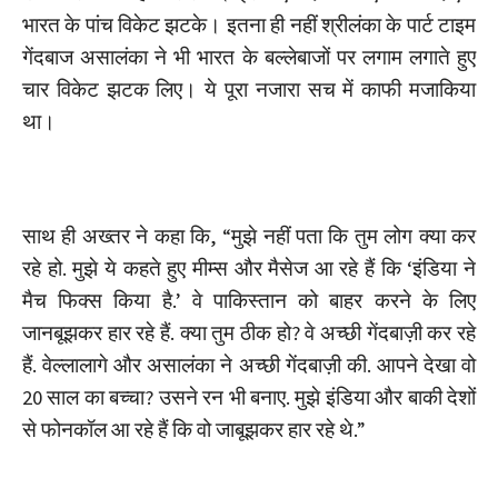
भारत के पांच विकेट झटके। इतना ही नहीं श्रीलंका के पार्ट टाइम
गेंदबाज असालंका ने भी भारत के बल्लेबाजों पर लगाम लगाते हुए
चार विकेट झटक लिए। ये पूरा नजारा सच में काफी मजाकिया
था।
साथ ही अख्तर ने कहा कि, “मुझे नहीं पता कि तुम लोग क्या कर
रहे हो. मुझे ये कहते हुए मीम्स और मैसेज आ रहे हैं कि ‘इंडिया ने
मैच फिक्स किया है.’ वे पाकिस्तान को बाहर करने के लिए
जानबूझकर हार रहे हैं. क्या तुम ठीक हो? वे अच्छी गेंदबाज़ी कर रहे
हैं. वेल्लालागे और असालंका ने अच्छी गेंदबाज़ी की. आपने देखा वो
20 साल का बच्चा? उसने रन भी बनाए. मुझे इंडिया और बाकी देशों
से फोनकॉल आ रहे हैं कि वो जाबूझकर हार रहे थे.”