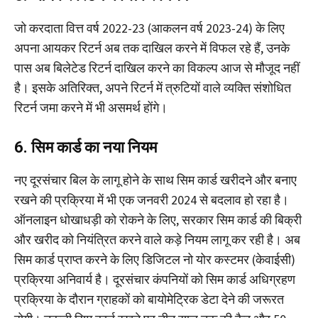
जो करदाता वित्त वर्ष 2022-23 (आकलन वर्ष 2023-24) के लिए
अपना आयकर रिटर्न अब तक दाखिल करने में विफल रहे हैं, उनके
पास अब बिलेटेड रिटर्न दाखिल करने का विकल्प आज से मौजूद नहीं
है। इसके अतिरिक्त, अपने रिटर्न में त्रुटियों वाले व्यक्ति संशोधित
रिटर्न जमा करने में भी असमर्थ होंगे।
6. सिम कार्ड का नया नियम
नए दूरसंचार बिल के लागू होने के साथ सिम कार्ड खरीदने और बनाए
रखने की प्रक्रिया में भी एक जनवरी 2024 से बदलाव हो रहा है।
ऑनलाइन धोखाधड़ी को रोकने के लिए, सरकार सिम कार्ड की बिक्री
और खरीद को नियंत्रित करने वाले कड़े नियम लागू कर रही है। अब
सिम कार्ड प्राप्त करने के लिए डिजिटल नो योर कस्टमर (केवाईसी)
प्रक्रिया अनिवार्य है। दूरसंचार कंपनियों को सिम कार्ड अधिग्रहण
प्रक्रिया के दौरान ग्राहकों को बायोमेट्रिक डेटा देने की जरूरत