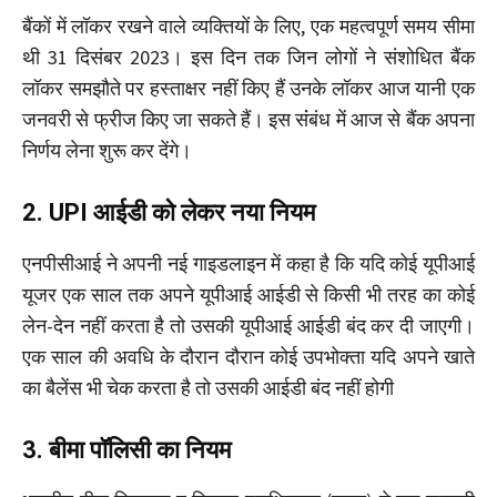
बैंकों में लॉकर रखने वाले व्यक्तियों के लिए, एक महत्वपूर्ण समय सीमा
थी 31 दिसंबर 2023। इस दिन तक जिन लोगों ने संशोधित बैंक
लॉकर समझौते पर हस्ताक्षर नहीं किए हैं उनके लॉकर आज यानी एक
जनवरी से फ्रीज किए जा सकते हैं। इस संंबंध में आज से बैंक अपना
निर्णय लेना शुरू कर देंगे।
2. UPI आईडी को लेकर नया नियम
एनपीसीआई ने अपनी नई गाइडलाइन में कहा है कि यदि कोई यूपीआई
यूजर एक साल तक अपने यूपीआई आईडी से किसी भी तरह का कोई
लेन-देन नहीं करता है तो उसकी यूपीआई आईडी बंद कर दी जाएगी।
एक साल की अवधि के दौरान दौरान कोई उपभोक्ता यदि अपने खाते
का बैलेंस भी चेक करता है तो उसकी आईडी बंद नहीं होगी
3. बीमा पॉलिसी का नियम