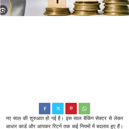
नए साल की शुरुआत हो गई है। इस साल बैकिंग सेक्टर से लेकर
आधार कार्ड और आयकर रिटर्न तक कई नियमों में बदलाव हुए हैं।