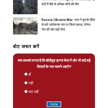
घंटों में 90 से अधिक लोगों की मौत
Russia-Ukraine War: रूस ने कुर्स्क सीमा
से सटे ओलेशन्या गांव पर किया कब्जा, गोर्नल
गांव की ओर बढ़ी सेना
वोट जरूर करें
क्या आपको लगता है कि बॉलीवुड ड्रग्स केस में और भी कई बड़े
सितारों के नाम सामने आएंगे?
हाँ
नहीं
पता नहीं