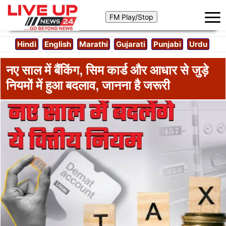
Hindi
English
Marathi
Gujarati
Punjabi
Urdu
नए साल में बैंकिंग, सिम कार्ड और आधार से जुड़े
नियमों में हुआ बदलाव, जानना है जरूरी