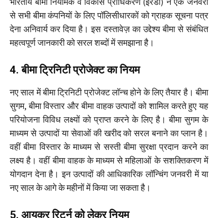
भारतीय बीमा नियामक व विकास प्राधिकरण (इरडा) ने एक जनवरी
से सभी बीमा कंपनियों के लिए पॉलिसीधारकों को ग्राहक सूचना पत्र
देना अनिवार्य कर दिया है। इस दस्तावेज़ का उद्देश्य बीमा से संबंधित
महत्वपूर्ण जानकारी को सरल शब्दों में समझाना है।
4. बीमा ट्रिनिटी प्रोजेक्ट का नियम
नए साल में बीमा ट्रिनिटी प्रोजेक्ट लॉन्च होने के लिए तैयार है। बीमा
सुगम, बीमा विस्तार और बीमा वाहक उत्पादों को शामिल करते हुए यह
परियोजना विविध लक्ष्यों को प्राप्त करने के लिए है। बीमा सुगम के
माध्यम से उत्पादों या सेवाओं की खरीद को सरल बनाने का प्लान है।
वहीं बीमा विस्तार के माध्यम से सस्ती बीमा सुरक्षा प्रदान करने का
लक्ष्य है। वहीं बीमा वाहक के माध्यम से महिलाओं के सशक्तिकरण में
योगदान देना है। इन उत्पादों की आधिकारिक लॉन्चिंग जनवरी में या
नए साल के आगे के महीनों में किया जा सकता है।
5. आयकर रिटर्न को लेकर नियम