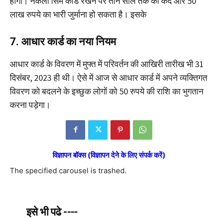
होगी। नकली सिम कार्ड रखने पर तीन साल तक की कैद और 50
लाख रुपये का भारी जुर्माना हो सकता है। इसके
7. आधार कार्ड का नया नियम
आधार कार्ड के विवरण में मुफ्त में परिवर्तन की आखिरी तारीख भी 31
दिसंबर, 2023 ही थी। ऐसे में आज से आधार कार्ड में अपने व्यक्तिगत
विवरण को बदलने के इच्छुक लोगों को 50 रुपये की राशि का भुगतान
करना पड़ेगा।
विज्ञापन बॉक्स (विज्ञापन देने के लिए संपर्क करें)
The specified carousel is trashed.
इसे भी पढे ----