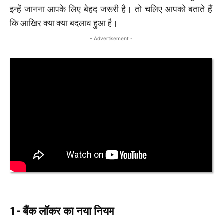
इन्हें जानना आपके लिए बेहद जरूरी है। तो चलिए आपको बताते हैं
कि आखिर क्या क्या बदलाव हुआ है।
- Advertisement -
1- बैंक लॉकर का नया नियम