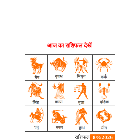
आज का राशिफल देखें