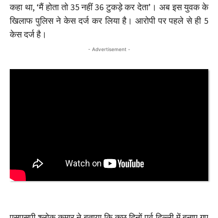
कहा था, ‘मैं होता तो 35 नहीं 36 टुकड़े कर देता’। अब इस युवक के
खिलाफ पुलिस ने केस दर्ज कर लिया है। आरोपी पर पहले से ही 5
केस दर्ज है।
- Advertisement -
एसएसपी श्लोक कुमार ने बताया कि कुछ दिनों पूर्व दिल्ली में बनाए गए