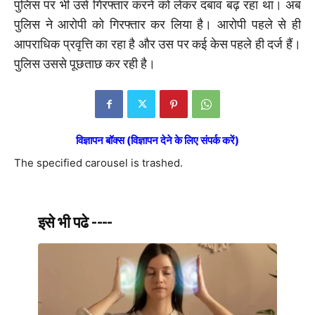
पुलिस पर भी उसे गिरफ्तार करने को लेकर दबाव बढ़ रहा था। अब
पुलिस ने आरोपी को गिरफ्तार कर लिया है। आरोपी पहले से ही
आपराधिक प्रवृत्ति का रहा है और उस पर कई केस पहले ही दर्ज हैं।
पुलिस उससे पूछताछ कर रही है।
विज्ञापन बॉक्स (विज्ञापन देने के लिए संपर्क करें)
The specified carousel is trashed.
इसे भी पढे ----