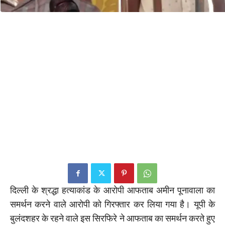
दिल्ली के श्रद्धा हत्याकांड के आरोपी आफताब अमीन पूनावाला का
समर्थन करने वाले आरोपी को गिरफ्तार कर लिया गया है। यूपी के
बुलंदशहर के रहने वाले इस सिरफिरे ने आफताब का समर्थन करते हुए