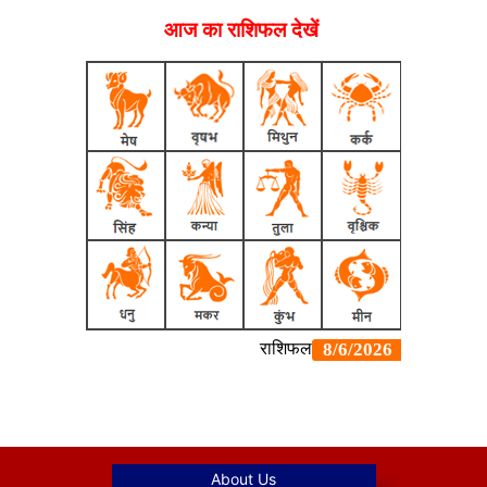
आज का राशिफल देखें