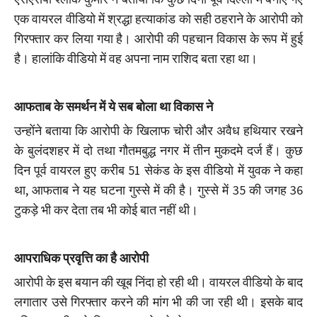
एक वायरल वीडियो में श्रद्धा हत्याकांड को सही ठहराने के आरोपी को
गिरफ्तार कर लिया गया है। आरोपी की पहचान विकास के रूप में हुई
है। हालांकि वीडियो में वह अपना नाम राशिद बता रहा था।
आफताब के समर्थन में ये सब बोला था विकास ने
उन्होंने बताया कि आरोपी के खिलाफ चोरी और अवैध हथियार रखने
के बुलंदशहर में दो तथा गौतमबुद्ध नगर में तीन मुकदमे दर्ज हैं। कुछ
दिन पूर्व वायरल हुए करीब 51 सेकंड के इस वीडियो में युवक ने कहा
था, आफताब ने यह घटना गुस्से में की है। गुस्से में 35 की जगह 36
टुकड़े भी कर देता तब भी कोई बात नहीं थी।
आपराधिक प्रवृत्ति का है आरोपी
आरोपी के इस बयान की खूब निंदा हो रही थी। वायरल वीडियो के बाद
लगातार उसे गिरफ्तार करने की मांग भी की जा रही थी। इसके बाद